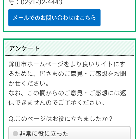
号：0291-32-4443
メールでのお問い合わせはこちら
アンケート
鉾田市ホームページをより良いサイトにす
るために、皆さまのご意見・ご感想をお聞
かせください。
なお、この欄からのご意見・ご感想には返
信できませんのでご了承ください。
Q.このページはお役に立ちましたか？
非常に役に立った