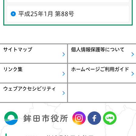
平成25年1月 第88号
サイトマップ
個人情報保護等について
リンク集
ホームページご利用ガイド
ウェブアクセシビリティ