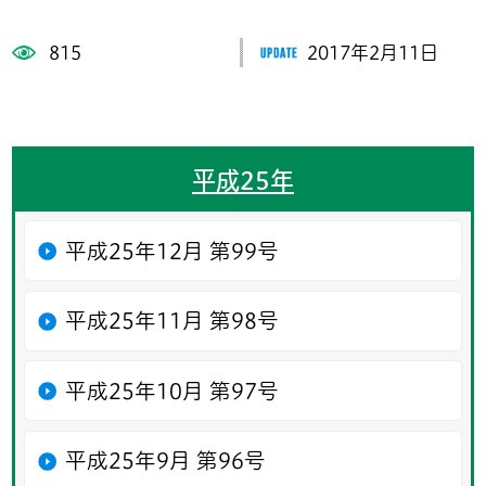
815
2017年2月11日
平成25年
平成25年12月 第99号
平成25年11月 第98号
平成25年10月 第97号
平成25年9月 第96号