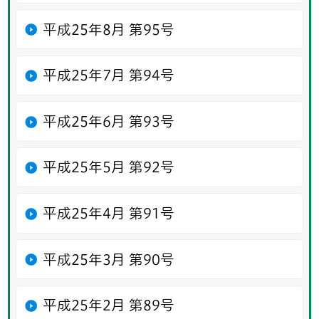
平成25年8月 第95号
平成25年7月 第94号
平成25年6月 第93号
平成25年5月 第92号
平成25年4月 第91号
平成25年3月 第90号
平成25年2月 第89号