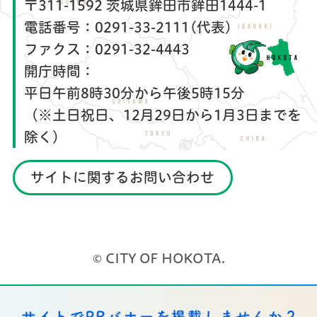
〒311-1592 茨城県鉾田市鉾田1444-1
電話番号：
0291-33-2111(代表)
ファクス：
0291-32-4443
開庁時間：
平日午前8時30分から午後5時15分
（※土日祝日、12月29日から1月3日までを
除く）
サイトに関するお問い合わせ
© CITY OF HOKOTA.