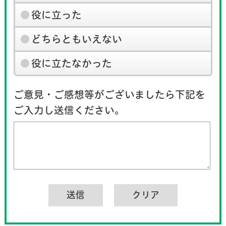
役に立った
どちらともいえない
役に立たなかった
ご意見・ご感想等がございましたら下記を
ご入力し送信ください。