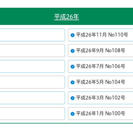
平成26年
平成26年11月 No110号
平成26年9月 No108号
平成26年7月 No106号
平成26年5月 No104号
平成26年3月 No102号
平成26年1月 No100号