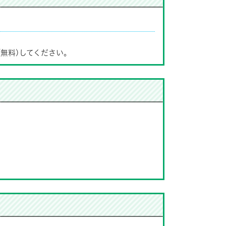
(無料)してください。