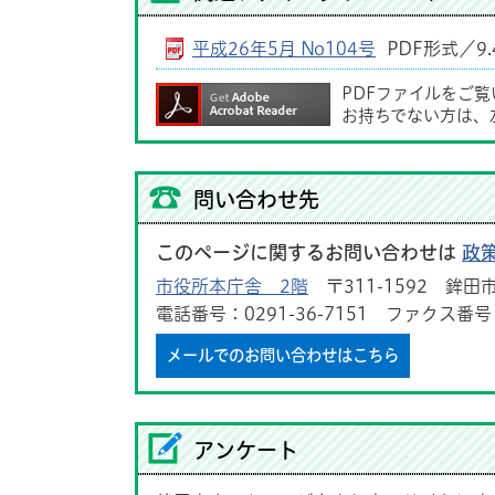
平成26年5月 No104号
PDF形式／9.
PDFファイルをご
お持ちでない方は、
問い合わせ先
このページに関するお問い合わせは
政
市役所本庁舎 2階
〒311-1592 鉾田市
電話番号：0291-36-7151 ファクス番号：0
メールでのお問い合わせはこちら
アンケート