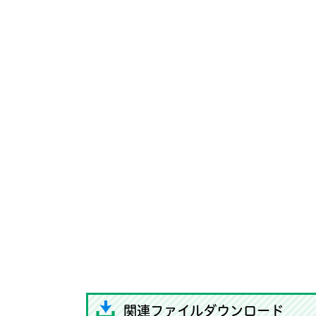
関連ファイルダウンロード