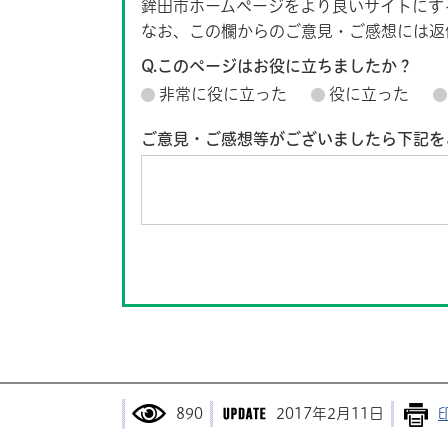
鉾田市ホームページをより良いサイトにす
なお、この欄からのご意見・ご感想には返
Q.このページはお役に立ちましたか？
非常に役に立った
役に立った
ご意見・ご感想等がございましたら下記を
890
2017年2月11日