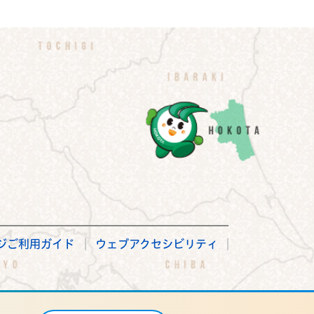
ジご利用ガイド
ウェブアクセシビリティ