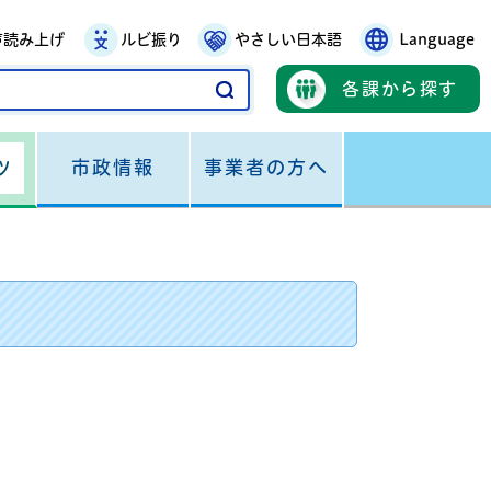
声読み上げ
ルビ振り
やさしい日本語
Language
各課から探す
市政情報
事業者の方へ
ツ