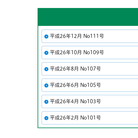
平成26年12月 No111号
平成26年10月 No109号
平成26年8月 No107号
平成26年6月 No105号
平成26年4月 No103号
平成26年2月 No101号