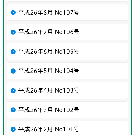
平成26年8月 No107号
平成26年7月 No106号
平成26年6月 No105号
平成26年5月 No104号
平成26年4月 No103号
平成26年3月 No102号
平成26年2月 No101号