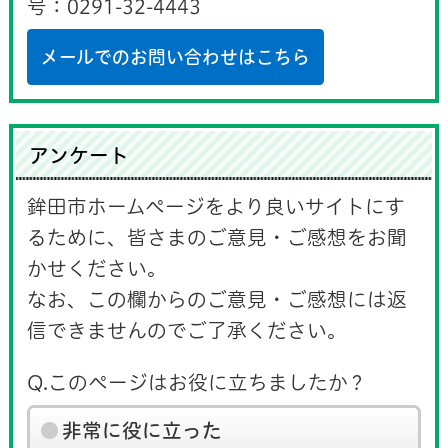
号：0291-32-4443
メールでのお問い合わせはこちら
アンケート
鉾田市ホームページをより良いサイトにす
るために、皆さまのご意見・ご感想をお聞
かせください。
なお、この欄からのご意見・ご感想には返
信できませんのでご了承ください。
Q.このページはお役に立ちましたか？
非常に役に立った