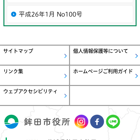
平成26年1月 No100号
サイトマップ
個人情報保護等について
リンク集
ホームページご利用ガイド
ウェブアクセシビリティ