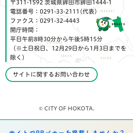
〒311-1592 茨城県鉾田市鉾田1444-1
電話番号：
0291-33-2111(代表)
ファクス：
0291-32-4443
開庁時間：
平日午前8時30分から午後5時15分
（※土日祝日、12月29日から1月3日までを
除く）
サイトに関するお問い合わせ
© CITY OF HOKOTA.