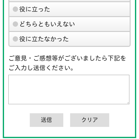
役に立った
どちらともいえない
役に立たなかった
ご意見・ご感想等がございましたら下記を
ご入力し送信ください。