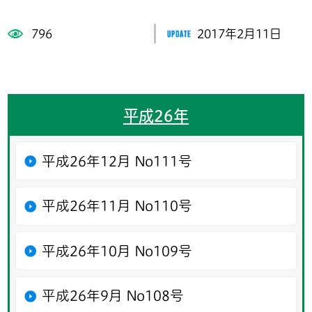
796
2017年2月11日
平成26年
平成26年12月 No111号
平成26年11月 No110号
平成26年10月 No109号
平成26年9月 No108号