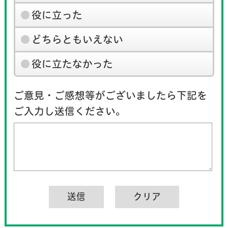
役に立った
どちらともいえない
役に立たなかった
ご意見・ご感想等がございましたら下記を
ご入力し送信ください。