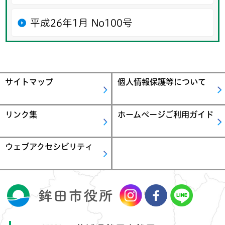
平成26年1月 No100号
サイトマップ
個人情報保護等について
リンク集
ホームページご利用ガイド
ウェブアクセシビリティ