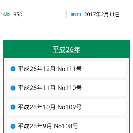
950
2017年2月11日
平成26年
平成26年12月 No111号
平成26年11月 No110号
平成26年10月 No109号
平成26年9月 No108号