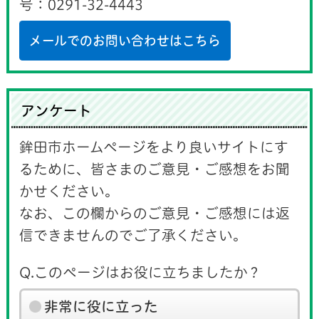
号：0291-32-4443
メールでのお問い合わせはこちら
アンケート
鉾田市ホームページをより良いサイトにす
るために、皆さまのご意見・ご感想をお聞
かせください。
なお、この欄からのご意見・ご感想には返
信できませんのでご了承ください。
Q.このページはお役に立ちましたか？
非常に役に立った