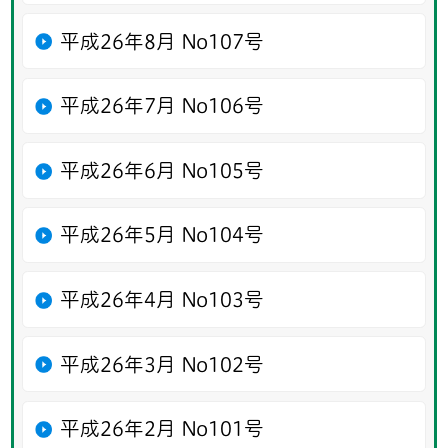
平成26年8月 No107号
平成26年7月 No106号
平成26年6月 No105号
平成26年5月 No104号
平成26年4月 No103号
平成26年3月 No102号
平成26年2月 No101号