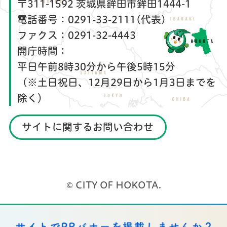
〒311-1592 茨城県鉾田市鉾田1444-1
電話番号：
0291-33-2111(代表)
ファクス：
0291-32-4443
開庁時間：
平日午前8時30分から午後5時15分
（※土日祝日、12月29日から1月3日までを
除く）
サイトに関するお問い合わせ
© CITY OF HOKOTA.