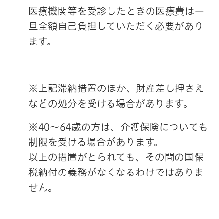
医療機関等を受診したときの医療費は一
旦全額自己負担していただく必要があり
ます。
※上記滞納措置のほか、財産差し押さえ
などの処分を受ける場合があります。
※40～64歳の方は、介護保険についても
制限を受ける場合があります。
以上の措置がとられても、その間の国保
税納付の義務がなくなるわけではありま
せん。