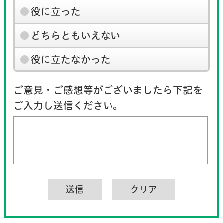
役に立った
どちらともいえない
役に立たなかった
ご意見・ご感想等がございましたら下記を
ご入力し送信ください。