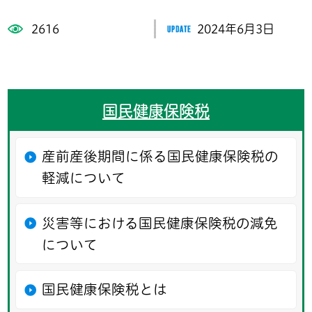
2616
2024年6月3日
国民健康保険税
産前産後期間に係る国民健康保険税の
軽減について
災害等における国民健康保険税の減免
について
国民健康保険税とは