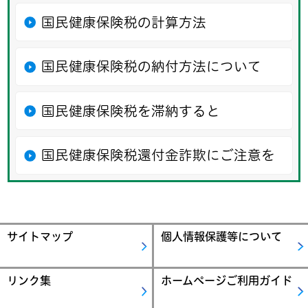
国民健康保険税の計算方法
国民健康保険税の納付方法について
国民健康保険税を滞納すると
国民健康保険税還付金詐欺にご注意を
サイトマップ
個人情報保護等について
リンク集
ホームページご利用ガイド