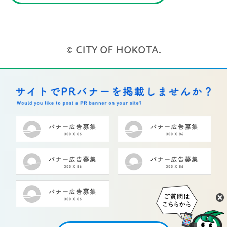
© CITY OF HOKOTA.