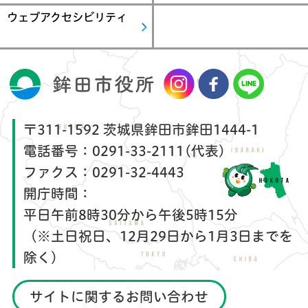
ウェブアクセシビリティ
〒311-1592 茨城県鉾田市鉾田1444-1
電話番号：
0291-33-2111(代表)
ファクス：
0291-32-4443
開庁時間：
平日午前8時30分から午後5時15分
（※土日祝日、12月29日から1月3日までを
除く）
サイトに関するお問い合わせ