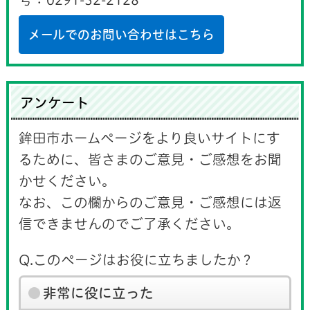
メールでのお問い合わせはこちら
アンケート
鉾田市ホームページをより良いサイトにす
るために、皆さまのご意見・ご感想をお聞
かせください。
なお、この欄からのご意見・ご感想には返
信できませんのでご了承ください。
Q.このページはお役に立ちましたか？
非常に役に立った