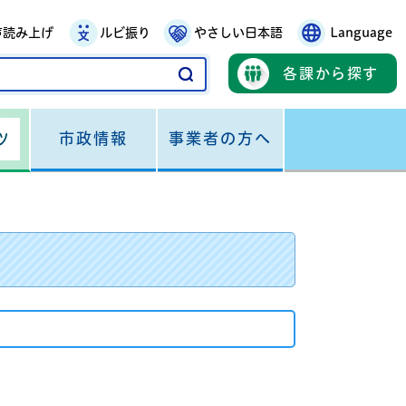
声読み上げ
ルビ振り
やさしい日本語
Language
各課から探す
市政情報
事業者の方へ
ツ