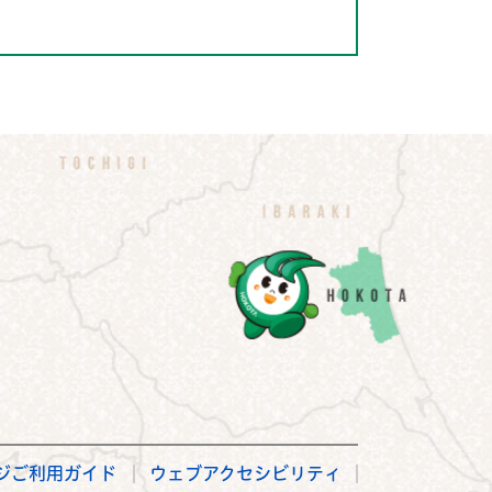
ジご利用ガイド
ウェブアクセシビリティ