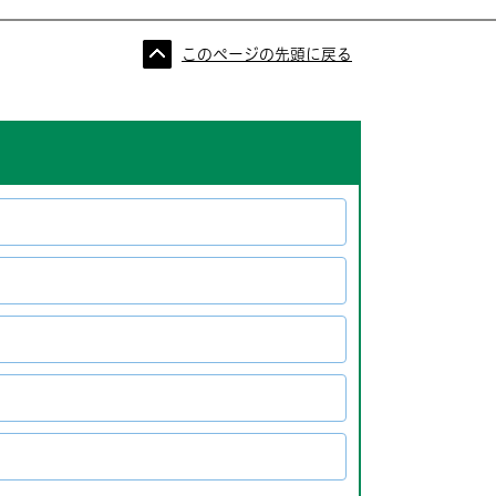
このページの先頭に戻る