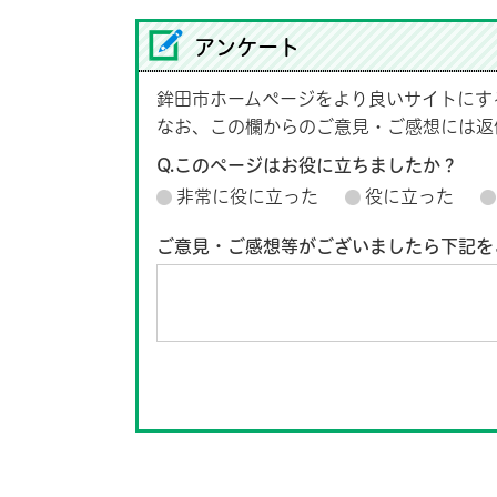
アンケート
鉾田市ホームページをより良いサイトにす
なお、この欄からのご意見・ご感想には返
Q.このページはお役に立ちましたか？
非常に役に立った
役に立った
ご意見・ご感想等がございましたら下記を