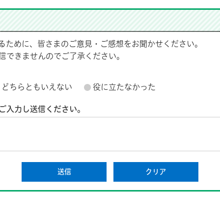
るために、皆さまのご意見・ご感想をお聞かせください。
信できませんのでご了承ください。
どちらともいえない
役に立たなかった
ご入力し送信ください。