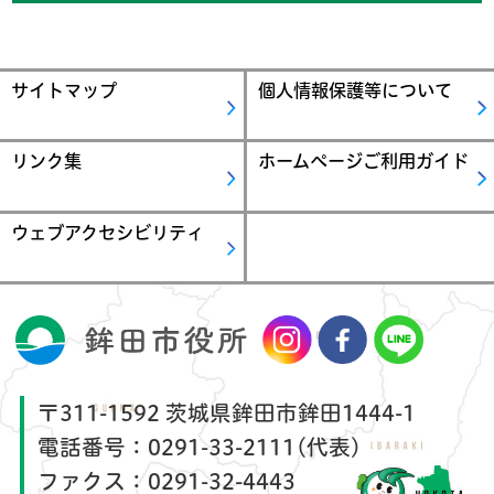
サイトマップ
個人情報保護等について
リンク集
ホームページご利用ガイド
ウェブアクセシビリティ
〒311-1592 茨城県鉾田市鉾田1444-1
電話番号：
0291-33-2111(代表)
ファクス：
0291-32-4443