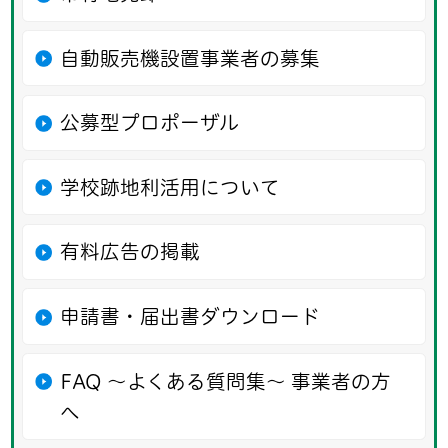
自動販売機設置事業者の募集
公募型プロポーザル
学校跡地利活用について
有料広告の掲載
申請書・届出書ダウンロード
FAQ ～よくある質問集～ 事業者の方
へ