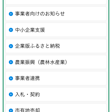
事業者向けのお知らせ
中小企業支援
企業版ふるさと納税
農業振興（農林水産業）
事業者連携
入札・契約
市有地売却