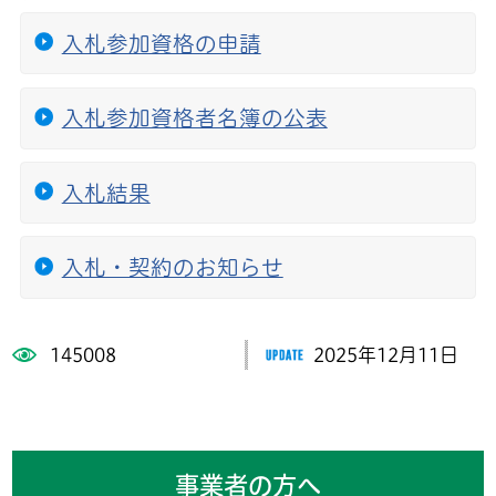
入札参加資格の申請
入札参加資格者名簿の公表
入札結果
入札・契約のお知らせ
145008
2025年12月11日
事業者の方へ