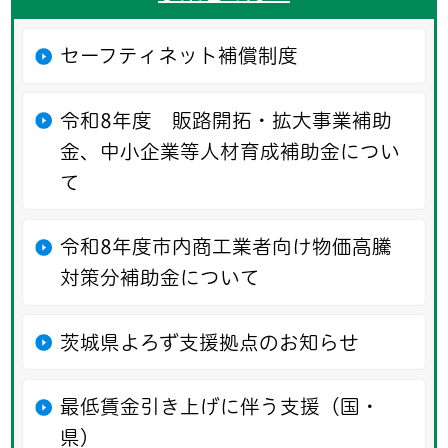
セーフティネット補償制度
令和8年度 販路開拓・拡大事業補助
金、中小企業等人材育成補助金につい
て
令和8年度市内商工業者向け物価高騰
対策分補助金について
茨城県よろず支援拠点のお知らせ
最低賃金引き上げに伴う支援（国・
県）