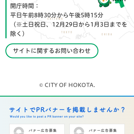
開庁時間：
平日午前8時30分から午後5時15分
（※土日祝日、12月29日から1月3日までを
除く）
サイトに関するお問い合わせ
© CITY OF HOKOTA.