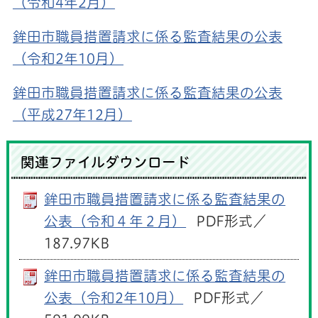
（令和4年2月）
鉾田市職員措置請求に係る監査結果の公表
（令和2年10月）
鉾田市職員措置請求に係る監査結果の公表
（平成27年12月）
関連ファイルダウンロード
鉾田市職員措置請求に係る監査結果の
公表（令和４年２月）
PDF形式／
187.97KB
鉾田市職員措置請求に係る監査結果の
公表（令和2年10月）
PDF形式／