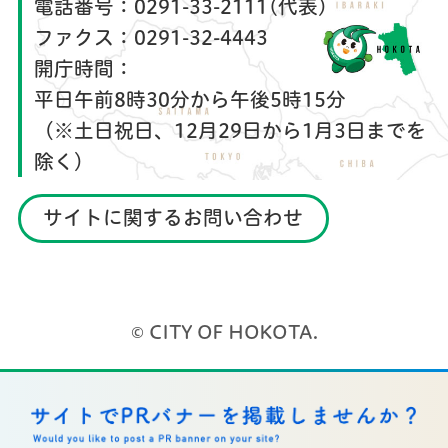
電話番号：
0291-33-2111(代表)
ファクス：
0291-32-4443
開庁時間：
平日午前8時30分から午後5時15分
（※土日祝日、12月29日から1月3日までを
除く）
サイトに関するお問い合わせ
© CITY OF HOKOTA.