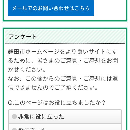
メールでのお問い合わせはこちら
アンケート
鉾田市ホームページをより良いサイトにす
るために、皆さまのご意見・ご感想をお聞
かせください。
なお、この欄からのご意見・ご感想には返
信できませんのでご了承ください。
Q.このページはお役に立ちましたか？
非常に役に立った