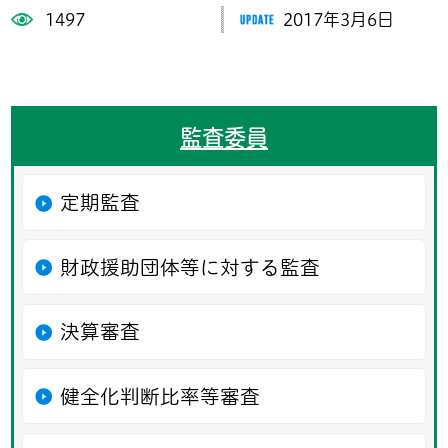
1497
2017年3月6日
監査委員
定期監査
財政援助団体等に対する監査
決算審査
健全化判断比率等審査