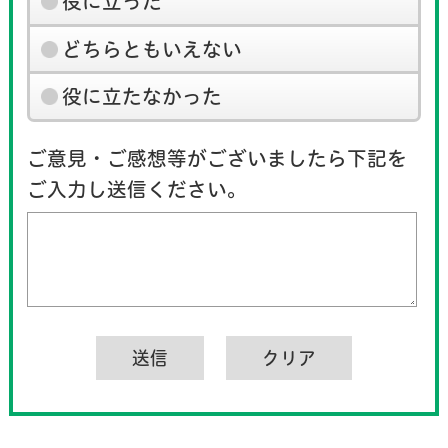
役に立った
どちらともいえない
役に立たなかった
ご意見・ご感想等がございましたら下記を
ご入力し送信ください。