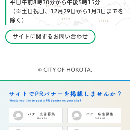
平日午前8時30分から午後5時15分
（※土日祝日、12月29日から1月3日までを
除く）
サイトに関するお問い合わせ
© CITY OF HOKOTA.