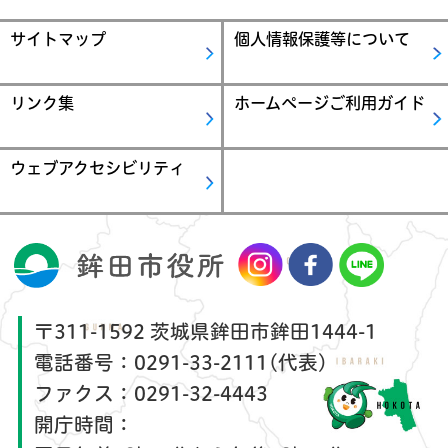
サイトマップ
個人情報保護等について
リンク集
ホームページご利用ガイド
ウェブアクセシビリティ
〒311-1592 茨城県鉾田市鉾田1444-1
電話番号：
0291-33-2111(代表)
ファクス：
0291-32-4443
開庁時間：