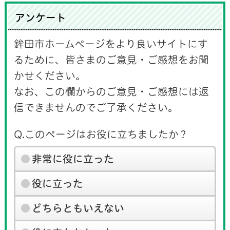
アンケート
鉾田市ホームページをより良いサイトにす
るために、皆さまのご意見・ご感想をお聞
かせください。
なお、この欄からのご意見・ご感想には返
信できませんのでご了承ください。
Q.このページはお役に立ちましたか？
非常に役に立った
役に立った
どちらともいえない