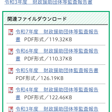
令和3年度 財政援助団体等監査報告書
関連ファイルダウンロード
令和7年度 財政援助団体等監査報告
書
PDF形式／119.32KB
令和6年度 財政援助団体等監査報告
書
PDF形式／110.37KB
令和5年度 財政援助団体監査報告書
PDF形式／126.19KB
令和4年度 財政援助団体等監査報告
書
PDF形式／122.46KB
令和3年度 財政援助団体等監査報告