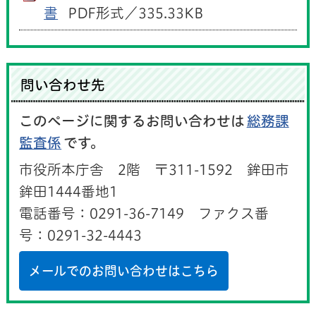
書
PDF形式／335.33KB
問い合わせ先
このページに関するお問い合わせは
総務課
監査係
です。
市役所本庁舎 2階 〒311-1592 鉾田市
鉾田1444番地1
電話番号：0291-36-7149 ファクス番
号：0291-32-4443
メールでのお問い合わせはこちら