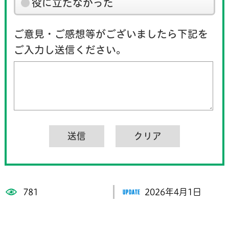
役に立たなかった
ご意見・ご感想等がございましたら下記を
ご入力し送信ください。
781
2026年4月1日