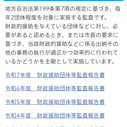
地方自治法第199条第7項の規定に基づき、毎
年2団体程度を対象に実施する監査です。
財政的援助を与えている団体などに対し、必
要があると認めるとき、または市長の要求に
基づき、当該財政的援助などに係る出納その
他の事務の執行が適正かつ効率的に行われて
いるかどうかを主眼として実施しています。
令和7年度 財政援助団体等監査報告書
令和6年度 財政援助団体等監査報告書
令和5年度 財政援助団体等監査報告書
令和4年度 財政援助団体等監査報告書