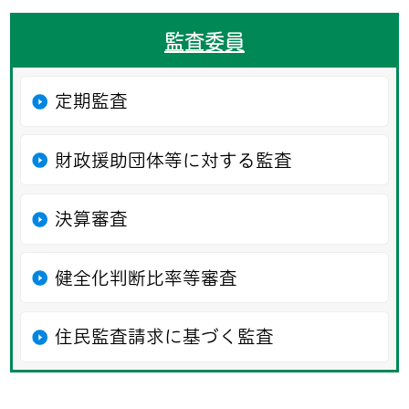
監査委員
定期監査
財政援助団体等に対する監査
決算審査
健全化判断比率等審査
住民監査請求に基づく監査