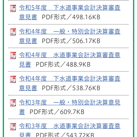
令和5年度 下水道事業会計決算審査
意見書
PDF形式／498.16KB
令和4年度 一般・特別会計決算審査
意見書
PDF形式／506.17KB
令和4年度 水道事業会計決算審査意
見書
PDF形式／488.9KB
令和4年度 下水道事業会計決算審査
意見書
PDF形式／538.76KB
令和3年度 一般・特別会計決算意見
書
PDF形式／609.7KB
令和3年度 水道事業会計決算審査意
見書
PDF形式／543.72KB