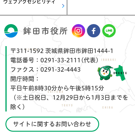
ウェブアクセシビリティ
〒311-1592 茨城県鉾田市鉾田1444-1
電話番号：
0291-33-2111(代表)
ファクス：
0291-32-4443
開庁時間：
平日午前8時30分から午後5時15分
（※土日祝日、12月29日から1月3日までを
除く）
サイトに関するお問い合わせ