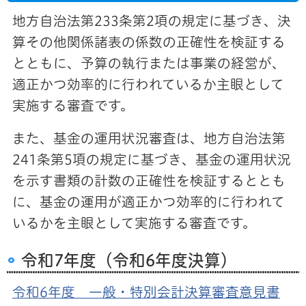
地方自治法第233条第2項の規定に基づき、決
算その他関係諸表の係数の正確性を検証する
とともに、予算の執行または事業の経営が、
適正かつ効率的に行われているか主眼として
実施する審査です。
また、基金の運用状況審査は、地方自治法第
241条第5項の規定に基づき、基金の運用状況
を示す書類の計数の正確性を検証するととも
に、基金の運用が適正かつ効率的に行われて
いるかを主眼として実施する審査です。
令和7年度（令和6年度決算）
令和6年度 一般・特別会計決算審査意見書