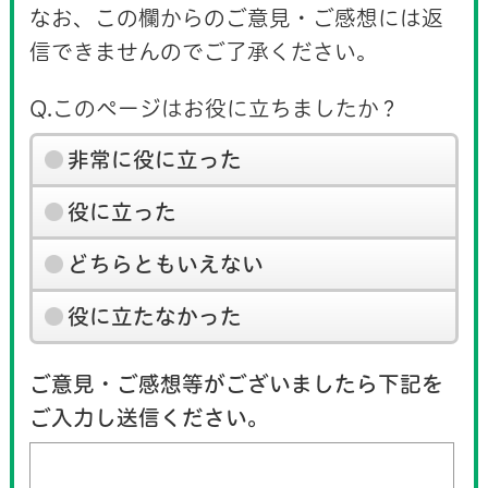
なお、この欄からのご意見・ご感想には返
信できませんのでご了承ください。
Q.このページはお役に立ちましたか？
非常に役に立った
役に立った
どちらともいえない
役に立たなかった
ご意見・ご感想等がございましたら下記を
ご入力し送信ください。