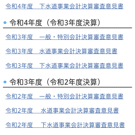
令和4年度 下水道事業会計決算審査意見書
令和4年度（令和3年度決算）
令和3年度 一般・特別会計決算審査意見書
令和3年度 水道事業会計決算審査意見書
令和3年度 下水道事業会計決算審査意見書
令和3年度（令和2年度決算）
令和2年度 一般・特別会計決算審査意見書
令和2年度 水道事業会計決算審査意見書
令和2年度 下水道事業会計決算審査意見書