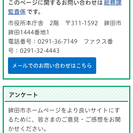
このページに関するお問い合わせは
総務課
監査係
です。
市役所本庁舎 2階 〒311-1592 鉾田市
鉾田1444番地1
電話番号：0291-36-7149 ファクス番
号：0291-32-4443
メールでのお問い合わせはこちら
アンケート
鉾田市ホームページをより良いサイトにす
るために、皆さまのご意見・ご感想をお聞
かせください。