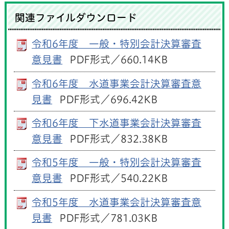
関連ファイルダウンロード
令和6年度 一般・特別会計決算審査
意見書
PDF形式／660.14KB
令和6年度 水道事業会計決算審査意
見書
PDF形式／696.42KB
令和6年度 下水道事業会計決算審査
意見書
PDF形式／832.38KB
令和5年度 一般・特別会計決算審査
意見書
PDF形式／540.22KB
令和5年度 水道事業会計決算審査意
見書
PDF形式／781.03KB