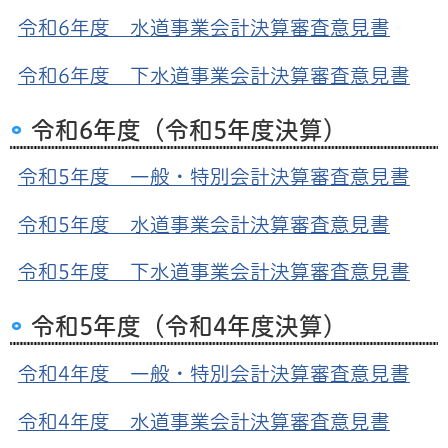
令和6年度 水道事業会計決算審査意見書
令和6年度 下水道事業会計決算審査意見書
令和6年度（令和5年度決算）
令和5年度 一般・特別会計決算審査意見書
令和5年度 水道事業会計決算審査意見書
令和5年度 下水道事業会計決算審査意見書
令和5年度（令和4年度決算）
令和4年度 一般・特別会計決算審査意見書
令和4年度 水道事業会計決算審査意見書