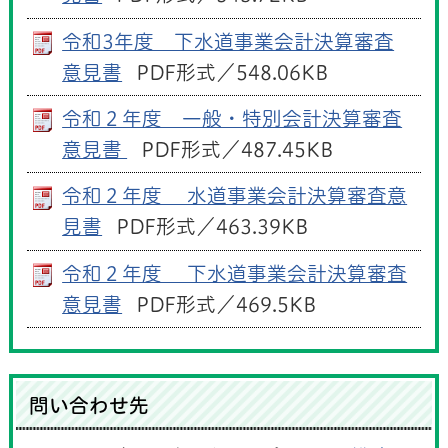
令和3年度 下水道事業会計決算審査
意見書
PDF形式／548.06KB
令和２年度 一般・特別会計決算審査
意見書
PDF形式／487.45KB
令和２年度 水道事業会計決算審査意
見書
PDF形式／463.39KB
令和２年度 下水道事業会計決算審査
意見書
PDF形式／469.5KB
問い合わせ先