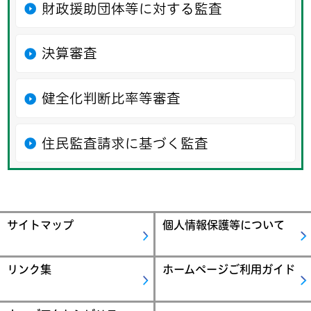
財政援助団体等に対する監査
決算審査
健全化判断比率等審査
住民監査請求に基づく監査
サイトマップ
個人情報保護等について
リンク集
ホームページご利用ガイド