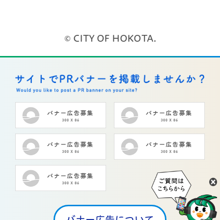
© CITY OF HOKOTA.
バナー広告について