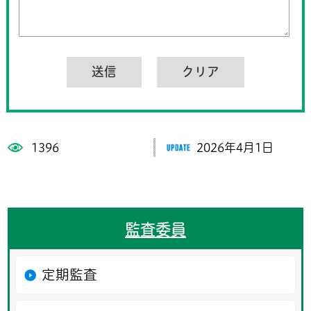
1396
2026年4月1日
監査委員
定期監査