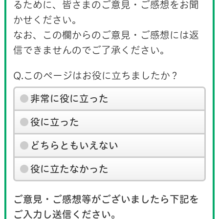
るために、皆さまのご意見・ご感想をお聞
かせください。
なお、この欄からのご意見・ご感想には返
信できませんのでご了承ください。
Q.このページはお役に立ちましたか？
非常に役に立った
役に立った
どちらともいえない
役に立たなかった
ご意見・ご感想等がございましたら下記を
ご入力し送信ください。