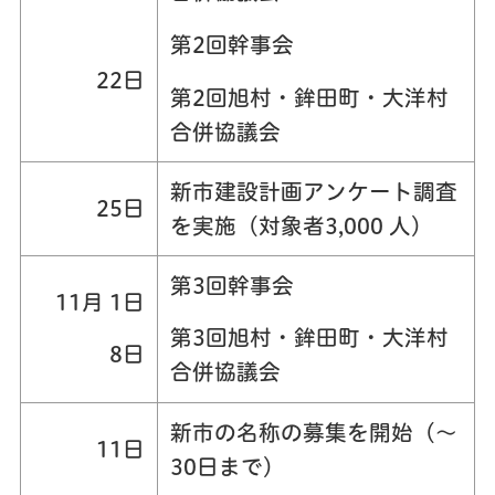
第2回幹事会
22日
第2回旭村・鉾田町・大洋村
合併協議会
新市建設計画アンケート調査
25日
を実施（対象者3,000 人）
第3回幹事会
11月 1日
第3回旭村・鉾田町・大洋村
8日
合併協議会
新市の名称の募集を開始（～
11日
30日まで）