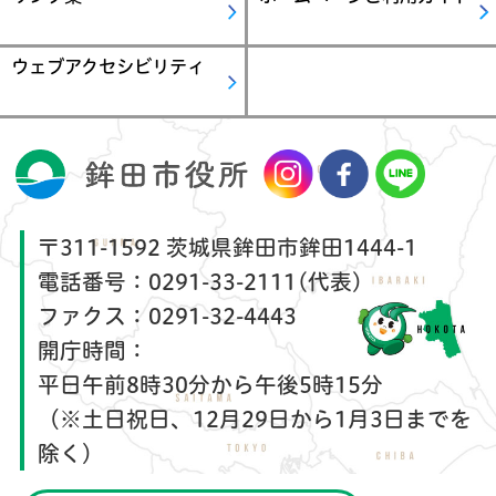
ウェブアクセシビリティ
〒311-1592 茨城県鉾田市鉾田1444-1
電話番号：
0291-33-2111(代表)
ファクス：
0291-32-4443
開庁時間：
平日午前8時30分から午後5時15分
（※土日祝日、12月29日から1月3日までを
除く）