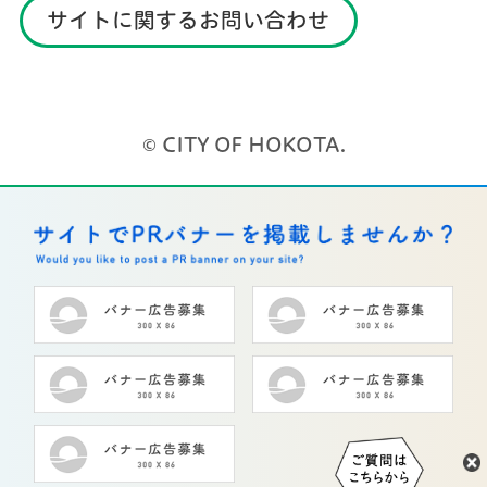
サイトに関するお問い合わせ
© CITY OF HOKOTA.