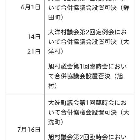
6月1日
いて合併協議会設置可決（鉾
田町）
大洋村議会第2回定例会にお
14日
いて合併協議会設置可決（大
洋村）
21日
旭村議会第1回臨時会におい
て合併協議会設置否決（旭
村）
大洗町議会第1回臨時会にお
いて合併協議会設置可決（大
洗町）
7月16日
旭村議会第2回臨時会におい