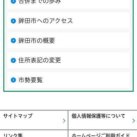
合併までの歩み
鉾田市へのアクセス
鉾田市の概要
住所表記の変更
市勢要覧
サイトマップ
個人情報保護等について
リンク集
ホームページご利用ガイド