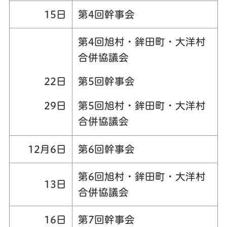
15日
第4回幹事会
第4回旭村・鉾田町・大洋村
合併協議会
22日
第5回幹事会
29日
第5回旭村・鉾田町・大洋村
合併協議会
12月6日
第6回幹事会
第6回旭村・鉾田町・大洋村
13日
合併協議会
16日
第7回幹事会