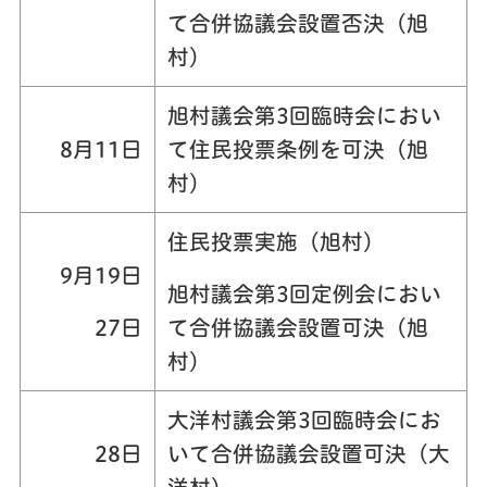
て合併協議会設置否決（旭
村）
旭村議会第3回臨時会におい
8月11日
て住民投票条例を可決（旭
村）
住民投票実施（旭村）
9月19日
旭村議会第3回定例会におい
27日
て合併協議会設置可決（旭
村）
大洋村議会第3回臨時会にお
28日
いて合併協議会設置可決（大