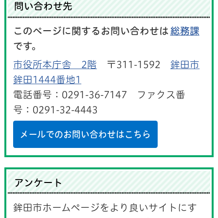
問い合わせ先
このページに関するお問い合わせは
総務課
です。
市役所本庁舎 2階
〒311-1592
鉾田市
鉾田1444番地1
電話番号：0291-36-7147 ファクス番
号：0291-32-4443
メールでのお問い合わせはこちら
アンケート
鉾田市ホームページをより良いサイトにす