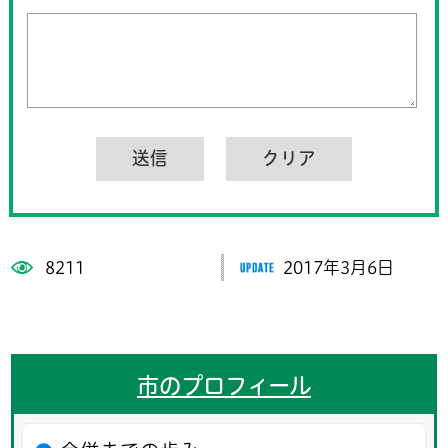
8211
2017年3月6日
市のプロフィール