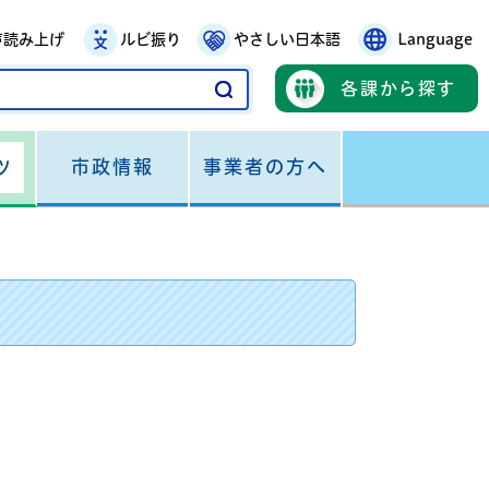
声読み上げ
ルビ振り
やさしい日本語
Language
各課から探す
市政情報
事業者の方へ
ツ