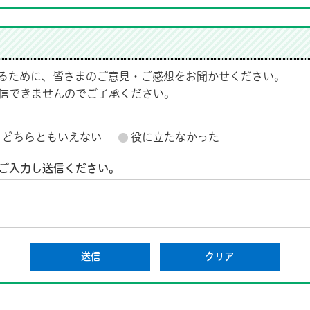
るために、皆さまのご意見・ご感想をお聞かせください。
信できませんのでご了承ください。
どちらともいえない
役に立たなかった
ご入力し送信ください。