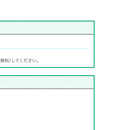
(無料)してください。