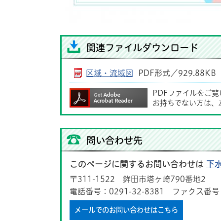
関連ファイルダウンロード
区域・流域図
PDF形式／929.88KB
PDFファイルをご
お持ちでない方は、
問い合わせ先
このページに関するお問い合わせは
下
〒311-1522 鉾田市塔ヶ崎790番地2
電話番号：0291-32-8381 ファクス番号：0
メールでのお問い合わせはこちら