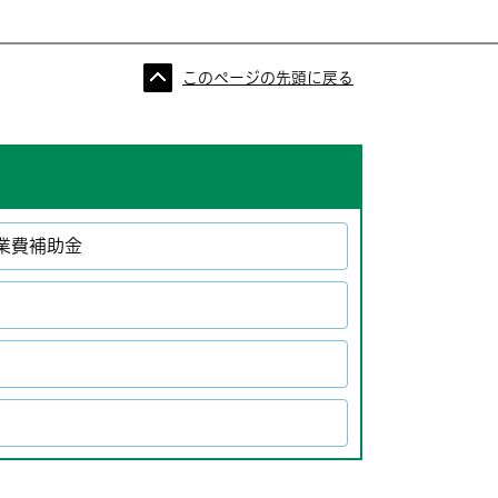
このページの先頭に戻る
業費補助金