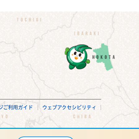
ジご利用ガイド
ウェブアクセシビリティ