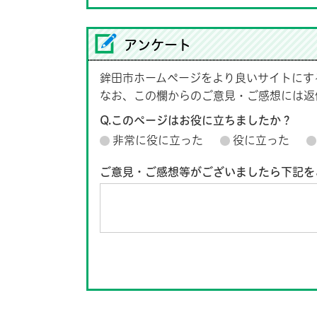
アンケート
鉾田市ホームページをより良いサイトにす
なお、この欄からのご意見・ご感想には返
Q.このページはお役に立ちましたか？
非常に役に立った
役に立った
ご意見・ご感想等がございましたら下記を