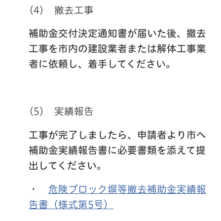
(4) 撤去工事
補助金交付決定通知書が届いた後、撤去
工事を市内の建設業者または解体工事業
者に依頼し、着手してください。
(5) 実績報告
工事が完了しましたら、申請者より市へ
補助金実績報告書に必要書類を添えて提
出してください。
・
危険ブロック塀等撤去補助金実績報
告書（様式第5号）