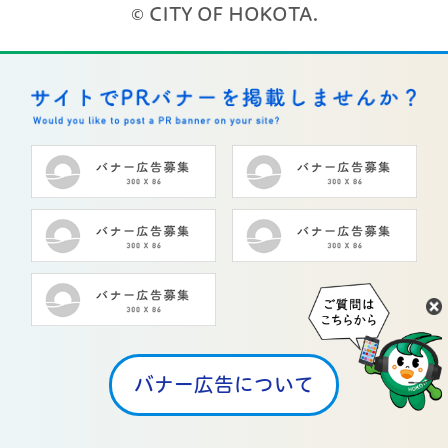
© CITY OF HOKOTA.
バナー広告について