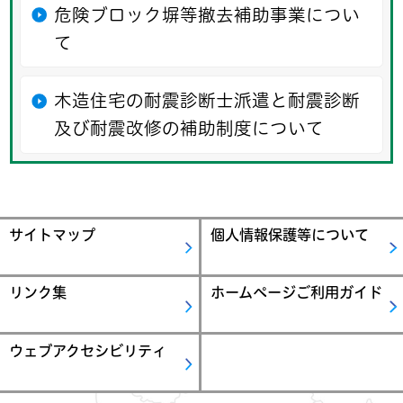
危険ブロック塀等撤去補助事業につい
て
木造住宅の耐震診断士派遣と耐震診断
及び耐震改修の補助制度について
サイトマップ
個人情報保護等について
リンク集
ホームページご利用ガイド
ウェブアクセシビリティ