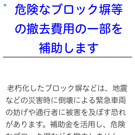
危険なブロック塀等
の撤去費用の一部を
補助します
老朽化したブロック塀などは、地震
などの災害時に倒壊による緊急車両
の妨げや通行者に被害を及ぼす恐れ
があります。補助金を活用し、危険