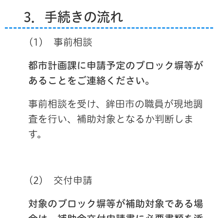
3．手続きの流れ
(1)
事前相談
都市計画課に申請予定のブロック塀等が
あることをご連絡ください。
事前相談を受け、鉾田市の職員が現地調
査を行い、補助対象となるか判断しま
す。
(2)
交付申請
対象のブロック塀等が補助対象である場