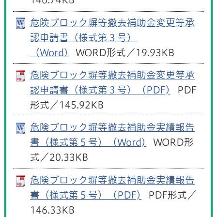
危険ブロック塀等撤去補助金変更等承
認申請書（様式第３号）
（Word)
WORD形式／19.93KB
危険ブロック塀等撤去補助金変更等承
認申請書（様式第３号）（PDF)
PDF
形式／145.92KB
危険ブロック塀等撤去補助金実績報告
書（様式第５号）（Word)
WORD形
式／20.33KB
危険ブロック塀等撤去補助金実績報告
書（様式第５号）（PDF)
PDF形式／
146.33KB