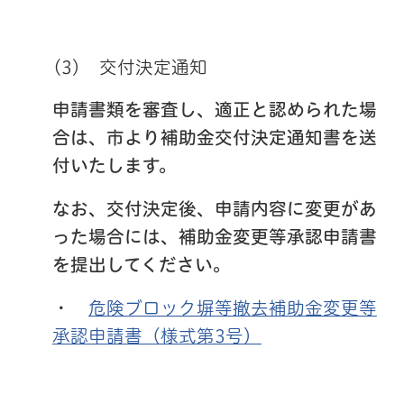
(3)
交付決定通知
申請書類を審査し、適正と認められた場
合は、市より補助金交付決定通知書を送
付いたします。
なお、交付決定後、申請内容に変更があ
った場合には、補助金変更等承認申請書
を提出してください。
・
危険ブロック塀等撤去補助金変更等
承認申請書（様式第3号）