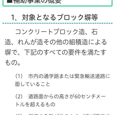
■補助事業の概要
1．対象となるブロック塀等
コンクリートブロック造、石
造、れんが造その他の組積造による
塀で、下記のすべての要件を満たす
もの。
(1) 市内の通学路または緊急輸送道路に
面していること
(2) 道路面からの高さが60センチメー
トルを超えるもの