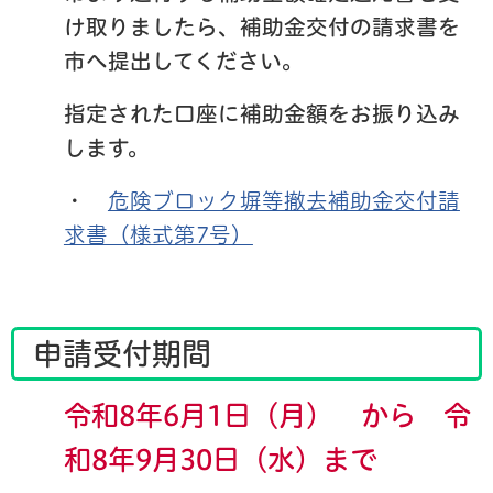
け取りましたら、補助金交付の請求書を
市へ提出してください。
指定された口座に補助金額をお振り込み
します。
・
危険ブロック塀等撤去補助金交付請
求書（様式第7号）
申請受付期間
令和8年6月1日（月） から 令
和8年9月30日（水）まで