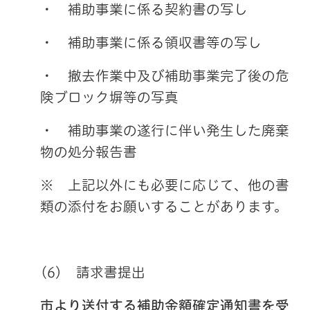
・ 補助事業に係る契約書の写し
・ 補助事業に係る領収書等の写し
・ 撤去作業中及び補助事業完了後の危
険ブロック塀等の写真
・ 補助事業の遂行に伴い発生した廃棄
物の処分報告書
※ 上記以外にも必要に応じて、他の書
類の添付をお願いすることがあります。
(6)
請求書提出
市より送付する補助金額確定通知書を受