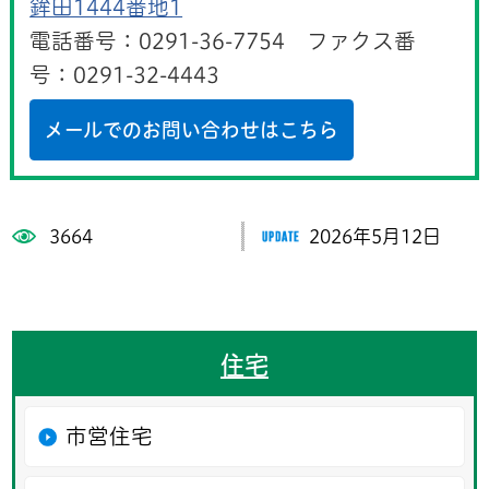
鉾田1444番地1
電話番号：0291-36-7754 ファクス番
号：0291-32-4443
メールでのお問い合わせはこちら
3664
2026年5月12日
住宅
市営住宅