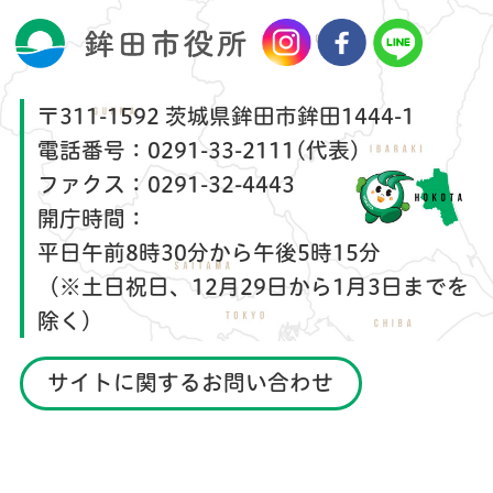
〒311-1592 茨城県鉾田市鉾田1444-1
電話番号：
0291-33-2111(代表)
ファクス：
0291-32-4443
開庁時間：
平日午前8時30分から午後5時15分
（※土日祝日、12月29日から1月3日までを
除く）
サイトに関するお問い合わせ