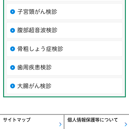
子宮頸がん検診
腹部超音波検診
骨粗しょう症検診
歯周疾患検診
大腸がん検診
サイトマップ
個人情報保護等について