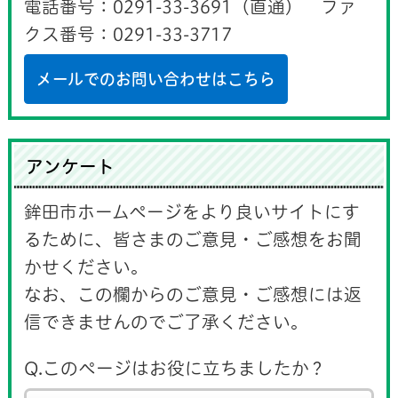
電話番号：0291-33-3691（直通） ファ
クス番号：0291-33-3717
メールでのお問い合わせはこちら
アンケート
鉾田市ホームページをより良いサイトにす
るために、皆さまのご意見・ご感想をお聞
かせください。
なお、この欄からのご意見・ご感想には返
信できませんのでご了承ください。
Q.このページはお役に立ちましたか？