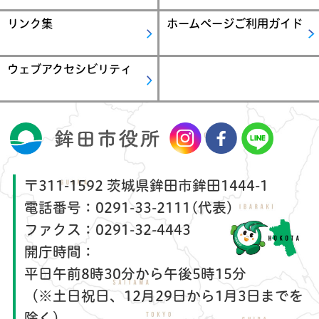
リンク集
ホームページご利用ガイド
ウェブアクセシビリティ
〒311-1592 茨城県鉾田市鉾田1444-1
電話番号：
0291-33-2111(代表)
ファクス：
0291-32-4443
開庁時間：
平日午前8時30分から午後5時15分
（※土日祝日、12月29日から1月3日までを
除く）