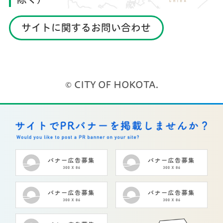
サイトに関するお問い合わせ
© CITY OF HOKOTA.