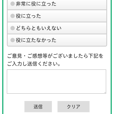
非常に役に立った
役に立った
どちらともいえない
役に立たなかった
ご意見・ご感想等がございましたら下記を
ご入力し送信ください。