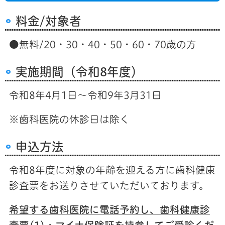
料金/対象者
●無料/20・30・40・50・60・70歳の方
実施期間（令和8年度）
令和8年4月1日～令和9年3月31日
※歯科医院の休診日は除く
申込方法
令和8年度に対象の年齢を迎える方に歯科健康
診査票をお送りさせていただいております。
希望する歯科医院に電話予約し、歯科健康診