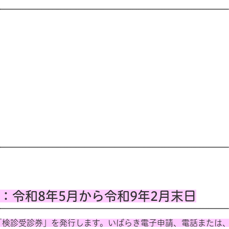
：令和8年5月から令和9年2月末日
「検診受診券」を発行します。いばらき電子申請、電話または