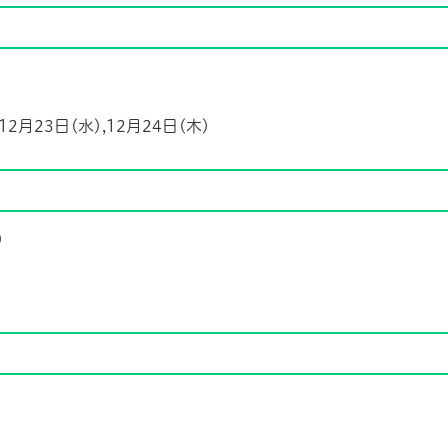
,12月23日(水),12月24日(木)
)