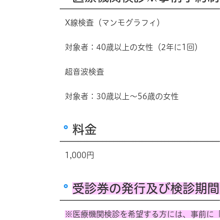
X線検査（マンモグラフィ）
対象者：40歳以上の女性（2年に1回）
超音波検査
対象者：30歳以上～56歳の女性
料金
1,000円
受診券の発行及び検診期間
※医療機関検診を希望する方には、事前に