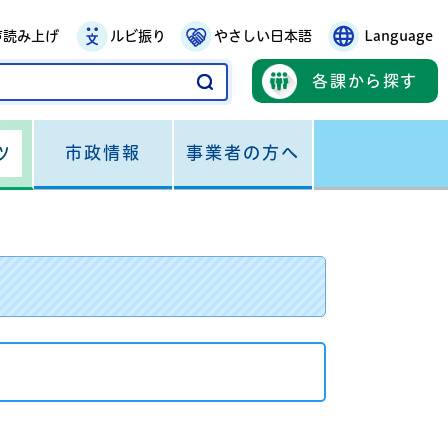
声読み上げ
ルビ振り
やさしい日本語
Language
各課から探す
市政情報
事業者の方へ
ツ