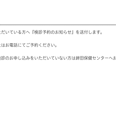
ただいている方へ『検診予約のお知らせ』を送付します。
たはお電話にてご予約ください。
検診のお申し込みをいただいていない方は鉾田保健センターへ