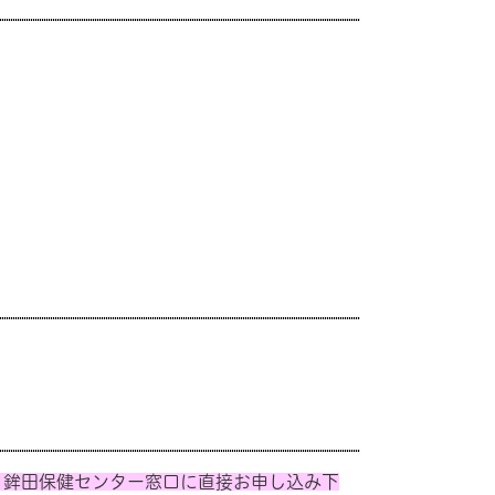
、鉾田保健センター窓口に直接お申し込み下