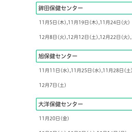
鉾田保健センター
11月5日(木),11月19日(木),11月24日(火)
12月8日(火),12月12日(土),12月22日(火)
旭保健センター
11月11日(水),11月25日(水),
11月28日(土
12月7日(土)
大洋保健センター
11月20
日(金)