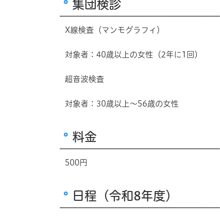
集団検診
X線検査（マンモグラフィ）
対象者：40歳以上の女性（2年に1回）
超音波検査
対象者：30歳以上～56歳の女性
料金
500円
日程（令和8年度）