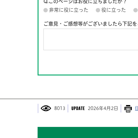
Q.このページはお役に立ちましたか？
非常に役に立った
役に立った
ご意見・ご感想等がございましたら下記を
8013
2026年4月2日