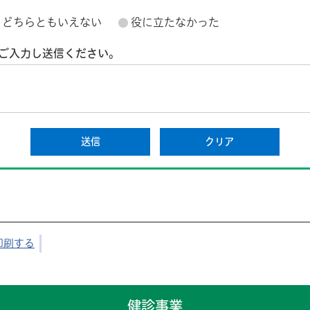
どちらともいえない
役に立たなかった
ご入力し送信ください。
印刷する
健診事業