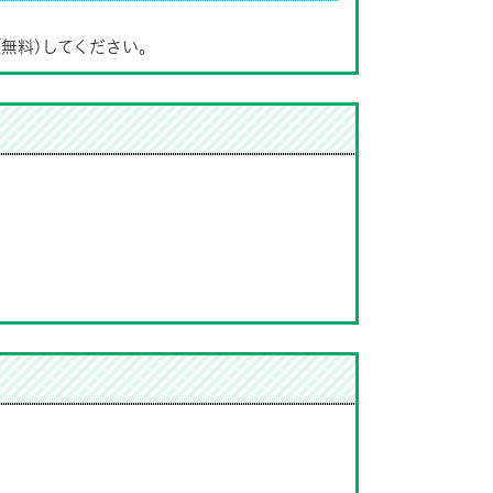
(無料)してください。