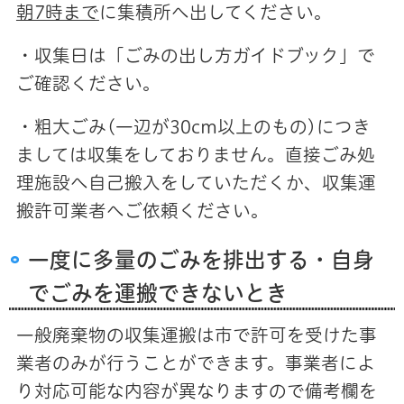
朝7時まで
に集積所へ出してください。
・収集日は「ごみの出し方ガイドブック」で
ご確認ください。
・粗大ごみ(一辺が30cm以上のもの)につき
ましては収集をしておりません。直接ごみ処
理施設へ自己搬入をしていただくか、収集運
搬許可業者へご依頼ください。
一度に多量のごみを排出する・自身
でごみを運搬できないとき
一般廃棄物の収集運搬は市で許可を受けた事
業者のみが行うことができます。事業者によ
り対応可能な内容が異なりますので備考欄を