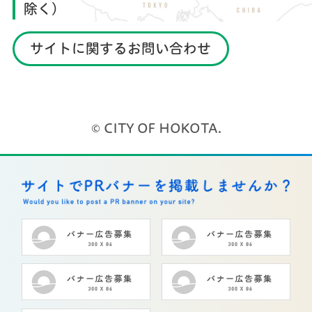
除く）
サイトに関するお問い合わせ
© CITY OF HOKOTA.