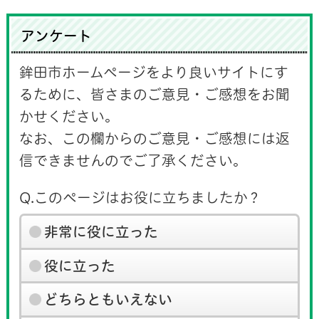
アンケート
鉾田市ホームページをより良いサイトにす
るために、皆さまのご意見・ご感想をお聞
かせください。
なお、この欄からのご意見・ご感想には返
信できませんのでご了承ください。
Q.このページはお役に立ちましたか？
非常に役に立った
役に立った
どちらともいえない