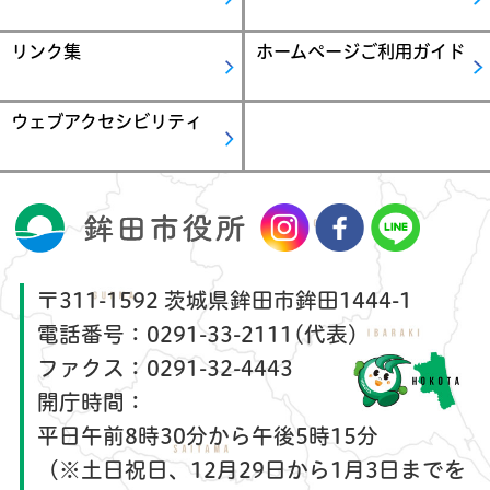
リンク集
ホームページご利用ガイド
ウェブアクセシビリティ
〒311-1592 茨城県鉾田市鉾田1444-1
電話番号：
0291-33-2111(代表)
ファクス：
0291-32-4443
開庁時間：
平日午前8時30分から午後5時15分
（※土日祝日、12月29日から1月3日までを