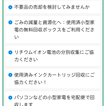
不要品の売却を検討してみませんか
ごみの減量と資源化へ：使用済小型家
電の無料回収ボックスをご利用くださ
い
リチウムイオン電池の分別収集にご協
力ください
使用済みインクカートリッジ回収にご
協力ください！
パソコンなどの小型家電を宅配便で回
収します