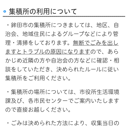
集積所の利用について
・鉾田市の集積所につきましては、地区、自
治会、地域住民によるグループなどにより管
理・清掃をしております。
無断でごみを出し
ますとトラブルの原因になります
ので、あら
かじめ近隣の方や自治会の方などに確認・相
談をしていただき、決められたルールに従い
集積所をご利用ください。
・集積所の場所については、市役所生活環境
課及び、各市民センターでご案内いたします
ので直接お越しください。
・ごみは決められた方法により、収集当日の