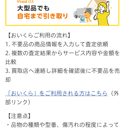
【おいくらご利用の流れ】
1. 不要品の商品情報を入力して査定依頼
2. 複数の査定結果からサービス内容や金額を
比較
3. 買取店へ連絡し詳細を確認後に不要品を売
却
「おいくら」をご利用される方はこちら
（
外
部リンク）
【注意点】
・品物の種類や型番、傷汚れの程度によって