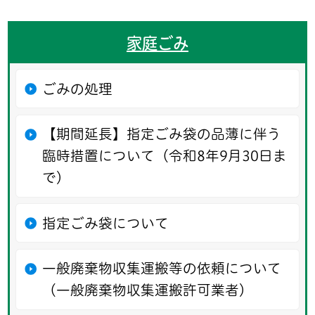
家庭ごみ
ごみの処理
【期間延長】指定ごみ袋の品薄に伴う
臨時措置について（令和8年9月30日ま
で）
指定ごみ袋について
一般廃棄物収集運搬等の依頼について
（一般廃棄物収集運搬許可業者）