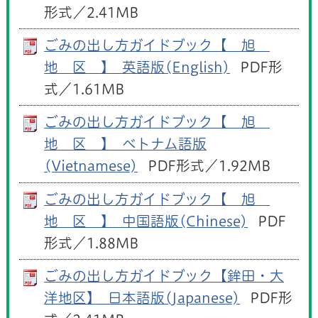
形式／2.41MB
ごみの出し方ガイドブック【 旭
地 区 】_英語版(English)
PDF形
式／1.61MB
ごみの出し方ガイドブック【 旭
地 区 】_ベトナム語版
(Vietnamese)
PDF形式／1.92MB
ごみの出し方ガイドブック【 旭
地 区 】_中国語版(Chinese)
PDF
形式／1.88MB
ごみの出し方ガイドブック【鉾田・大
洋地区】_日本語版(Japanese)
PDF形