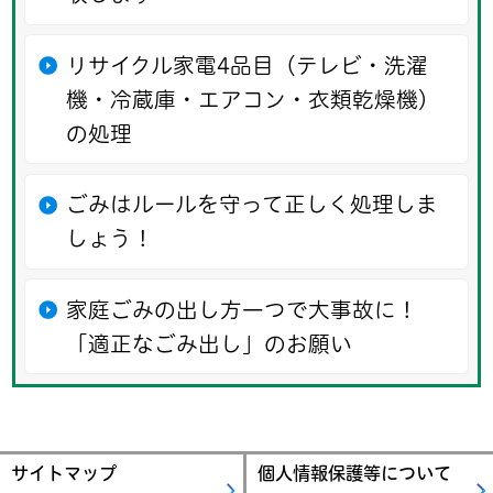
リサイクル家電4品目（テレビ・洗濯
機・冷蔵庫・エアコン・衣類乾燥機）
の処理
ごみはルールを守って正しく処理しま
しょう！
家庭ごみの出し方一つで大事故に！
「適正なごみ出し」のお願い
サイトマップ
個人情報保護等について