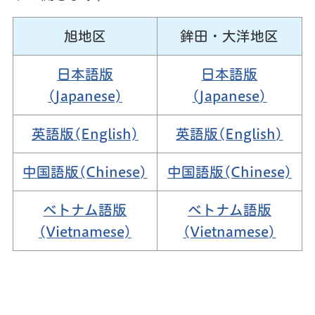
旭地区
鉾田・大洋地区
日本語版
日本語版
(Japanese)
(Japanese)
英語版(English)
英語版(English)
中国語版(Chinese)
中国語版(Chinese)
ベトナム語版
ベトナム語版
(Vietnamese)
(Vietnamese)