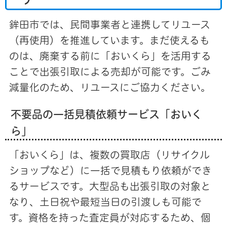
鉾田市では、民間事業者と連携してリユース
（再使用）を推進しています。まだ使えるも
のは、廃棄する前に「おいくら」を活用する
ことで出張引取による売却が可能です。ごみ
減量化のため、リユースにご協力ください。
不要品の一括見積依頼サービス「おいく
ら」
「おいくら」は、複数の買取店（リサイクル
ショップなど）に一括で見積もり依頼ができ
るサービスです。大型品も出張引取の対象と
なり、土日祝や最短当日の引渡しも可能で
す。資格を持った査定員が対応するため、個