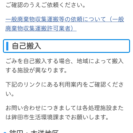
ご確認のうえご依頼ください。
一般廃棄物収集運搬等の依頼について（一般
廃棄物収集運搬許可業者）
自己搬入
ごみを自己搬入する場合、地域によって搬入
する施設が異なります。
下記のリンクにある利用案内をご確認くださ
い。
お問い合わせにつきましては各処理施設また
は鉾田市生活環境課までお願いします。