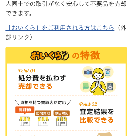
人同士での取引がなく安心して不要品を売却
できます。
「おいくら」をご利用される方はこちら
（
外
部リンク）