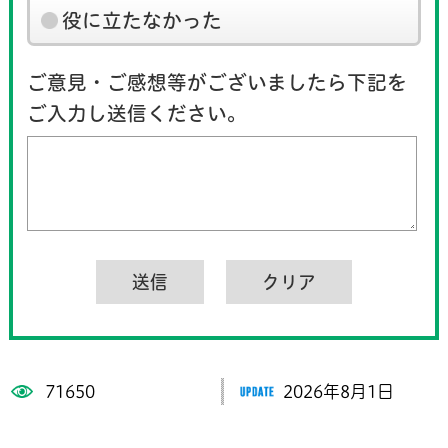
役に立たなかった
ご意見・ご感想等がございましたら下記を
ご入力し送信ください。
71650
2026年8月1日