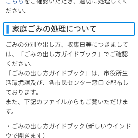
こちら
をご確認いただき、適切に処理してく
ださい。
家庭ごみの処理について
ごみの分別や出し方、収集日等につきまして
は、「ごみの出し方ガイドブック」でご確認
ください。
「ごみの出し方ガイドブック」は、市役所生
活環境課及び、各市民センター窓口で配布し
ております。
また、下記のファイルからもご覧いただけま
す。
・ごみの出し方ガイドブック(新しいウインド
ウで開きます)