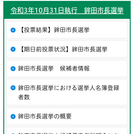
令和3年10月31日執行 鉾田市長選挙
【投票結果】鉾田市長選挙
【期日前投票状況】鉾田市長選挙
鉾田市長選挙 候補者情報
鉾田市長選挙における選挙人名簿登録
者数
鉾田市長選挙の概要