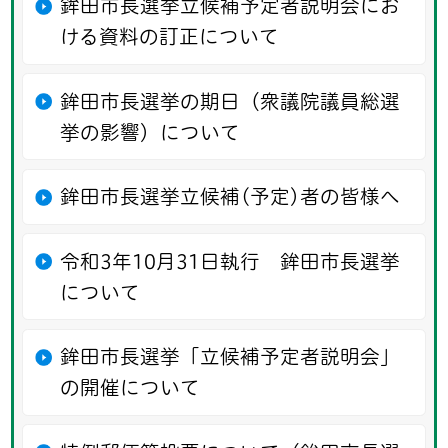
鉾田市長選挙立候補予定者説明会にお
ける資料の訂正について
鉾田市長選挙の期日（衆議院議員総選
挙の影響）について
鉾田市長選挙立候補(予定)者の皆様へ
令和3年10月31日執行 鉾田市長選挙
について
鉾田市長選挙「立候補予定者説明会」
の開催について