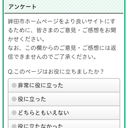
アンケート
鉾田市ホームページをより良いサイトにす
るために、皆さまのご意見・ご感想をお聞
かせください。
なお、この欄からのご意見・ご感想には返
信できませんのでご了承ください。
Q.このページはお役に立ちましたか？
非常に役に立った
役に立った
どちらともいえない
役に立たなかった