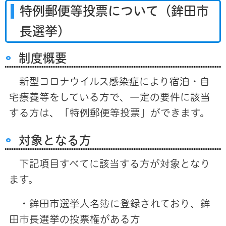
特例郵便等投票について（鉾田市
長選挙）
制度概要
新型コロナウイルス感染症により宿泊・自
宅療養等をしている方で、一定の要件に該当
する方は、「特例郵便等投票」ができます。
対象となる方
下記項目すべてに該当する方が対象となり
ます。
・鉾田市選挙人名簿に登録されており、鉾
田市長選挙の投票権がある方