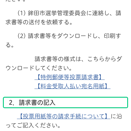
(1) 鉾田市選挙管理委員会に連絡し、請
求書等の送付を依頼する。
(2) 請求書等をダウンロードし、印刷す
る。
請求書等の様式は、こちらからダ
ウンロードしてください。
【特例郵便等投票請求書】
【料金受取人払い宛名用紙】
2．請求書の記入
【投票用紙等の請求手続について】
に沿
ってご記入ください。