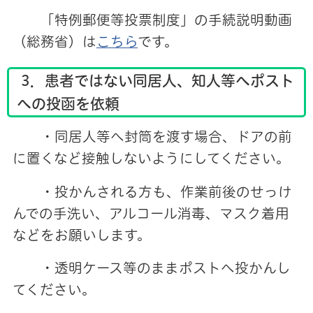
「特例郵便等投票制度」の手続説明動画
（総務省）は
こちら
です。
3．患者ではない同居人、知人等へポスト
への投函を依頼
・同居人等へ封筒を渡す場合、ドアの前
に置くなど接触しないようにしてください。
・投かんされる方も、作業前後のせっけ
んでの手洗い、アルコール消毒、マスク着用
などをお願いします。
・透明ケース等のままポストへ投かんし
てください。