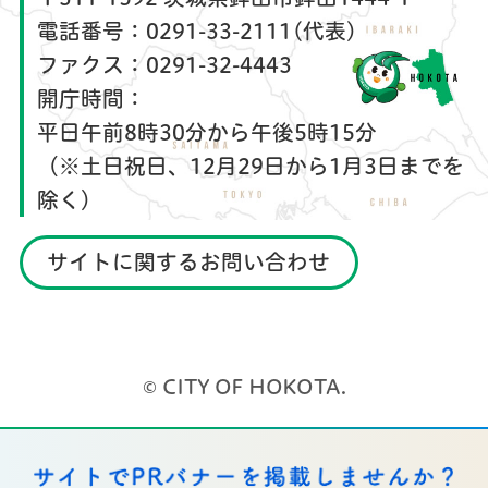
電話番号：
0291-33-2111(代表)
ファクス：
0291-32-4443
開庁時間：
平日午前8時30分から午後5時15分
（※土日祝日、12月29日から1月3日までを
除く）
サイトに関するお問い合わせ
© CITY OF HOKOTA.