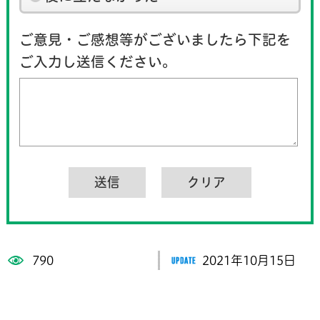
ご意見・ご感想等がございましたら下記を
ご入力し送信ください。
790
2021年10月15日