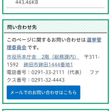
443.46KB
問い合わせ先
このページに関するお問い合わせは
選挙管
理委員会
です。
市役所本庁舎 2階（総務課内）
〒311-
1592
鉾田市鉾田1444番地1
電話番号：0291-33-2111（代表） ファ
クス番号：0291-32-4443
メールでのお問い合わせはこちら