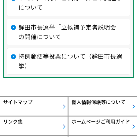
について
鉾田市長選挙「立候補予定者説明会」
の開催について
特例郵便等投票について（鉾田市長選
挙）
サイトマップ
個人情報保護等について
リンク集
ホームページご利用ガイド