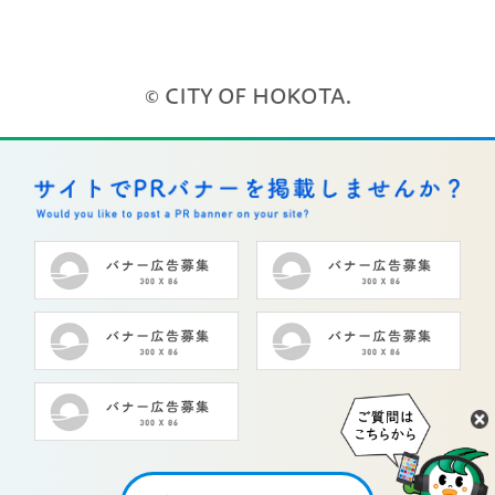
© CITY OF HOKOTA.