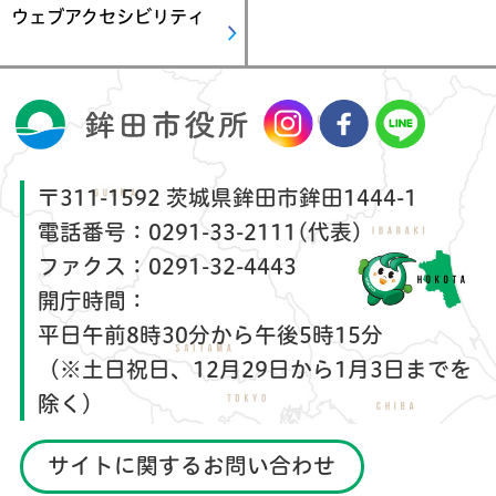
ウェブアクセシビリティ
〒311-1592 茨城県鉾田市鉾田1444-1
電話番号：
0291-33-2111(代表)
ファクス：
0291-32-4443
開庁時間：
平日午前8時30分から午後5時15分
（※土日祝日、12月29日から1月3日までを
除く）
サイトに関するお問い合わせ