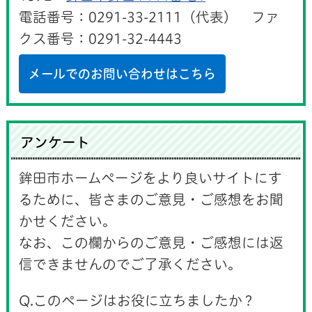
電話番号：0291-33-2111（代表） ファ
クス番号：0291-32-4443
メールでのお問い合わせはこちら
アンケート
鉾田市ホームページをより良いサイトにす
るために、皆さまのご意見・ご感想をお聞
かせください。
なお、この欄からのご意見・ご感想には返
信できませんのでご了承ください。
Q.このページはお役に立ちましたか？