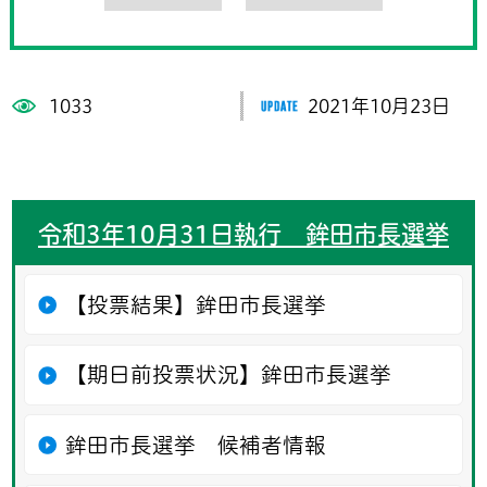
1033
2021年10月23日
令和3年10月31日執行 鉾田市長選挙
【投票結果】鉾田市長選挙
【期日前投票状況】鉾田市長選挙
鉾田市長選挙 候補者情報