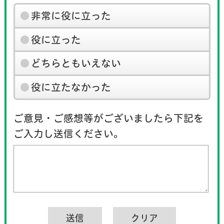
非常に役に立った
役に立った
どちらともいえない
役に立たなかった
ご意見・ご感想等がございましたら下記を
ご入力し送信ください。