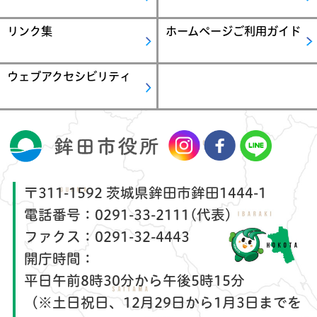
リンク集
ホームページご利用ガイド
ウェブアクセシビリティ
〒311-1592 茨城県鉾田市鉾田1444-1
電話番号：
0291-33-2111(代表)
ファクス：
0291-32-4443
開庁時間：
平日午前8時30分から午後5時15分
（※土日祝日、12月29日から1月3日までを