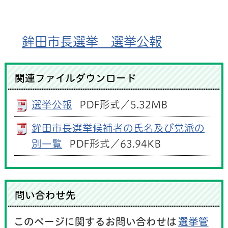
鉾田市長選挙 選挙公報
関連ファイルダウンロード
選挙公報
PDF形式／5.32MB
鉾田市長選挙候補者の氏名及び党派の
別一覧
PDF形式／63.94KB
問い合わせ先
このページに関するお問い合わせは
選挙管