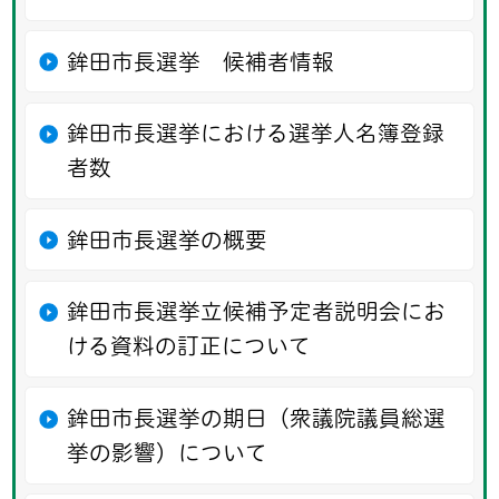
鉾田市長選挙 候補者情報
鉾田市長選挙における選挙人名簿登録
者数
鉾田市長選挙の概要
鉾田市長選挙立候補予定者説明会にお
ける資料の訂正について
鉾田市長選挙の期日（衆議院議員総選
挙の影響）について