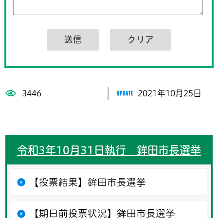
3446
2021年10月25日
令和3年10月31日執行 鉾田市長選挙
【投票結果】鉾田市長選挙
【期日前投票状況】鉾田市長選挙