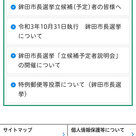
鉾田市長選挙立候補(予定)者の皆様へ
令和3年10月31日執行 鉾田市長選挙
について
鉾田市長選挙「立候補予定者説明会」
の開催について
特例郵便等投票について（鉾田市長選
挙）
サイトマップ
個人情報保護等について