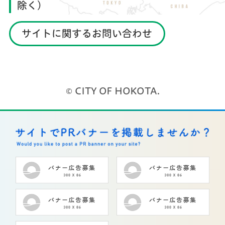
除く）
サイトに関するお問い合わせ
© CITY OF HOKOTA.