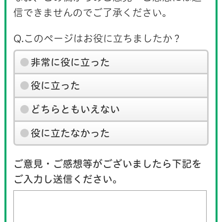
信できませんのでご了承ください。
Q.このページはお役に立ちましたか？
非常に役に立った
役に立った
どちらともいえない
役に立たなかった
ご意見・ご感想等がございましたら下記を
ご入力し送信ください。