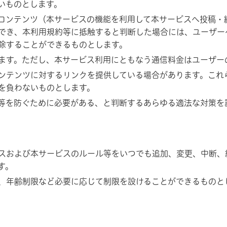
いものとします。
コンテンツ（本サービスの機能を利用して本サービスへ投稿・
でき、本利用規約等に抵触すると判断した場合には、ユーザー
除することができるものとします。
ます。ただし、本サービス利用にともなう通信料金はユーザー
ンテンツに対するリンクを提供している場合があります。これ
を負わないものとします。
等を防ぐために必要がある、と判断するあらゆる適法な対策を
スおよび本サービスのルール等をいつでも追加、変更、中断、
す。
、年齢制限など必要に応じて制限を設けることができるものと