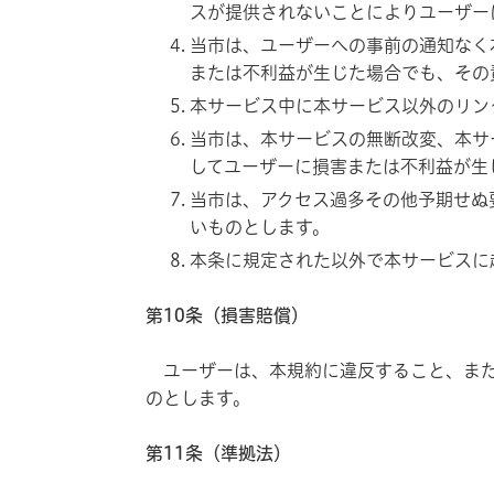
スが提供されないことによりユーザー
当市は、ユーザーへの事前の通知なく
または不利益が生じた場合でも、その
本サービス中に本サービス以外のリン
当市は、本サービスの無断改変、本サ
してユーザーに損害または不利益が生
当市は、アクセス過多その他予期せぬ
いものとします。
本条に規定された以外で本サービスに
第10条（損害賠償）
ユーザーは、本規約に違反すること、また
のとします。
第11条（準拠法）