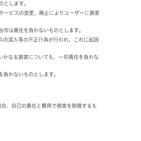
のとします。
サービスの変更、廃止によりユーザーに損害
当市は責任を負わないものとします。
スの混入等の不正行為が行われ、これに起因
いかなる損害についても、一切責任を負わな
を負わないものとします。
合、自己の責任と費用で損害を賠償するも