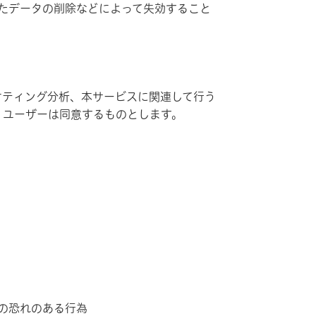
たデータの削除などによって失効すること
ティング分析、本サービスに関連して行う
、ユーザーは同意するものとします。
の恐れのある行為