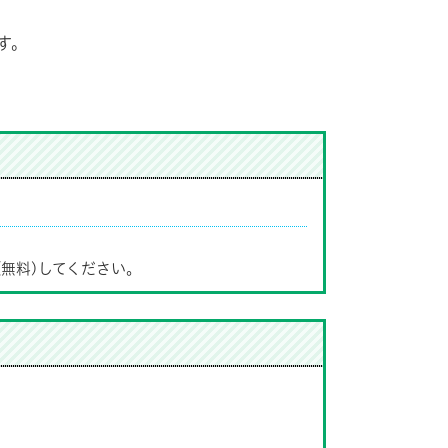
す。
(無料)してください。