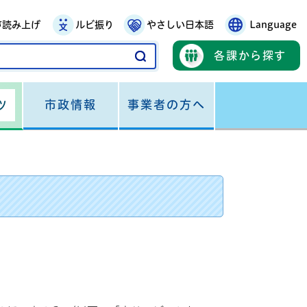
声読み上げ
ルビ振り
やさしい日本語
Language
各課から探す
市政情報
事業者の方へ
ツ