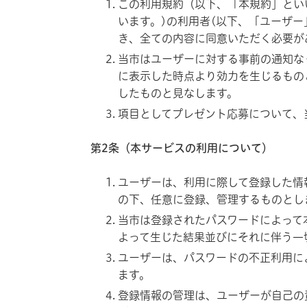
この利用規約（以下、「本規約」といい
います。)の利用者(以下、「ユーザ
き、全ての内容に同意いただく必要が
当市はユーザーに対する事前の通知な
に表示した時点より効力を生じるもの
したものと見なします。
項目としてプレゼント応募について、当
第2条（本サービスの利用について）
ユーザーは、利用に際して登録した情
の下、任意に登録、管理するものとし
当市は登録されたパスワードによって
よって生じた結果並びにそれに伴う一
ユーザーは、パスワードの不正利用に
ます。
登録情報の管理は、ユーザーが自己の