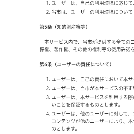
ユーザーは、自己の利用環境に応じて
当市は、ユーザーの利用環境について
第5条（知的財産権等）
本サービス内で、当市が提供する全てのコ
標権、著作権、その他の権利等の使用許諾
第6条（ユーザーの責任について）
ユーザーは、自己の責任において本サ
ユーザーは、当市が本サービスの不正
ユーザーは、本サービスを利用する際
いことを保証するものとします。
ユーザーは、他のユーザーに対して、
コンテンツが他のユーザーにより、本
のとします。