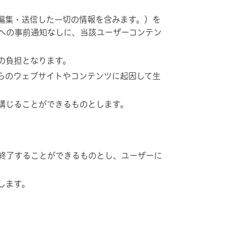
編集・送信した一切の情報を含みます。）を
への事前通知なしに、当該ユーザーコンテン
の負担となります。
らのウェブサイトやコンテンツに起因して生
講じることができるものとします。
終了することができるものとし、ユーザーに
します。