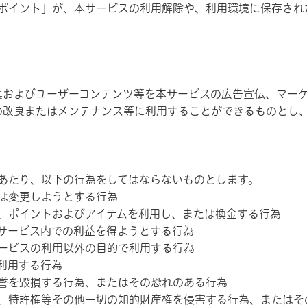
ポイント」が、本サービスの利用解除や、利用環境に保存され
およびユーザーコンテンツ等を本サービスの広告宣伝、マーケ
の改良またはメンテナンス等に利用することができるものとし
あたり、以下の行為をしてはならないものとします。
は変更しようとする行為
、ポイントおよびアイテムを利用し、または換金する行為
サービス内での利益を得ようとする行為
ービスの利用以外の目的で利用する行為
利用する行為
誉を毀損する行為、またはその恐れのある行為
、特許権等その他一切の知的財産権を侵害する行為、またはそ