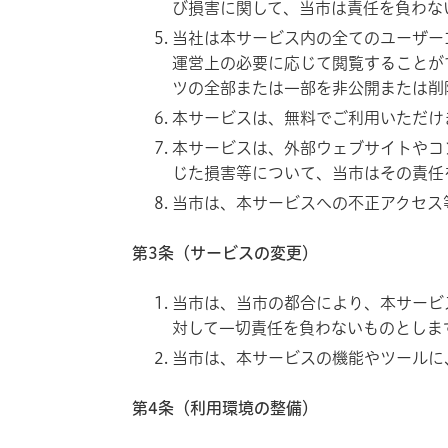
び損害に関して、当市は責任を負わな
当社は本サービス内の全てのユーザー
運営上の必要に応じて閲覧することが
ツの全部または一部を非公開または削
本サービスは、無料でご利用いただけ
本サービスは、外部ウェブサイトやコ
じた損害等について、当市はその責任
当市は、本サービスへの不正アクセス
第3条（サービスの変更）
当市は、当市の都合により、本サービ
対して一切責任を負わないものとしま
当市は、本サービスの機能やツールに
第4条（利用環境の整備）