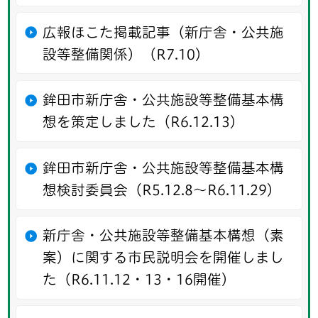
広報ほこた掲載記事（新庁舎・公共施
設等整備関係）（R7.10）
鉾田市新庁舎・公共施設等整備基本構
想を策定しました（R6.12.13）
鉾田市新庁舎・公共施設等整備基本構
想検討委員会（R5.12.8～R6.11.29）
新庁舎・公共施設等整備基本構想（素
案）に関する市民説明会を開催しまし
た（R6.11.12・13・16開催）