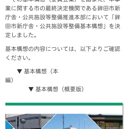
業に関する市の最終決定機関である鉾田市新
庁舎・公共施設等整備推進本部において「鉾
田市新庁舎・公共施設等整備基本構想」を決
定しました。
基本構想の内容については、以下よりご確認
ください。
▼ 基本構想（本
編）
▼ 基本構想（概要版）