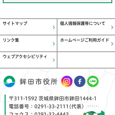
サイトマップ
個人情報保護等について
リンク集
ホームページご利用ガイド
ウェブアクセシビリティ
〒311-1592 茨城県鉾田市鉾田1444-1
電話番号：
0291-33-2111(代表)
ファクス：
0291-32-4443