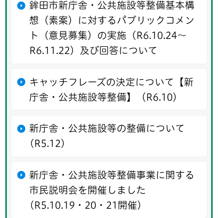
鉾田市新庁舎・公共施設等整備基本構
想（素案）に対するパブリックコメン
ト（意見募集）の実施（R6.10.24～
R6.11.22）及び回答について
キャッチフレーズの決定について【新
庁舎・公共施設等整備】（R6.10）
新庁舎・公共施設等の整備について
(R5.12)
新庁舎・公共施設等整備事業に関する
市民説明会を開催しました
(R5.10.19・20・21開催)