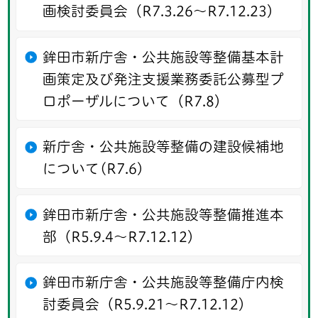
画検討委員会（R7.3.26～R7.12.23）
鉾田市新庁舎・公共施設等整備基本計
画策定及び発注支援業務委託公募型プ
ロポーザルについて（R7.8）
新庁舎・公共施設等整備の建設候補地
について(R7.6)
鉾田市新庁舎・公共施設等整備推進本
部（R5.9.4～R7.12.12）
鉾田市新庁舎・公共施設等整備庁内検
討委員会（R5.9.21～R7.12.12）