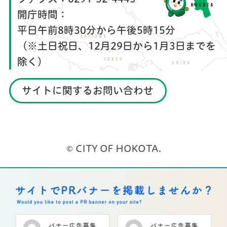
開庁時間：
平日午前8時30分から午後5時15分
（※土日祝日、12月29日から1月3日までを
除く）
サイトに関するお問い合わせ
© CITY OF HOKOTA.