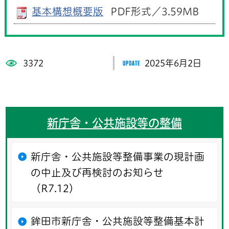
基本構想概要版
PDF形式／3.59MB
3372
2025年6月2日
新庁舎・公共施設等の整備
新庁舎・公共施設等整備事業の現計画
の中止及び再検討のお知らせ
（R7.12）
鉾田市新庁舎・公共施設等整備基本計