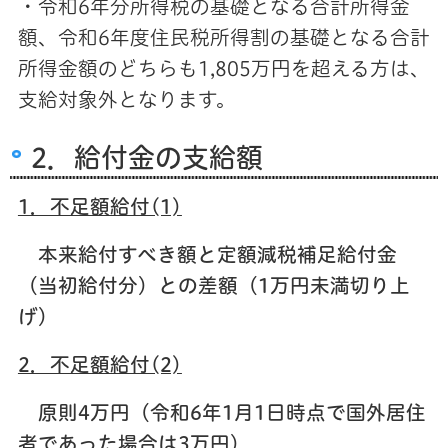
・令和6年分所得税の基礎となる合計所得金
額、令和6年度住民税所得割の基礎となる合計
所得金額のどちらも1,805万円を超える方は、
支給対象外となります。
2．給付金の支給額
1．不足額給付(1)
本来給付すべき額と定額減税補足給付金
（当初給付分）との差額（1万円未満切り上
げ）
2．不足額給付(2)
原則4万円（令和6年1月1日時点で国外居住
者であった場合は3万円）