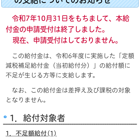
令和7年10月31日をもちまして、本給
付金の申請受付は終了しました。
現在、申請受付はしておりません。
この給付金は、令和6年度に実施した「定額
減税補足給付金（当初給付分）」の給付額に
不足が生じる方等に支給します。
なお、この給付金は差押え及び課税の対象
となりません。
1．給付対象者
1．不足額給付(1)