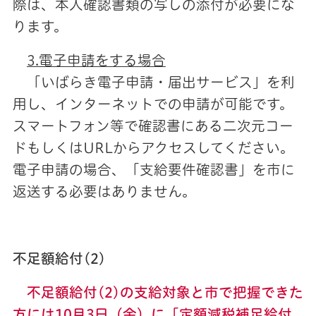
際は、本人確認書類の写しの添付が必要にな
ります。
3.電子申請をする場合
「いばらき電子申請・届出サービス」を利
用し、インターネットでの申請が可能です。
スマートフォン等で確認書にある二次元コー
ドもしくはURLからアクセスしてください。
電子申請の場合、「支給要件確認書」を市に
返送する必要はありません。
不足額給付(2)
不足額給付(2)の支給
対象と市で把握できた
方には10月3日（金）に「定額減税補足給付