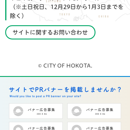
（※土日祝日、12月29日から1月3日までを
除く）
サイトに関するお問い合わせ
© CITY OF HOKOTA.