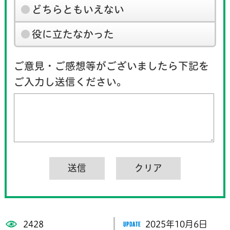
どちらともいえない
役に立たなかった
ご意見・ご感想等がございましたら下記を
ご入力し送信ください。
2428
2025年10月6日