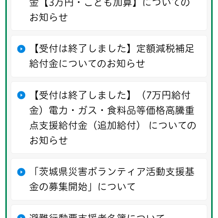
金【3万円・こども加算】についての
お知らせ
【受付は終了しました】定額減税補足
給付金についてのお知らせ
【受付は終了しました】（7万円給付
金）電力・ガス・食料品等価格高騰重
点支援給付金（追加給付） についての
お知らせ
「茨城県災害ボランティア活動支援基
金の募集開始」について