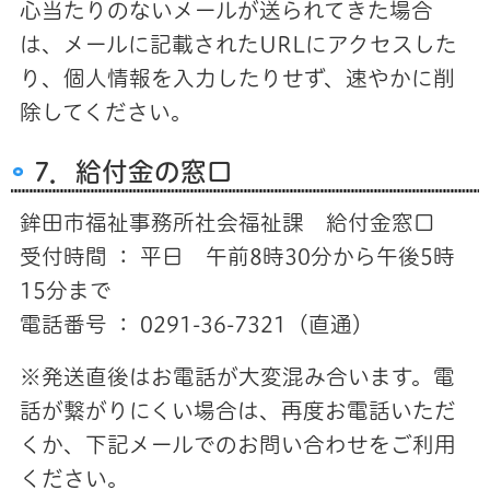
心当たりのないメールが送られてきた場合
は、メールに記載されたURLにアクセスした
り、個人情報を入力したりせず、速やかに削
除してください。
7．給付金の窓口
鉾田市福祉事務所社会福祉課 給付金窓口
受付時間 ： 平日 午前8時30分から午後5時
15分まで
電話番号 ： 0291-36-7321（直通）
※発送直後はお電話が大変混み合います。電
話が繋がりにくい場合は、再度お電話いただ
くか、下記メールでのお問い合わせをご利用
ください。