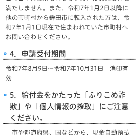
満たしません。また、令和7年1月2日以降に
他の市町村から鉾田市に転入された方は、令
和7年1月1日現在で住まわれていた市町村へ
お問い合わせください。
4．申請受付期間
令和7年8月9日〜令和7年10月31日 消印有
効
5．給付金をかたった「ふりこめ詐
欺」や「個人情報の搾取」にご注意
ください。
市や都道府県、国などから、現金自動預払