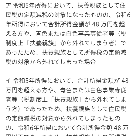
ア 令和5年所得において、扶養親族として住
民税の定額減税の対象になったものの、令和6
年所得において合計所得金額が 48 万円を超
える方や、青色または白色事業専従者等（税
制度上「扶養親族」から外れてしまう者）で
あったため、扶養親族として所得税の定額減
税の対象から外れてしまった場合
イ 令和5年所得において、合計所得金額が 48
万円を超える方や、青色または白色事業専従
者等（税制度上「扶養親族」から外れてしま
う方）であったため、扶養親族として住民税
の定額減税の対象から外れてしまったもの
の、令和6年所得において合計所得金額 48 万