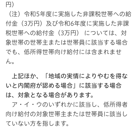
円）
（注）令和5年度に実施した非課税世帯への給
付金（3万円）及び令和6年度に実施した非課
税世帯への給付金（3万円） については、対
象世帯の世帯主または世帯員に該当する場合
でも、低所得世帯向け給付には含まれませ
ん。
上記ほか、
「地域の実情によりやむを得な
いと内閣府が認める場合」
に該当する場合
は、対象となる場合があります。
ア・イ・ウのいずれかに該当し、低所得者
向け給付の対象世帯主または世帯員に該当し
ていない方を指します。