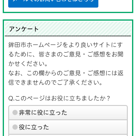
アンケート
鉾田市ホームページをより良いサイトにす
るために、皆さまのご意見・ご感想をお聞
かせください。
なお、この欄からのご意見・ご感想には返
信できませんのでご了承ください。
Q.このページはお役に立ちましたか？
非常に役に立った
役に立った