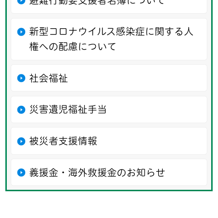
避難行動要支援者名簿について
新型コロナウイルス感染症に関する人
権への配慮について
社会福祉
災害遺児福祉手当
被災者支援情報
義援金・海外救援金のお知らせ