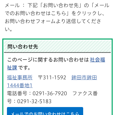
メール ： 下記「お問い合わせ先」の「メール
でのお問い合わせはこちら」をクリックし、
お問い合わせフォームより送信してくださ
い。
問い合わせ先
このページに関するお問い合わせは
社会福
祉課
です。
福祉事務所
〒311-1592
鉾田市鉾田
1444番地1
電話番号：0291-36-7920 ファクス番
号：0291-32-5183
メールでのお問い合わせはこちら