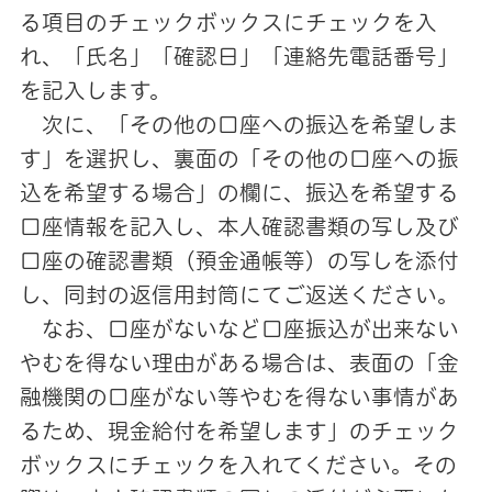
る項目のチェックボックスにチェックを入
れ、「氏名」「確認日」「連絡先電話番号」
を記入します。
次に、「その他の口座への振込を希望しま
す」を選択し、裏面の「その他の口座への振
込を希望する場合」の欄に、振込を希望する
口座情報を記入し、本人確認書類の写し及び
口座の確認書類（預金通帳等）の写しを添付
し、同封の返信用封筒にてご返送ください。
なお、口座がないなど口座振込が出来ない
やむを得ない理由がある場合は、表面の「金
融機関の口座がない等やむを得ない事情があ
るため、現金給付を希望します」のチェック
ボックスにチェックを入れてください。その