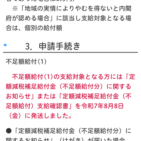
※「地域の実情によりやむを得ないと内閣
府が認める場合」に該当し支給対象となる場
合は、個別の給付額
3．申請手続き
不足額給付(1)
不足額給付(1)の支給
対象となる方には「定
額減税補足給付金（不足額給付分）に関する
お知らせ」または「定額減税補足給付金（不
足額給付）支給確認書」を令和7年8月8日
（金）に発送しました。
●「定額減税補足給付金（不足額給付分）に
関するお知らせ」（はがき）が届いた場合