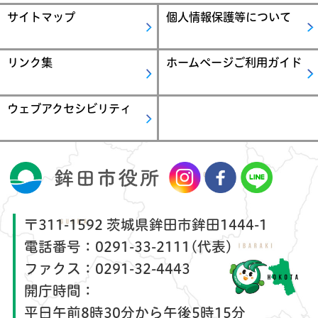
サイトマップ
個人情報保護等について
リンク集
ホームページご利用ガイド
ウェブアクセシビリティ
〒311-1592 茨城県鉾田市鉾田1444-1
電話番号：
0291-33-2111(代表)
ファクス：
0291-32-4443
開庁時間：
平日午前8時30分から午後5時15分