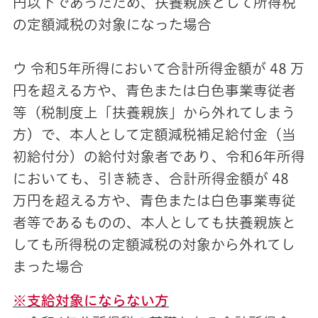
円以下であったため、扶養親族として所得税
の定額減税の対象になった場合
ウ 令和5年所得において合計所得金額が 48 万
円を超える方や、青色または白色事業専従者
等（税制度上「扶養親族」から外れてしまう
方）で、本人として定額減税補足給付金（当
初給付分）の給付対象者であり、令和6年所得
においても、引き続き、合計所得金額が 48
万円を超える方や、青色または白色事業専従
者等であるものの、本人としても扶養親族と
しても所得税の定額減税の対象から外れてし
まった場合
※支給対象にならない方