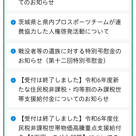
てのお知らせ
茨城県と県内プロスポーツチームが連
携協力した人権啓発活動について
戦没者等の遺族に対する特別弔慰金の
お知らせ（第十二回特別弔慰金）
【受付は終了しました】令和6年度新
たな住民税非課税・均等割のみ課税世
帯支援給付金についてのお知らせ
【受付は終了しました】令和6年度住
民税非課税世帯物価高騰重点支援給付