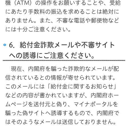
機（ATM）の操作をお願いすることや、受給
にあたり手数料の振込を求めることは絶対に
ありません。また、不審な電話や郵便物など
には十分ご注意ください。
6．給付金詐欺メールや不審サイト
への誘導にご注意ください。
現在、内閣府を騙った詐欺的なメールが配
信されているとの情報が寄せられています。
このメールには「給付金に関するお知らせ」
などの内容が書かれていますが、内閣府ホー
ムページを送付元と偽り、マイナポータルを
騙った偽サイトへ誘導するもので、内閣府で
はそのようなメールは送信しておりません。