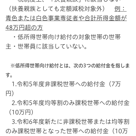
（扶養親族としても定額減税対象外）
例：
青色または白色事業専従者や合計所得金額が
48万円超の方
・低所得世帯向け給付の対象世帯の世帯
主・世帯員に該当していない。
※低所得世帯向け給付とは、次の3つの給付金を指しま
す。
1.令和5年度非課税世帯への給付金（7万
円）
2.令和5年度均等割のみ課税世帯への給付金
（10万円）
3.令和6年度新たに非課税世帯または均等割
のみ課税世帯となった世帯への給付金（10万