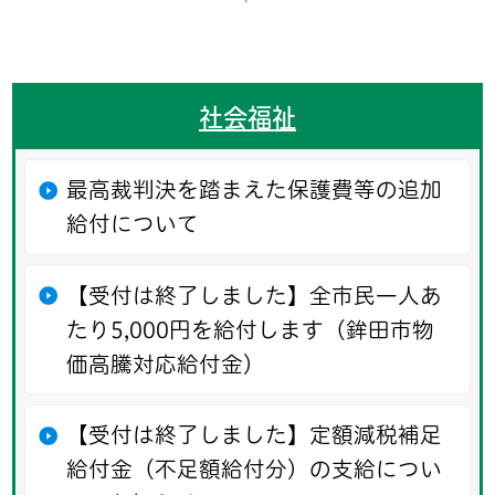
社会福祉
最高裁判決を踏まえた保護費等の追加
給付について
【受付は終了しました】全市民一人あ
たり5,000円を給付します（鉾田市物
価高騰対応給付金）
【受付は終了しました】定額減税補足
給付金（不足額給付分）の支給につい