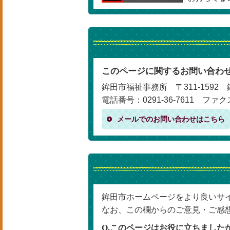
このページに関するお問い合わ
鉾田市福祉事務所 〒311-1592 
電話番号：0291-36-7611 ファクス
メールでのお問い合わせはこちら
鉾田市ホームページをより良いサ
なお、この欄からのご意見・ご感
Q.このページはお役に立ちました