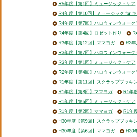
R5年度【第1回】ミュージック・ケア
R4年度【第10回】ミュージック for 
R4年度【第7回】ハロウィンウォーク
R4年度【第4回】ロゼット作り
R
R3年度【第12回】ママヨガ
R3
R3年度【第7回】ハロウィンウォーク
R3年度【第1回】ミュージック・ケア
R2年度【第4回】ハロウィンウォーク
R1年度【第11回】スクラップブッキ
R1年度【第8回】ママヨガ
R1年
R1年度【第5回】ミュージック・ケア
R1年度【第2回】ママヨガ
R1年
H30年度【第9回】スクラップブッキ
H30年度【第6回】ママヨガ
H3