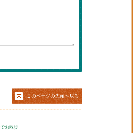
このページの先頭へ戻る
なでお散歩