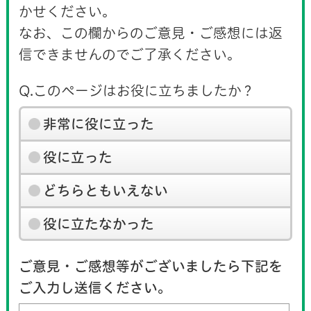
かせください。
なお、この欄からのご意見・ご感想には返
信できませんのでご了承ください。
Q.このページはお役に立ちましたか？
非常に役に立った
役に立った
どちらともいえない
役に立たなかった
ご意見・ご感想等がございましたら下記を
ご入力し送信ください。