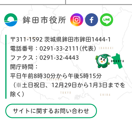
〒311-1592 茨城県鉾田市鉾田1444-1
電話番号：
0291-33-2111(代表)
ファクス：
0291-32-4443
開庁時間：
平日午前8時30分から午後5時15分
（※土日祝日、12月29日から1月3日までを
除く）
サイトに関するお問い合わせ