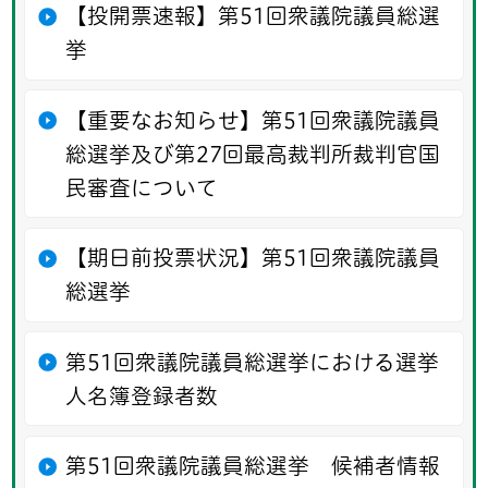
【投開票速報】第51回衆議院議員総選
挙
【重要なお知らせ】第51回衆議院議員
総選挙及び第27回最高裁判所裁判官国
民審査について
【期日前投票状況】第51回衆議院議員
総選挙
第51回衆議院議員総選挙における選挙
人名簿登録者数
第51回衆議院議員総選挙 候補者情報