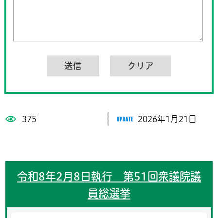
375
2026年1月21日
令和8年2月8日執行 第51回衆議院議
員総選挙