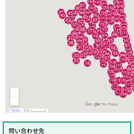
問い合わせ先