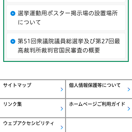
選挙運動用ポスター掲示場の設置場所
について
第51回衆議院議員総選挙及び第27回最
高裁判所裁判官国民審査の概要
サイトマップ
個人情報保護等について
リンク集
ホームページご利用ガイド
ウェブアクセシビリティ