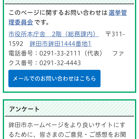
このページに関するお問い合わせは
選挙管
理委員会
です。
市役所本庁舎 2階（総務課内）
〒311-
1592
鉾田市鉾田1444番地1
電話番号：0291-33-2111（代表） ファ
クス番号：0291-32-4443
メールでのお問い合わせはこちら
アンケート
鉾田市ホームページをより良いサイトにす
るために、皆さまのご意見・ご感想をお聞