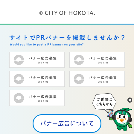
© CITY OF HOKOTA.
バナー広告について