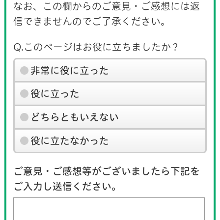
なお、この欄からのご意見・ご感想には返
信できませんのでご了承ください。
Q.このページはお役に立ちましたか？
非常に役に立った
役に立った
どちらともいえない
役に立たなかった
ご意見・ご感想等がございましたら下記を
ご入力し送信ください。