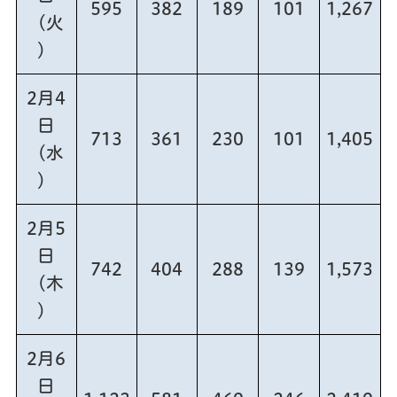
595
382
189
101
1,267
（火
）
2月4
日
713
361
230
101
1,405
（水
）
2月5
日
742
404
288
139
1,573
（木
）
2月6
日