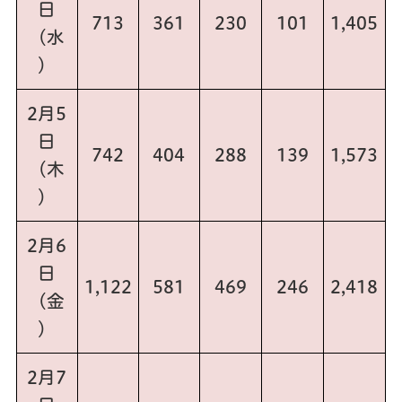
日
713
361
230
101
1,405
（水
）
2月5
日
742
404
288
139
1,573
（木
）
2月6
日
1,122
581
469
246
2,418
（金
）
2月7