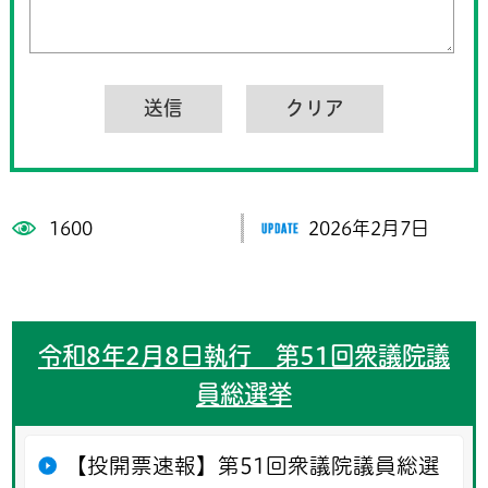
1600
2026年2月7日
令和8年2月8日執行 第51回衆議院議
員総選挙
【投開票速報】第51回衆議院議員総選