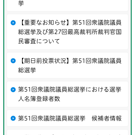
挙
【重要なお知らせ】第51回衆議院議員
総選挙及び第27回最高裁判所裁判官国
民審査について
【期日前投票状況】第51回衆議院議員
総選挙
第51回衆議院議員総選挙における選挙
人名簿登録者数
第51回衆議院議員総選挙 候補者情報