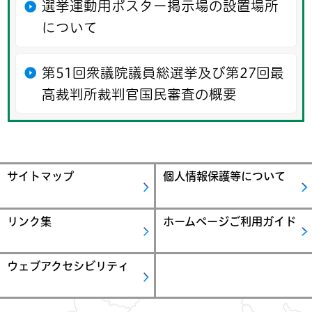
選挙運動用ポスター掲示場の設置場所
について
第51回衆議院議員総選挙及び第27回最
高裁判所裁判官国民審査の概要
サイトマップ
個人情報保護等について
リンク集
ホームページご利用ガイド
ウェブアクセシビリティ