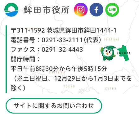
〒311-1592 茨城県鉾田市鉾田1444-1
電話番号：
0291-33-2111(代表)
ファクス：
0291-32-4443
開庁時間：
平日午前8時30分から午後5時15分
（※土日祝日、12月29日から1月3日までを
除く）
サイトに関するお問い合わせ