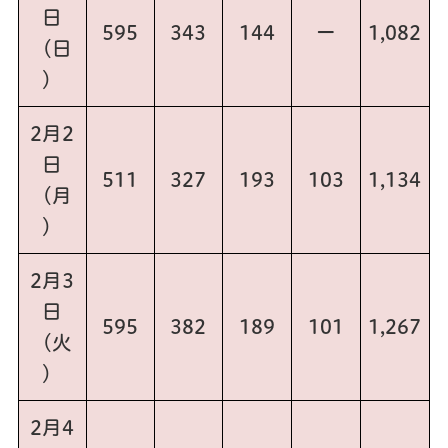
日
595
343
144
ー
1,082
（日
）
2月2
日
511
327
193
103
1,134
（月
）
2月3
日
595
382
189
101
1,267
（火
）
2月4