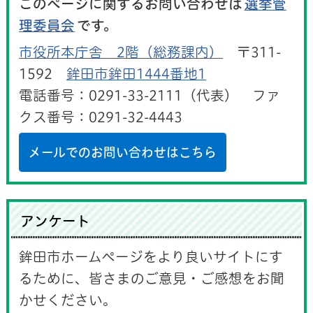
このページに関するお問い合わせは
選挙管
理委員会
です。
市役所本庁舎 2階（総務課内）
〒311-
1592
鉾田市鉾田1444番地1
電話番号：0291-33-2111（代表） ファ
クス番号：0291-32-4443
メールでのお問い合わせはこちら
アンケート
鉾田市ホームページをより良いサイトにす
るために、皆さまのご意見・ご感想をお聞
かせください。