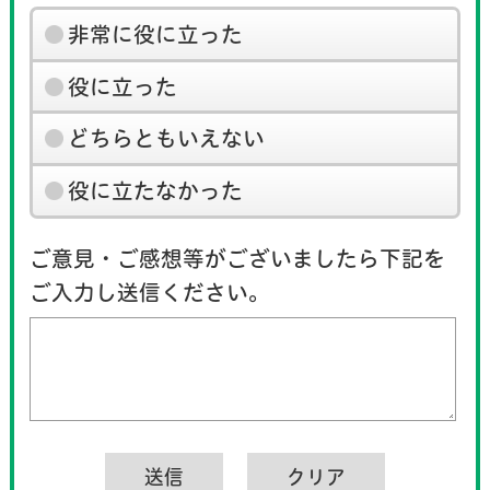
非常に役に立った
役に立った
どちらともいえない
役に立たなかった
ご意見・ご感想等がございましたら下記を
ご入力し送信ください。