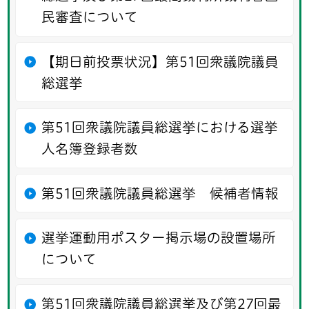
民審査について
【期日前投票状況】第51回衆議院議員
総選挙
第51回衆議院議員総選挙における選挙
人名簿登録者数
第51回衆議院議員総選挙 候補者情報
選挙運動用ポスター掲示場の設置場所
について
第51回衆議院議員総選挙及び第27回最