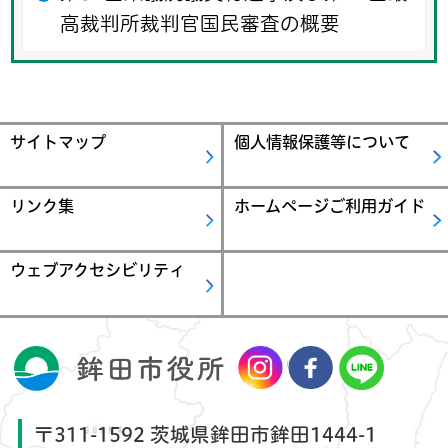
高裁判所裁判官国民審査の概要
サイトマップ
個人情報保護等について
リンク集
ホームページご利用ガイド
ウェブアクセシビリティ
〒311-1592 茨城県鉾田市鉾田1444-1