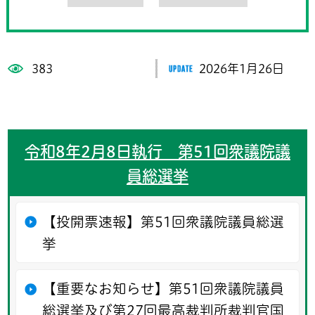
383
2026年1月26日
令和8年2月8日執行 第51回衆議院議
員総選挙
【投開票速報】第51回衆議院議員総選
挙
【重要なお知らせ】第51回衆議院議員
総選挙及び第27回最高裁判所裁判官国