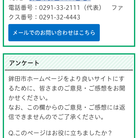
電話番号：0291-33-2111（代表） ファ
クス番号：0291-32-4443
メールでのお問い合わせはこちら
アンケート
鉾田市ホームページをより良いサイトにす
るために、皆さまのご意見・ご感想をお聞
かせください。
なお、この欄からのご意見・ご感想には返
信できませんのでご了承ください。
Q.このページはお役に立ちましたか？