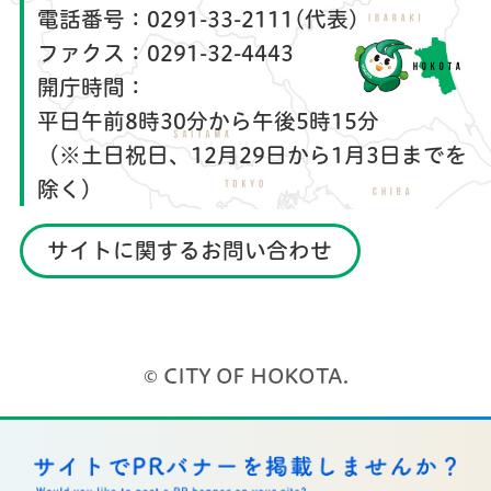
電話番号：
0291-33-2111(代表)
ファクス：
0291-32-4443
開庁時間：
平日午前8時30分から午後5時15分
（※土日祝日、12月29日から1月3日までを
除く）
サイトに関するお問い合わせ
© CITY OF HOKOTA.