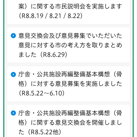
案）に関する市民説明会を実施します
(R8.8.19 / 8.21 / 8.22）
意見交換会及び意見募集でいただいた
意見に対する市の考え方を取りまとめ
ました（R8.6.29）
庁舎・公共施設再編整備基本構想（骨
格）に対する意見募集を実施しました
(R8.5.22～6.10）
庁舎・公共施設再編整備基本構想（骨
格）に関する意見交換会を開催しまし
た（R8.5.22他）