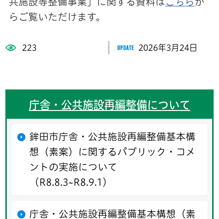
共施設等整備事業」に関する資料は
こちら
か
らご覧いただけます。
223
2026年3月24日
庁舎・公共施設再編整備について
鉾田市庁舎・公共施設再編整備基本構
想（素案）に関するパブリック・コメ
ントの実施について
（R8.8.3~R8.9.1）
庁舎・公共施設再編整備基本構想（素