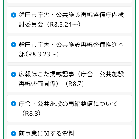
鉾田市庁舎・公共施設再編整備庁内検
討委員会（R8.3.24～）
鉾田市庁舎・公共施設再編整備推進本
部(R8.3.23～)
広報ほこた掲載記事（庁舎・公共施設
再編整備関係）（R8.7）
庁舎・公共施設の再編整備について
（R8.3）
前事業に関する資料