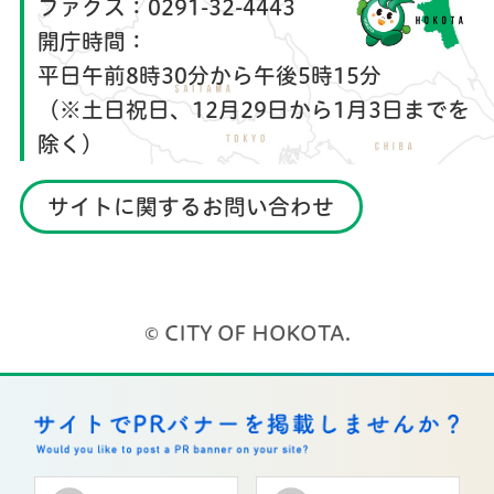
ファクス：
0291-32-4443
開庁時間：
平日午前8時30分から午後5時15分
（※土日祝日、12月29日から1月3日までを
除く）
サイトに関するお問い合わせ
© CITY OF HOKOTA.