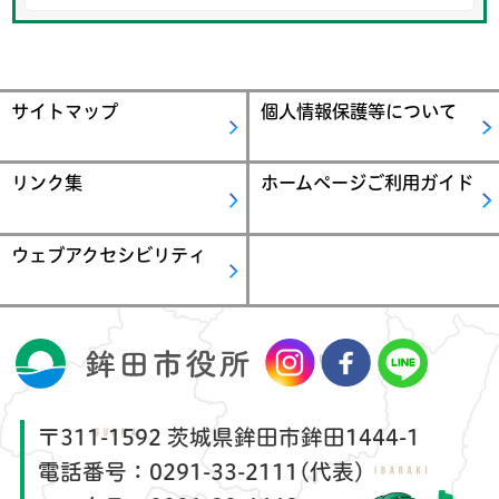
サイトマップ
個人情報保護等について
リンク集
ホームページご利用ガイド
ウェブアクセシビリティ
〒311-1592 茨城県鉾田市鉾田1444-1
電話番号：
0291-33-2111(代表)