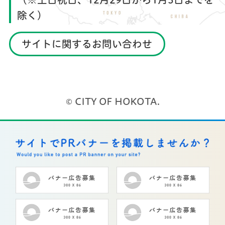
除く）
サイトに関するお問い合わせ
© CITY OF HOKOTA.