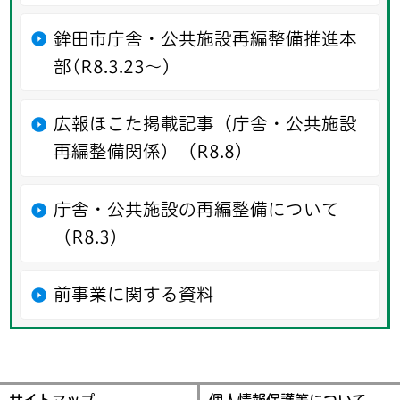
鉾田市庁舎・公共施設再編整備推進本
部(R8.3.23～)
広報ほこた掲載記事（庁舎・公共施設
再編整備関係）（R8.8）
庁舎・公共施設の再編整備について
（R8.3）
前事業に関する資料