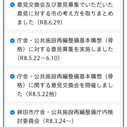
意見交換会及び意見募集でいただいた
意見に対する市の考え方を取りまとめ
ました（R8.6.29）
庁舎・公共施設再編整備基本構想（骨
格）に対する意見募集を実施しました
(R8.5.22～6.10）
庁舎・公共施設再編整備基本構想（骨
格）に関する意見交換会を開催しまし
た（R8.5.22他）
鉾田市庁舎・公共施設再編整備庁内検
討委員会（R8.3.24～）