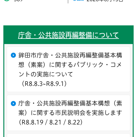
庁舎・公共施設再編整備について
鉾田市庁舎・公共施設再編整備基本構
想（素案）に関するパブリック・コメ
ントの実施について
（R8.8.3~R8.9.1）
庁舎・公共施設再編整備基本構想（素
案）に関する市民説明会を実施します
(R8.8.19 / 8.21 / 8.22）