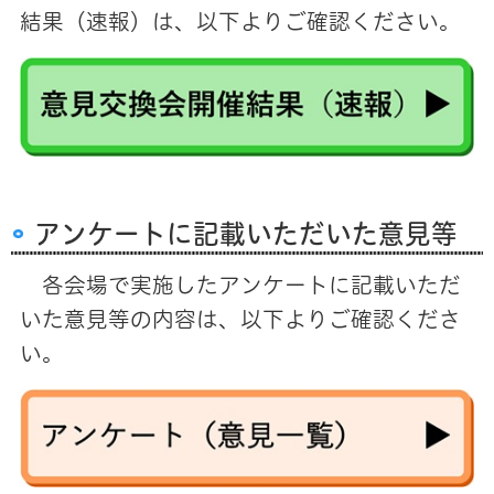
結果（速報）は、以下よりご確認ください。
アンケートに記載いただいた意見等
各会場で実施したアンケートに記載いただ
いた意見等の内容は、以下よりご確認くださ
い。