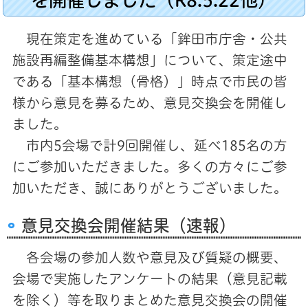
現在策定を進めている「鉾田市庁舎・公共
施設再編整備基本構想」について、策定途中
である「基本構想（骨格）」時点で市民の皆
様から意見を募るため、意見交換会を開催し
ました。
市内5会場で計9回開催し、延べ185名の方
にご参加いただきました。多くの方々にご参
加いただき、誠にありがとうございました。
意見交換会開催結果（速報）
各会場の参加人数や意見及び質疑の概要、
会場で実施したアンケートの結果（意見記載
を除く）等を取りまとめた意見交換会の開催