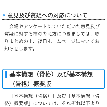
意見及び質疑への対応について
会場やアンケートにていただいた意見及び
質疑に対する市の考え方につきましては、取
りまとめの上、後日ホームページにおいてお
知らせします。
基本構想（骨格）及び基本構想
（骨格）概要版
「基本構想（骨格）」及び「基本構想（骨
格）概要版」については、それぞれ以下より