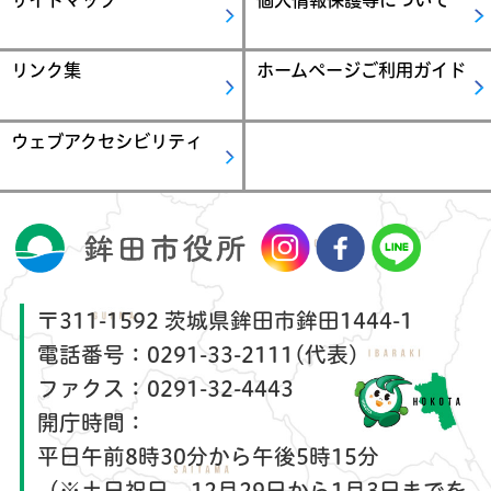
サイトマップ
個人情報保護等について
リンク集
ホームページご利用ガイド
ウェブアクセシビリティ
〒311-1592 茨城県鉾田市鉾田1444-1
電話番号：
0291-33-2111(代表)
ファクス：
0291-32-4443
開庁時間：
平日午前8時30分から午後5時15分
（※土日祝日、12月29日から1月3日までを