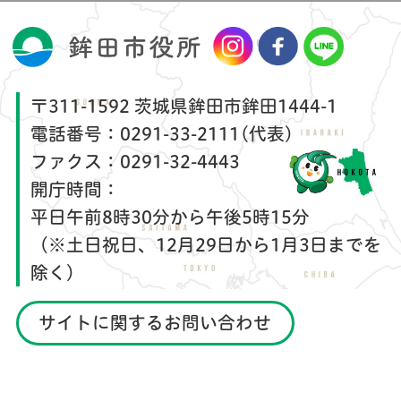
〒311-1592 茨城県鉾田市鉾田1444-1
電話番号：
0291-33-2111(代表)
ファクス：
0291-32-4443
開庁時間：
平日午前8時30分から午後5時15分
（※土日祝日、12月29日から1月3日までを
除く）
サイトに関するお問い合わせ