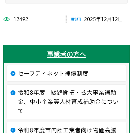
12492
2025年12月12日
事業者の方へ
セーフティネット補償制度
令和8年度 販路開拓・拡大事業補助
金、中小企業等人材育成補助金につい
て
令和8年度市内商工業者向け物価高騰