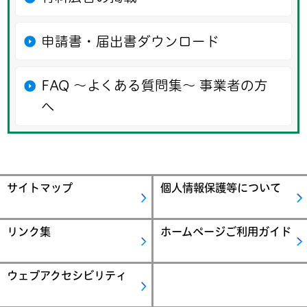
申請書・届出書ダウンロード
FAQ ～よくある質問集～ 事業者の方
へ
サイトマップ
個人情報保護等について
リンク集
ホームページご利用ガイド
ウェブアクセシビリティ