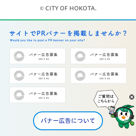
© CITY OF HOKOTA.
バナー広告について