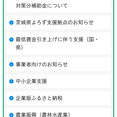
対策分補助金について
茨城県よろず支援拠点のお知らせ
最低賃金引き上げに伴う支援（国・
県）
事業者向けのお知らせ
中小企業支援
企業版ふるさと納税
農業振興（農林水産業）