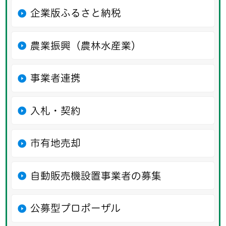
企業版ふるさと納税
農業振興（農林水産業）
事業者連携
入札・契約
市有地売却
自動販売機設置事業者の募集
公募型プロポーザル