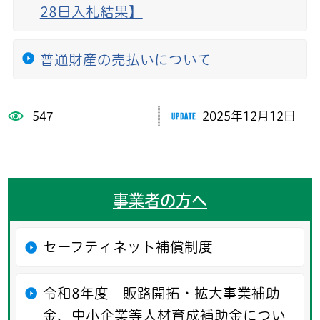
28日入札結果】
普通財産の売払いについて
547
2025年12月12日
事業者の方へ
セーフティネット補償制度
令和8年度 販路開拓・拡大事業補助
金、中小企業等人材育成補助金につい