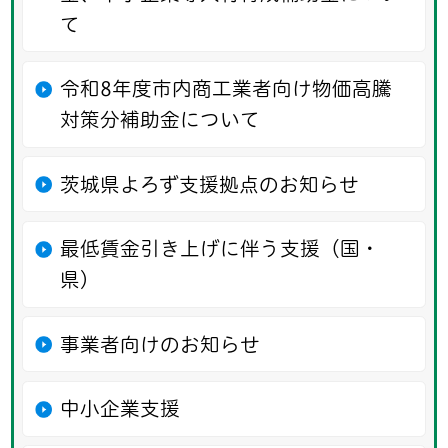
て
令和8年度市内商工業者向け物価高騰
対策分補助金について
茨城県よろず支援拠点のお知らせ
最低賃金引き上げに伴う支援（国・
県）
事業者向けのお知らせ
中小企業支援