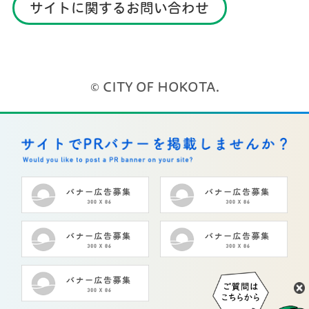
サイトに関するお問い合わせ
© CITY OF HOKOTA.