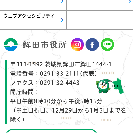
ウェブアクセシビリティ
〒311-1592 茨城県鉾田市鉾田1444-1
電話番号：
0291-33-2111(代表)
ファクス：
0291-32-4443
開庁時間：
平日午前8時30分から午後5時15分
（※土日祝日、12月29日から1月3日までを
除く）