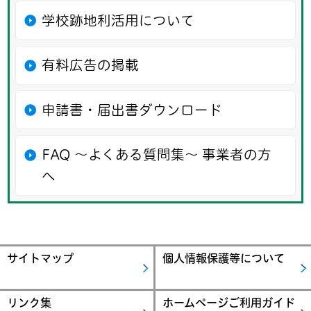
学校跡地利活用について
有料広告の掲載
申請書・届出書ダウンロード
FAQ ～よくある質問集～ 事業者の方
へ
サイトマップ
個人情報保護等について
リンク集
ホームページご利用ガイド