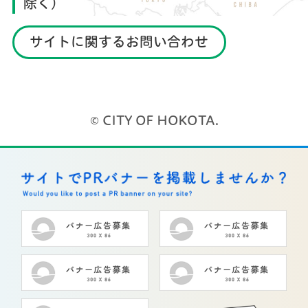
除く）
サイトに関するお問い合わせ
© CITY OF HOKOTA.