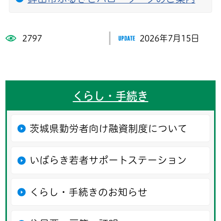
2797
2026年7月15日
くらし・手続き
茨城県勤労者向け融資制度について
いばらき若者サポートステーション
くらし・手続きのお知らせ