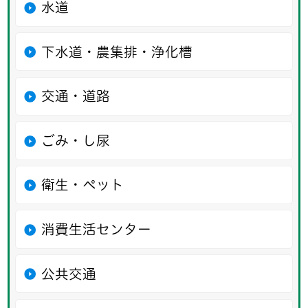
水道
下水道・農集排・浄化槽
交通・道路
ごみ・し尿
衛生・ペット
消費生活センター
公共交通