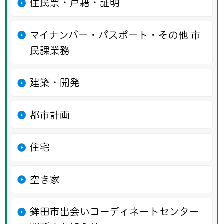
住民票・戸籍・証明
マイナンバー・パスポート・その他 市
民課業務
建築・開発
都市計画
住宅
空き家
鉾田市出会いコーディネートセンター