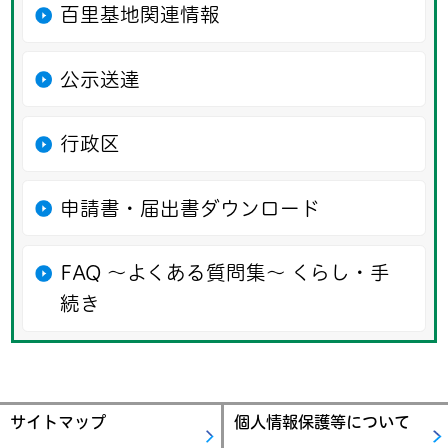
百里基地関連情報
公示送達
行政区
申請書・届出書ダウンロード
FAQ ～よくある質問集～ くらし・手
続き
サイトマップ
個人情報保護等について