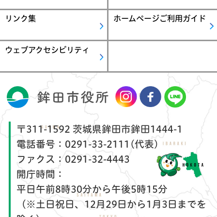
リンク集
ホームページご利用ガイド
ウェブアクセシビリティ
〒311-1592 茨城県鉾田市鉾田1444-1
電話番号：
0291-33-2111(代表)
ファクス：
0291-32-4443
開庁時間：
平日午前8時30分から午後5時15分
（※土日祝日、12月29日から1月3日までを