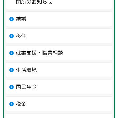
閉所のお知らせ
結婚
移住
就業支援・職業相談
生活環境
国民年金
税金