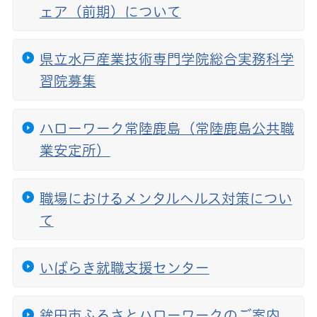
ェア（前期）について
県立水戸産業技術専門学院総合実務科学
習院募集
ハローワーク常陸鹿島（常陸鹿島公共職
業安定所）
職場におけるメンタルヘルス対策につい
て
いばらき就職支援センター
鉾田市ふるさとハローワークのご案内