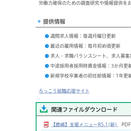
労働力確保のための調査研究や情報提供を
提供情報
週間求人情報：毎週月曜日更新
最近の雇用情報：毎月初め頃更新
求人・求職バランスシート、求人募集
中途採用者採用時賃金情報：3か月更
新規学校卒業者の初任給情報：1年更
ろっこう就職応援サイト
関連ファイルダウンロード
【鹿嶋】支援メニューR5.1(新)
PD