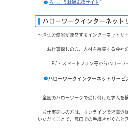
ろっこう就職応援サイト
ハローワークインターネット
〜厚生労働省が運営するインターネットサ
お仕事探しの方、人材を募集する会社の
PC・スマートフォン等からハローワー
ハローワークインターネットサービ
・全国のハローワークで受け付けた求人を
・お仕事探しの方は、オンラインで求職登
いただくことで、窓口での手続きがぐんと