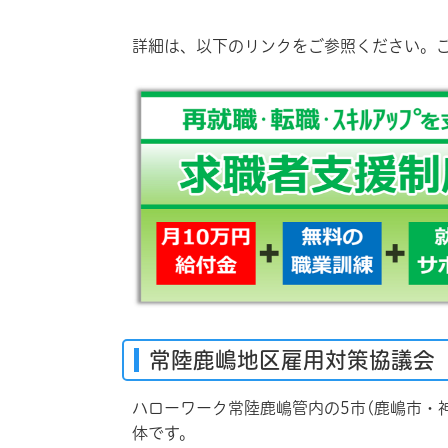
詳細は、以下のリンクをご参照ください。
常陸鹿嶋地区雇用対策協議会
ハローワーク常陸鹿嶋管内の5市(鹿嶋市・
体です。