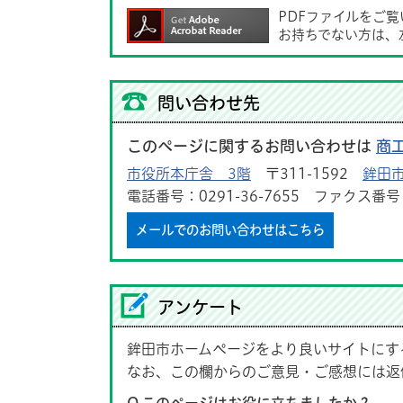
PDFファイルをご
お持ちでない方は、
問い合わせ先
このページに関するお問い合わせは
商
市役所本庁舎 3階
〒311-1592
鉾田市
電話番号：0291-36-7655 ファクス番号：0
メールでのお問い合わせはこちら
アンケート
鉾田市ホームページをより良いサイトにす
なお、この欄からのご意見・ご感想には返