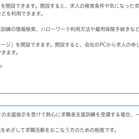
」を開設できます。開設すると、求人の検索条件や気になった
などを利用できます。
業訓練の情報検索、ハローワーク利用方法や雇用保険手続きな
ージ」を開設できます。開設すると、会社のPCから求人の申
できます。
クの支援指示を受けて熱心に求職者支援訓練を受講する場合、
職をめざして求職活動をおこなう方のための制度です。