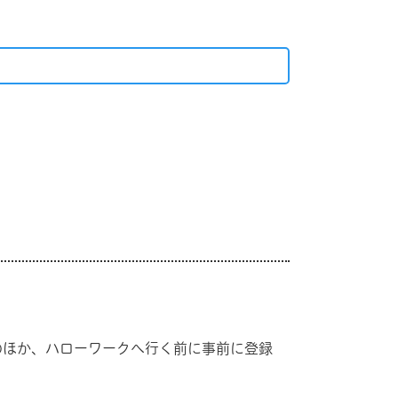
のほか、ハローワークへ行く前に事前に登録