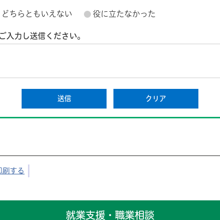
どちらともいえない
役に立たなかった
ご入力し送信ください。
印刷する
就業支援・職業相談