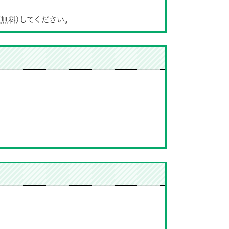
(無料)してください。