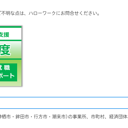
ご不明な点は、ハローワークにお問合せください。
神栖市・鉾田市・行方市・潮来市)の事業所、市町村、経済団