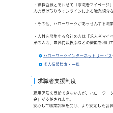
・求職登録とあわせて「求職者マイページ
人の受け取りやオンラインによる職業紹介
・その他、ハローワークがあっせんする職
・人材を募集する会社の方は「求人者マイペ
果の入力、求職情報検索などの機能を利用
ハローワークインターネットサービス
求人情報検索・一覧
求職者支援制度
雇用保険を受給できない方が、ハローワー
金」が支給されます。
安心して職業訓練を受け、より安定した就