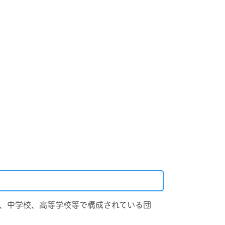
体、中学校、高等学校等で構成されている団