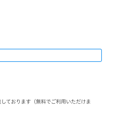
意しております（無料でご利用いただけま