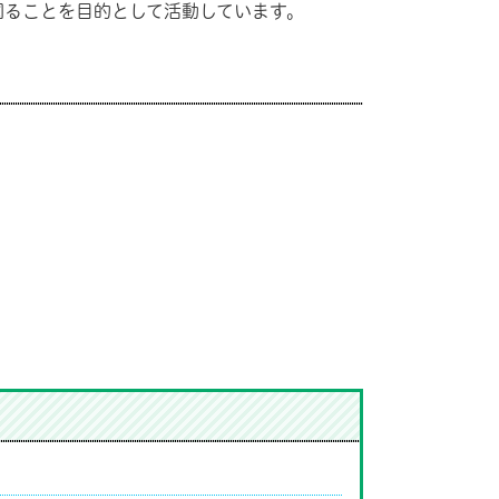
図ることを目的として活動しています。