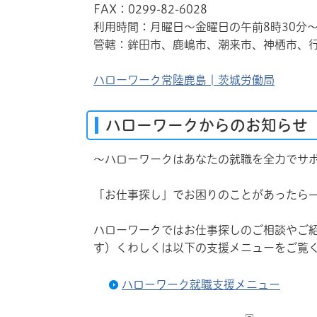
FAX：0299-82-6028
利用時間：月曜日～金曜日の午前8時30分～
管轄：鉾田市、鹿嶋市、潮来市、神栖市、
ハローワーク常陸鹿島 | 茨城労働局
ハローワークからのお知らせ
〜ハローワークはあなたの就職を全力でサ
「お仕事探し」でお困りのことがあったら
ハローワークではお仕事探しのご相談やご
す）くわしくは以下の支援メニューをご覧
ハローワーク就職支援メニュー