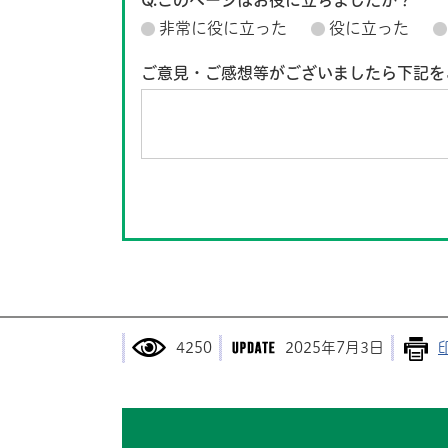
Q.このページはお役に立ちましたか？
非常に役に立った
役に立った
ご意見・ご感想等がございましたら下記を
4250
2025年7月3日