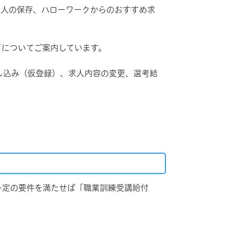
求人の保存、ハローワークからのおすすめ求
どについてご案内しています。
し込み（仮登録）、求人内容の変更、選考結
一定の要件を満たせば「職業訓練受講給付