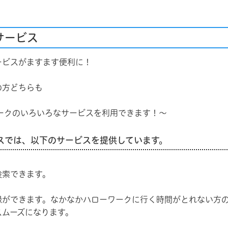
サービス
ービスがますます便利に！
方どちらも
クのいろいろなサービスを利用できます！〜
スでは、以下のサービスを提供しています。
検索できます。
録ができます。なかなかハローワークに行く時間がとれない方
スムーズになります。