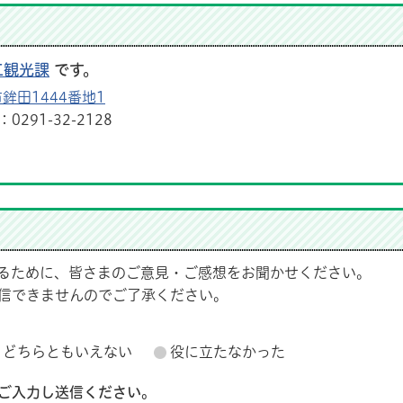
工観光課
です。
鉾田1444番地1
291-32-2128
るために、皆さまのご意見・ご感想をお聞かせください。
信できませんのでご了承ください。
どちらともいえない
役に立たなかった
ご入力し送信ください。