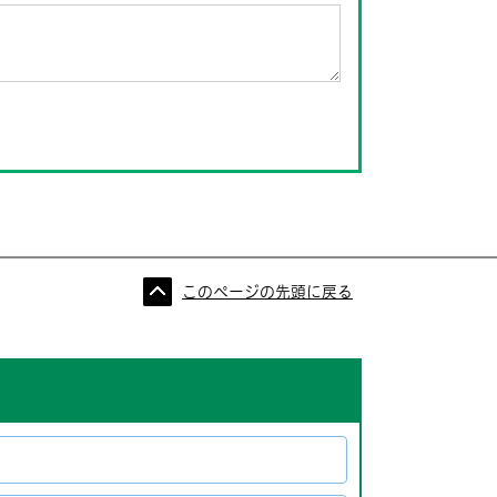
このページの先頭に戻る