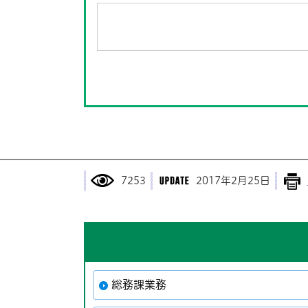
7253
2017年2月25日
総務課業務