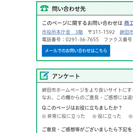
問い合わせ先
このページに関するお問い合わせは
商
市役所本庁舎 3階
〒311-1592
鉾田市
電話番号：0291-36-7655 ファクス番号：0
メールでのお問い合わせはこちら
アンケート
鉾田市ホームページをより良いサイトにす
なお、この欄からのご意見・ご感想には返
Q.このページはお役に立ちましたか？
非常に役に立った
役に立った
ご意見・ご感想等がございましたら下記を