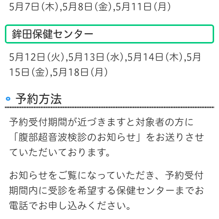
5月7日(木),5月8日(金),5月11日(月)
鉾田保健センター
5月12日(火),5月13日(水),5月14日(木),5月
15日(金),5月18日(月)
予約方法
予約受付期間が近づきますと対象者の方に
「腹部超音波検診のお知らせ」をお送りさせ
ていただいております。
お知らせをご覧になっていただき、
予約受付
期間内に受診を希望する保健センターまでお
電話でお申し込みください。