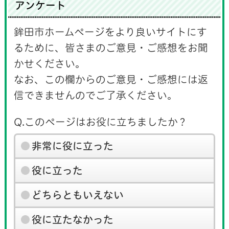
アンケート
鉾田市ホームページをより良いサイトにす
るために、皆さまのご意見・ご感想をお聞
かせください。
なお、この欄からのご意見・ご感想には返
信できませんのでご了承ください。
Q.このページはお役に立ちましたか？
非常に役に立った
役に立った
どちらともいえない
役に立たなかった