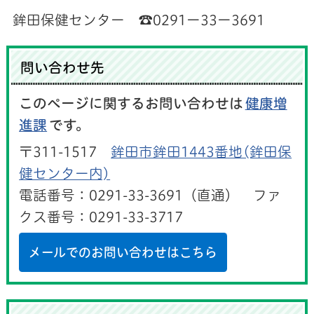
鉾田保健センター ☎0291ー33ー3691
問い合わせ先
このページに関するお問い合わせは
健康増
進課
です。
〒311-1517
鉾田市鉾田1443番地(鉾田保
健センター内)
電話番号：0291-33-3691（直通） ファ
クス番号：0291-33-3717
メールでのお問い合わせはこちら