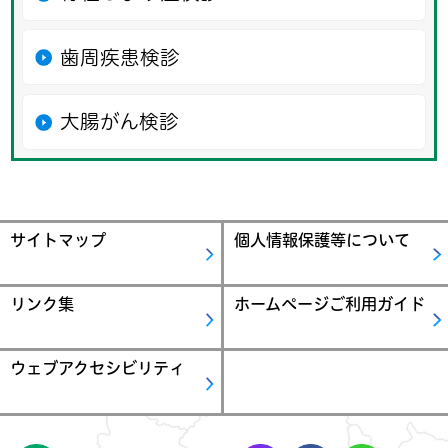
歯周疾患検診
大腸がん検診
サイトマップ
個人情報保護等について
リンク集
ホームページご利用ガイド
ウェブアクセシビリティ