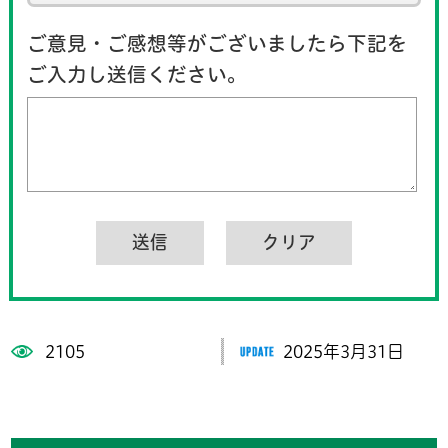
ご意見・ご感想等がございましたら下記を
ご入力し送信ください。
2105
2025年3月31日