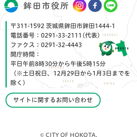
〒311-1592 茨城県鉾田市鉾田1444-1
電話番号：
0291-33-2111(代表)
ファクス：
0291-32-4443
開庁時間：
平日午前8時30分から午後5時15分
（※土日祝日、12月29日から1月3日までを
除く）
サイトに関するお問い合わせ
© CITY OF HOKOTA.