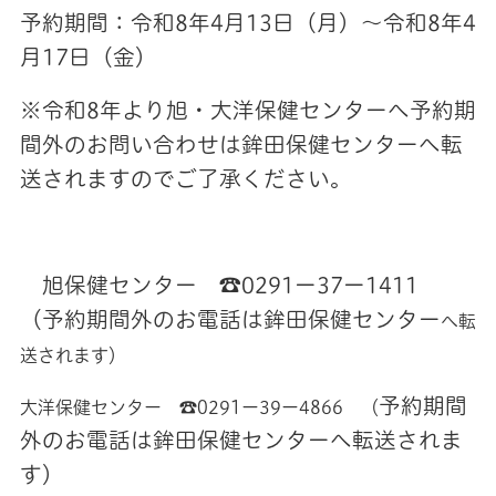
予約期間：令和8年4月13日（月）～令和8年4
月17日（金）
※令和8年より旭・大洋保健センターへ予約期
間外のお問い合わせは鉾田保健センターへ転
送されますのでご了承ください。
旭保健センター ☎0291ー37ー1411
（予約期間外のお電話は鉾田保健センター
へ転
送されます）
予約期間
大洋保健センター ☎0291ー39ー4866 （
外のお電話は鉾田保健センターへ転送されま
す）