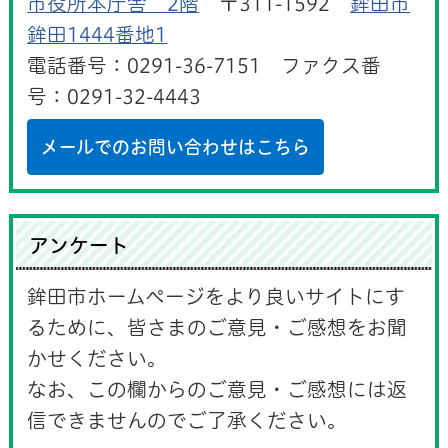
市役所本庁舎 2階
〒311-1592
鉾田市
鉾田1444番地1
電話番号：0291-36-7151 ファクス番
号：0291-32-4443
メールでのお問い合わせはこちら
アンケート
鉾田市ホームページをより良いサイトにす
るために、皆さまのご意見・ご感想をお聞
かせください。
なお、この欄からのご意見・ご感想には返
信できませんのでご了承ください。