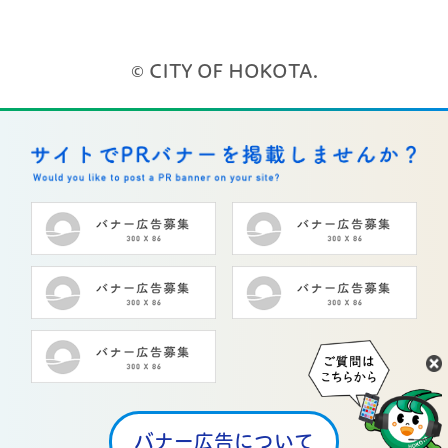
© CITY OF HOKOTA.
バナー広告について