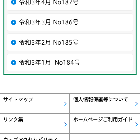
令和3年4月 No187号
令和3年3月 No186号
令和3年2月 No185号
令和3年1月_No184号
サイトマップ
個人情報保護等について
リンク集
ホームページご利用ガイド
ウェブアクセシビリティ