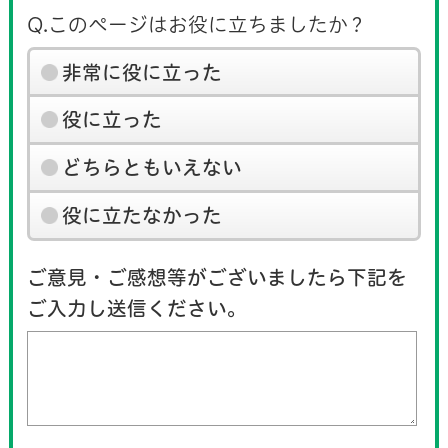
Q.このページはお役に立ちましたか？
非常に役に立った
役に立った
どちらともいえない
役に立たなかった
ご意見・ご感想等がございましたら下記を
ご入力し送信ください。