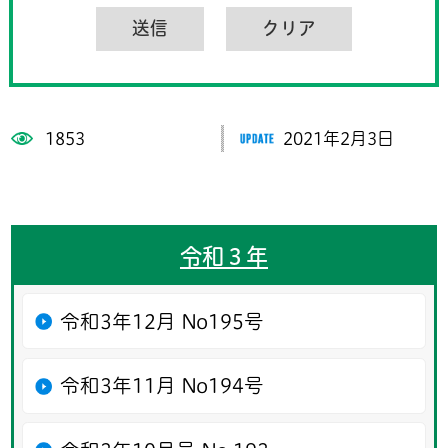
1853
2021年2月3日
令和３年
令和3年12月 No195号
令和3年11月 No194号