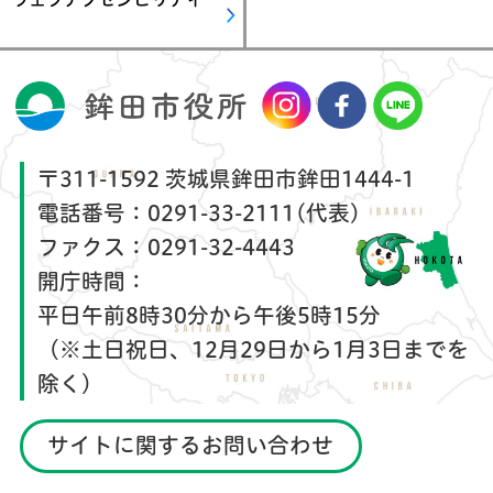
〒311-1592 茨城県鉾田市鉾田1444-1
電話番号：
0291-33-2111(代表)
ファクス：
0291-32-4443
開庁時間：
平日午前8時30分から午後5時15分
（※土日祝日、12月29日から1月3日までを
除く）
サイトに関するお問い合わせ