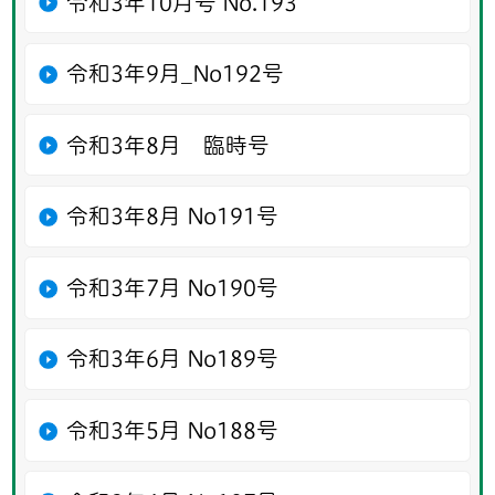
令和3年10月号 No.193
令和3年9月_No192号
令和3年8月 臨時号
令和3年8月 No191号
令和3年7月 No190号
令和3年6月 No189号
令和3年5月 No188号