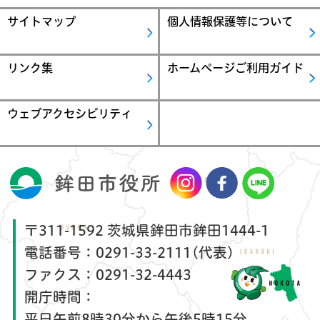
サイトマップ
個人情報保護等について
リンク集
ホームページご利用ガイド
ウェブアクセシビリティ
〒311-1592 茨城県鉾田市鉾田1444-1
電話番号：
0291-33-2111(代表)
ファクス：
0291-32-4443
開庁時間：
平日午前8時30分から午後5時15分