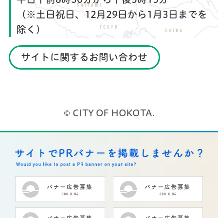
（※土日祝日、12月29日から1月3日までを
除く）
サイトに関するお問い合わせ
© CITY OF HOKOTA.