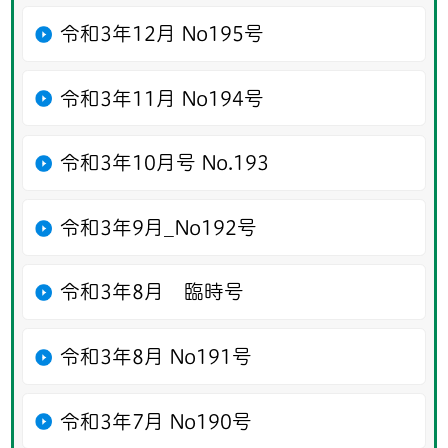
令和3年12月 No195号
令和3年11月 No194号
令和3年10月号 No.193
令和3年9月_No192号
令和3年8月 臨時号
令和3年8月 No191号
令和3年7月 No190号