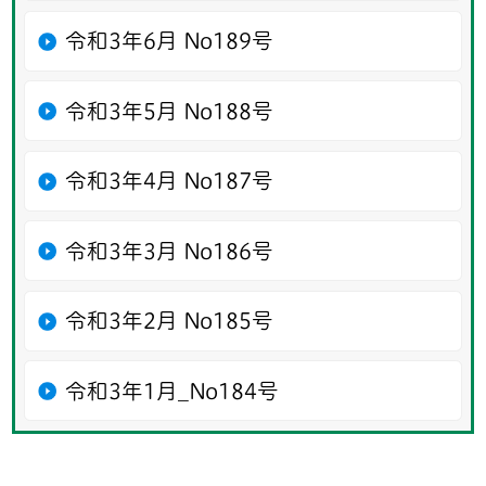
令和3年6月 No189号
令和3年5月 No188号
令和3年4月 No187号
令和3年3月 No186号
令和3年2月 No185号
令和3年1月_No184号