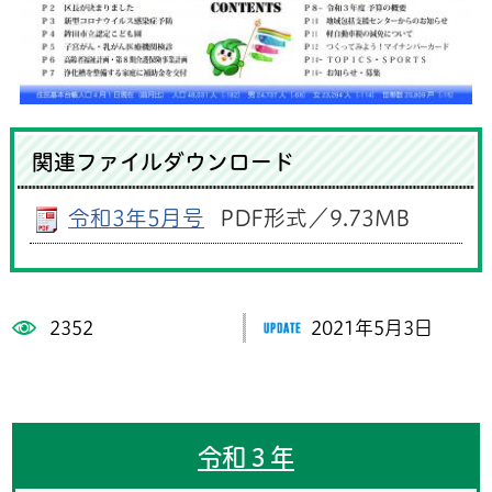
関連ファイルダウンロード
令和3年5月号
PDF形式／9.73MB
2352
2021年5月3日
令和３年