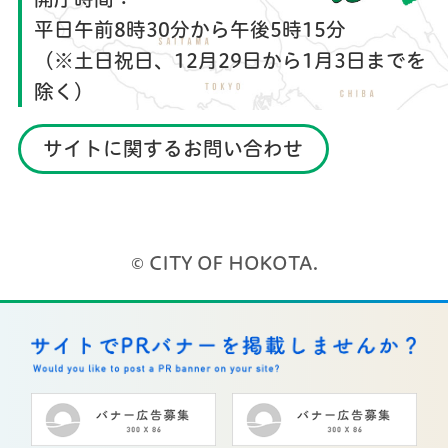
平日午前8時30分から午後5時15分
（※土日祝日、12月29日から1月3日までを
除く）
サイトに関するお問い合わせ
© CITY OF HOKOTA.