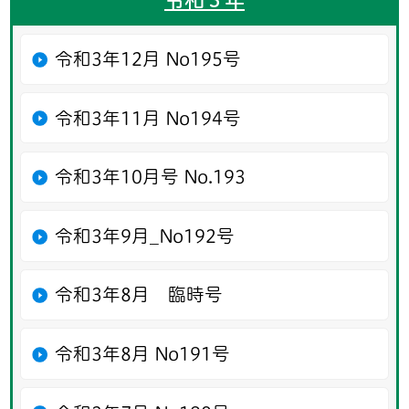
令和3年12月 No195号
令和3年11月 No194号
令和3年10月号 No.193
令和3年9月_No192号
令和3年8月 臨時号
令和3年8月 No191号