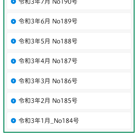
令和3年7月 No190号
令和3年6月 No189号
令和3年5月 No188号
令和3年4月 No187号
令和3年3月 No186号
令和3年2月 No185号
令和3年1月_No184号