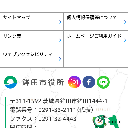
サイトマップ
個人情報保護等について
リンク集
ホームページご利用ガイド
ウェブアクセシビリティ
〒311-1592 茨城県鉾田市鉾田1444-1
電話番号：
0291-33-2111(代表)
ファクス：
0291-32-4443
開庁時間：