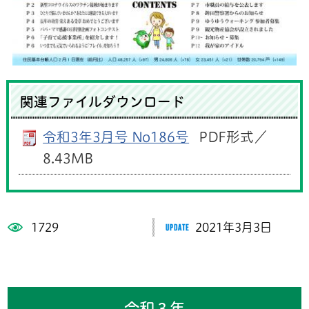
関連ファイルダウンロード
令和3年3月号 No186号
PDF形式／
8.43MB
1729
2021年3月3日
令和３年