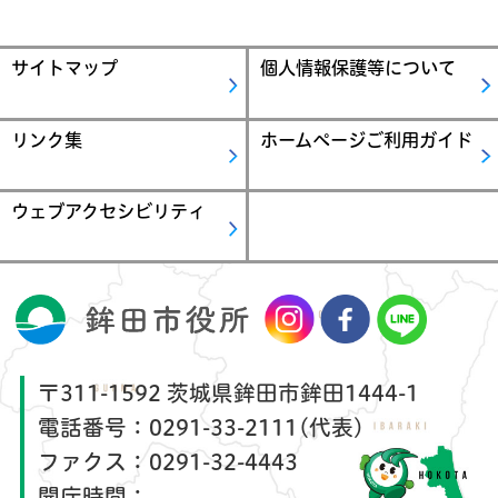
サイトマップ
個人情報保護等について
リンク集
ホームページご利用ガイド
ウェブアクセシビリティ
〒311-1592 茨城県鉾田市鉾田1444-1
電話番号：
0291-33-2111(代表)
ファクス：
0291-32-4443
開庁時間：