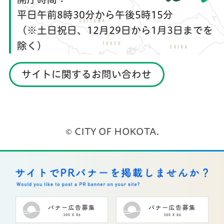
平日午前8時30分から午後5時15分
（※土日祝日、12月29日から1月3日までを
除く）
サイトに関するお問い合わせ
© CITY OF HOKOTA.