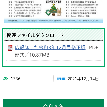
関連ファイルダウンロード
広報ほこた令和3年12月号修正版
PDF
形式／10.87MB
1336
2021年12月14日
令和３年