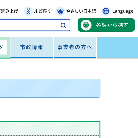
声読み上げ
ルビ振り
やさしい日本語
Language
各課から探す
市政情報
事業者の方へ
ツ