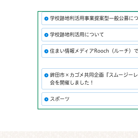
学校跡地利活用事業提案型一般公募に
学校跡地利活用について
住まい情報メディアRooch（ルーチ）
鉾田市×カゴメ共同企画『スムージーレ
会を開催しました！
スポーツ