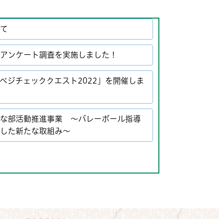
いて
、アンケート調査を実施しました！
ベジチェッククエスト2022」を開催しま
能な部活動推進事業 ～バレーボール指導
用した新たな取組み～