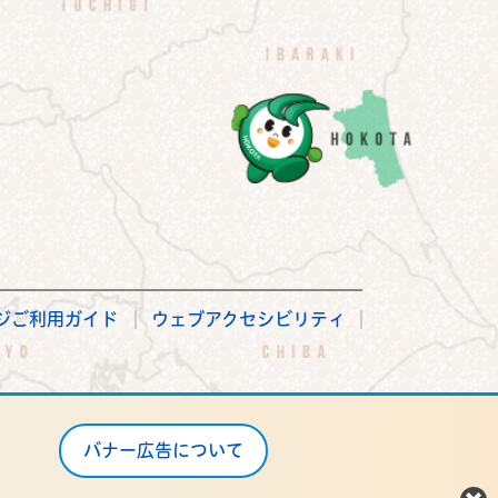
ジご利用ガイド
ウェブアクセシビリティ
バナー広告について