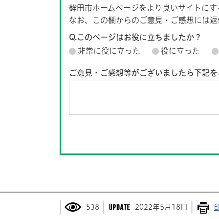
鉾田市ホームページをより良いサイトにす
なお、この欄からのご意見・ご感想には返
Q.このページはお役に立ちましたか？
非常に役に立った
役に立った
ご意見・ご感想等がございましたら下記を
538
2022年5月18日