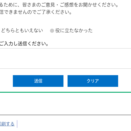
るために、皆さまのご意見・ご感想をお聞かせください。
信できませんのでご了承ください。
どちらともいえない
役に立たなかった
ご入力し送信ください。
印刷する