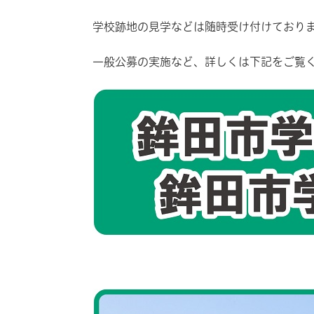
学校跡地の見学などは随時受け付けており
一般公募の実施など、詳しくは下記をご覧