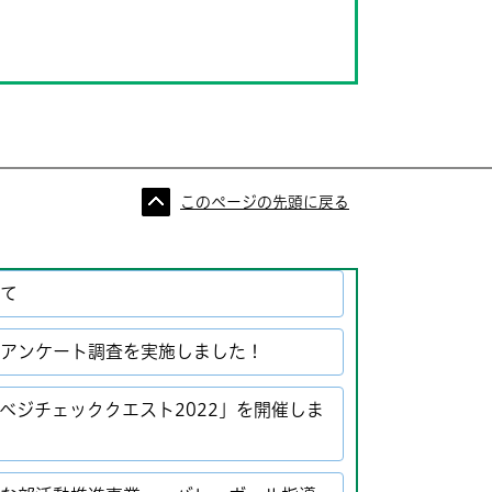
このページの先頭に戻る
いて
、アンケート調査を実施しました！
ベジチェッククエスト2022」を開催しま