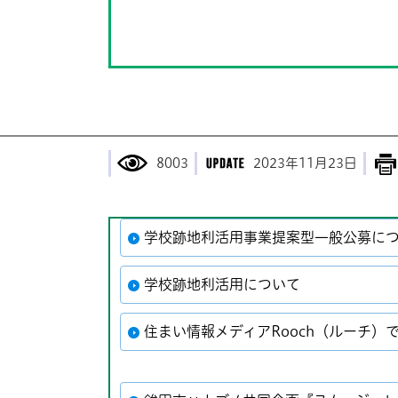
8003
2023年11月23日
学校跡地利活用事業提案型一般公募に
学校跡地利活用について
住まい情報メディアRooch（ルーチ）