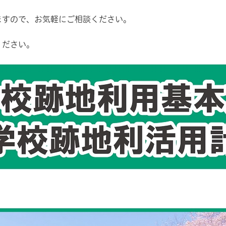
ますので、お気軽にご相談ください。
ください。