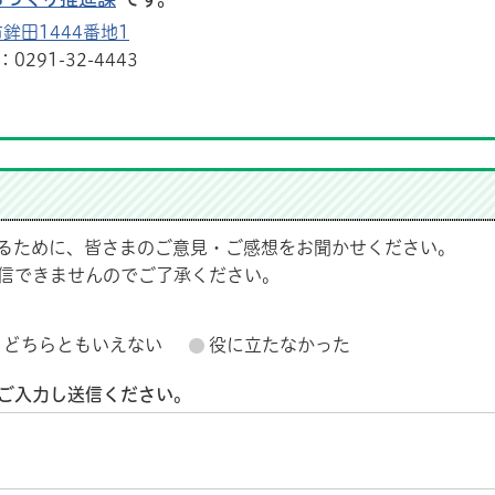
鉾田1444番地1
291-32-4443
るために、皆さまのご意見・ご感想をお聞かせください。
信できませんのでご了承ください。
どちらともいえない
役に立たなかった
ご入力し送信ください。