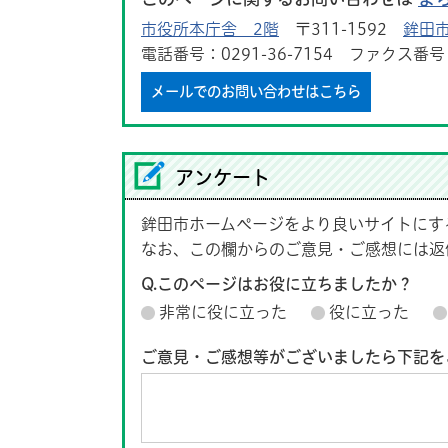
市役所本庁舎 2階
〒311-1592
鉾田市
電話番号：0291-36-7154 ファクス番号：0
メールでのお問い合わせはこちら
アンケート
鉾田市ホームページをより良いサイトにす
なお、この欄からのご意見・ご感想には返
Q.このページはお役に立ちましたか？
非常に役に立った
役に立った
ご意見・ご感想等がございましたら下記を