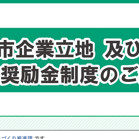
ちづくり推進課
です。