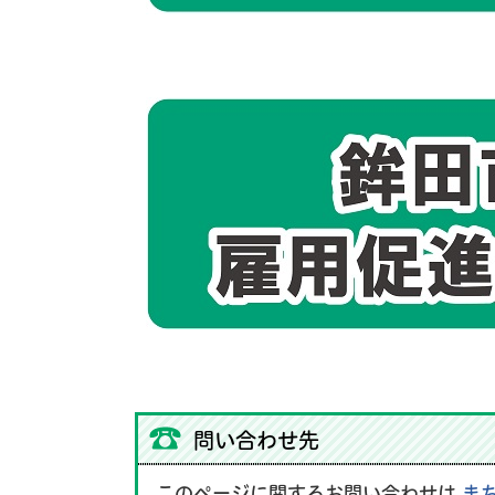
問い合わせ先
このページに関するお問い合わせは
ま