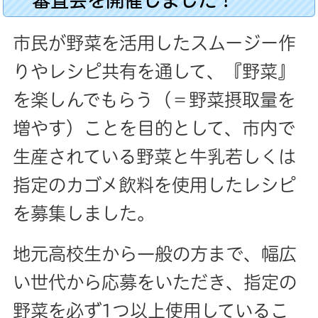
市民が野菜を活用したスムージー作
りやレシピ共有を通して、『野菜』
を楽しんでもらう（＝野菜摂取量を
増やす）ことを目的として、市内で
生産されている野菜と牛乳若しくは
指定のカゴメ飲料を使用したレシピ
を募集しました。
地元高校生から一般の方まで、幅広
い世代から応募をいただき、指定の
野菜を必ず1つ以上使用しているこ