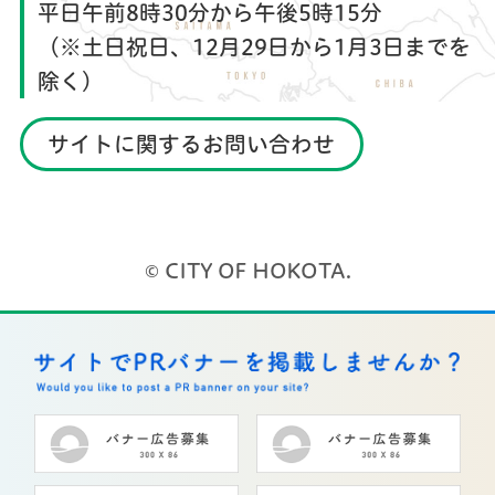
平日午前8時30分から午後5時15分
（※土日祝日、12月29日から1月3日までを
除く）
サイトに関するお問い合わせ
© CITY OF HOKOTA.