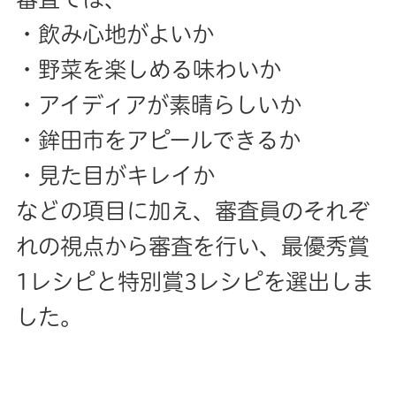
・飲み心地がよいか
・野菜を楽しめる味わいか
・アイディアが素晴らしいか
・鉾田市をアピールできるか
・見た目がキレイか
などの項目に加え、審査員のそれぞ
れの視点から審査を行い、最優秀賞
1レシピと特別賞3レシピを選出しま
した。