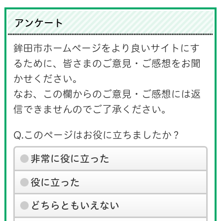
アンケート
鉾田市ホームページをより良いサイトにす
るために、皆さまのご意見・ご感想をお聞
かせください。
なお、この欄からのご意見・ご感想には返
信できませんのでご了承ください。
Q.このページはお役に立ちましたか？
非常に役に立った
役に立った
どちらともいえない