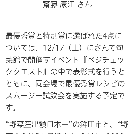
ー 齋藤 康江 さん
最優秀賞と特別賞に選ばれた4点に
ついては、12/17（土）にさんて旬
菜館で開催すイベント『ベジチェッ
ククエスト』の中で表彰式を行うと
ともに、同会場で最優秀賞レシピの
スムージー試飲会を実施する予定で
す。
“野菜産出額日本一”の鉾田市と、“野