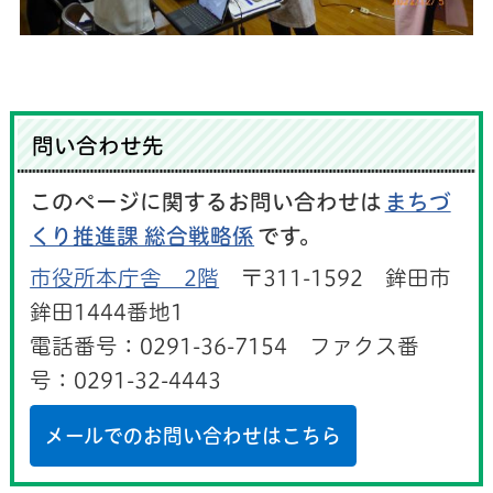
問い合わせ先
このページに関するお問い合わせは
まちづ
くり推進課 総合戦略係
です。
市役所本庁舎 2階
〒311-1592 鉾田市
鉾田1444番地1
電話番号：0291-36-7154 ファクス番
号：0291-32-4443
メールでのお問い合わせはこちら