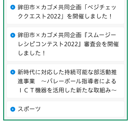
鉾田市×カゴメ共同企画「ベジチェッ
ククエスト2022」を開催しました！
鉾田市×カゴメ共同企画『スムージー
レシピコンテスト2022』審査会を開催
しました！
新時代に対応した持続可能な部活動推
進事業 ～バレーボール指導者による
ＩＣＴ機器を活用した新たな取組み～
スポーツ