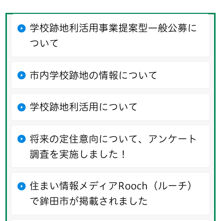
学校跡地利活用事業提案型一般公募に
ついて
市内学校跡地の情報について
学校跡地利活用について
将来の定住意向について、アンケート
調査を実施しました！
住まい情報メディアRooch（ルーチ）
で鉾田市が掲載されました