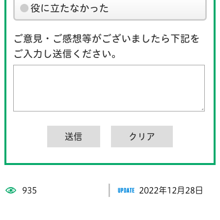
役に立たなかった
ご意見・ご感想等がございましたら下記を
ご入力し送信ください。
935
2022年12月28日