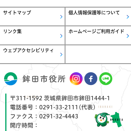
サイトマップ
個人情報保護等について
リンク集
ホームページご利用ガイド
ウェブアクセシビリティ
〒311-1592 茨城県鉾田市鉾田1444-1
電話番号：
0291-33-2111(代表)
ファクス：
0291-32-4443
開庁時間：