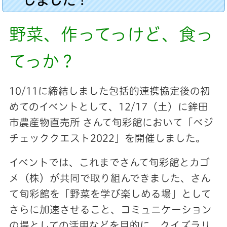
野菜、作ってっけど、食っ
てっか？
10/11に締結しました包括的連携協定後の初
めてのイベントとして、12/17（土）に鉾田
市農産物直売所 さんて旬彩館において「ベジ
チェッククエスト2022」を開催しました。
イベントでは、これまでさんて旬彩館とカゴ
メ（株）が共同で取り組んできました、さん
て旬彩館を「野菜を学び楽しめる場」として
さらに加速させること、コミュニケーション
の場としての活用などを目的に、クイズラリ