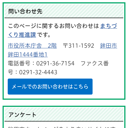
問い合わせ先
このページに関するお問い合わせは
まちづ
くり推進課
です。
市役所本庁舎 2階
〒311-1592
鉾田市
鉾田1444番地1
電話番号：0291-36-7154 ファクス番
号：0291-32-4443
メールでのお問い合わせはこちら
アンケート