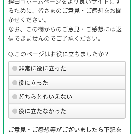
鉾田市ホームページをより良いサイトにす
るために、皆さまのご意見・ご感想をお聞
かせください。
なお、この欄からのご意見・ご感想には返
信できませんのでご了承ください。
Q.このページはお役に立ちましたか？
非常に役に立った
役に立った
どちらともいえない
役に立たなかった
ご意見・ご感想等がございましたら下記を