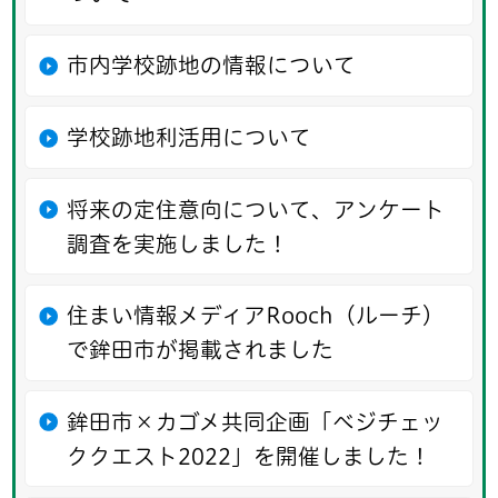
市内学校跡地の情報について
学校跡地利活用について
将来の定住意向について、アンケート
調査を実施しました！
住まい情報メディアRooch（ルーチ）
で鉾田市が掲載されました
鉾田市×カゴメ共同企画「ベジチェッ
ククエスト2022」を開催しました！