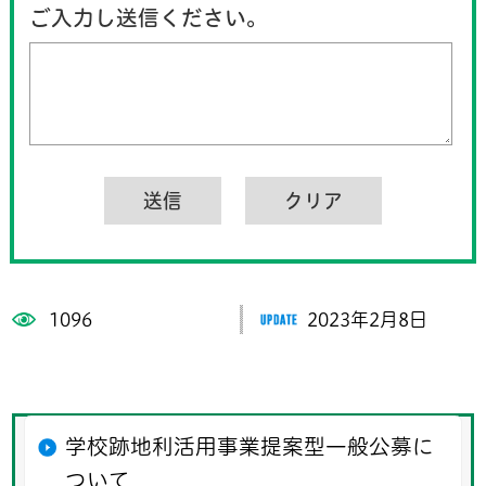
ご入力し送信ください。
1096
2023年2月8日
学校跡地利活用事業提案型一般公募に
ついて