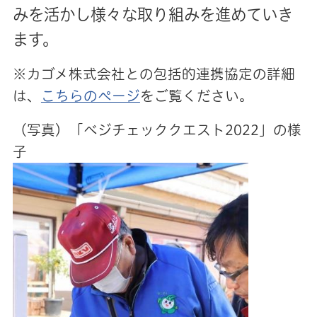
みを活かし様々な取り組みを進めていき
ます。
※カゴメ株式会社との包括的連携協定の詳細
は、
こちらのページ
をご覧ください。
（写真）「ベジチェッククエスト2022」の様
子