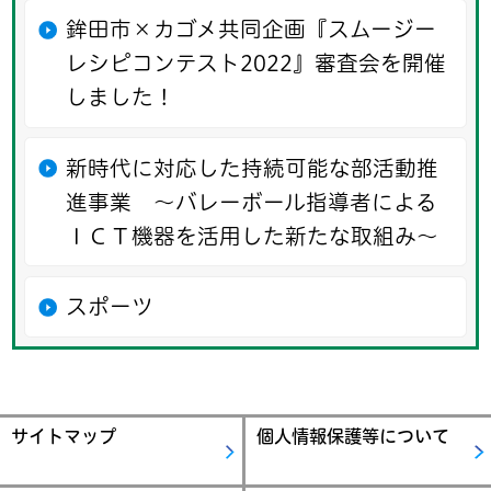
鉾田市×カゴメ共同企画『スムージー
レシピコンテスト2022』審査会を開催
しました！
新時代に対応した持続可能な部活動推
進事業 ～バレーボール指導者による
ＩＣＴ機器を活用した新たな取組み～
スポーツ
サイトマップ
個人情報保護等について