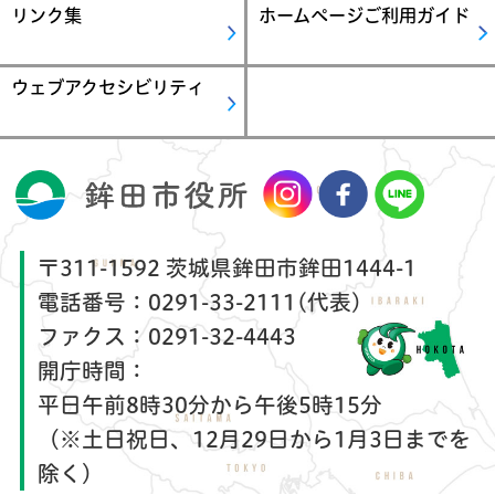
リンク集
ホームページご利用ガイド
ウェブアクセシビリティ
〒311-1592 茨城県鉾田市鉾田1444-1
電話番号：
0291-33-2111(代表)
ファクス：
0291-32-4443
開庁時間：
平日午前8時30分から午後5時15分
（※土日祝日、12月29日から1月3日までを
除く）