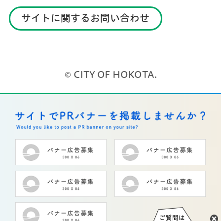
サイトに関するお問い合わせ
© CITY OF HOKOTA.