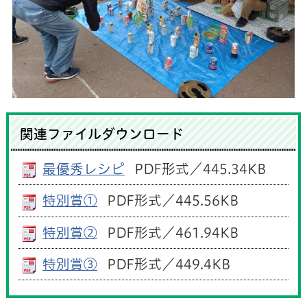
関連ファイルダウンロード
最優秀レシピ
PDF形式／445.34KB
特別賞①
PDF形式／445.56KB
特別賞②
PDF形式／461.94KB
特別賞③
PDF形式／449.4KB