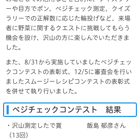
ーや目方でポン、ベジチェック測定、クイズ
ラリーでの正解数に応じた輪投げなど、来場
者に野菜に関するクエストに挑戦してもらう
機会を設け、沢山の方に楽しんでいただきま
した。
また、8/31から実施していましたベジチェッ
クコンテストの表彰式、12/5に審査会を行い
ましたスムージーレシピコンテストの表彰式
を併せて執り行いました。
ベジチェックコンテスト 結果
・沢山測定したで賞 飯島 郁彦さん
（13回）