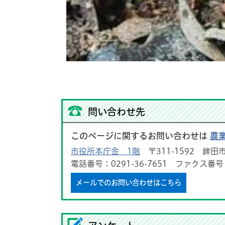
問い合わせ先
このページに関するお問い合わせは
農
市役所本庁舎 1階
〒311-1592 鉾田市
電話番号：0291-36-7651 ファクス番号：0
メールでのお問い合わせはこちら