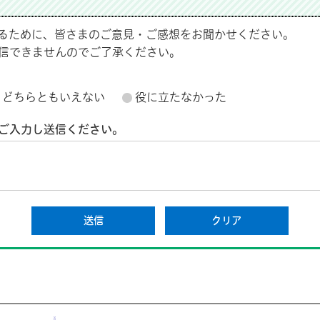
るために、皆さまのご意見・ご感想をお聞かせください。
信できませんのでご了承ください。
どちらともいえない
役に立たなかった
ご入力し送信ください。