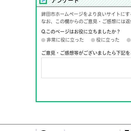
アンケート
鉾田市ホームページをより良いサイトにす
なお、この欄からのご意見・ご感想には返
Q.このページはお役に立ちましたか？
非常に役に立った
役に立った
ご意見・ご感想等がございましたら下記を