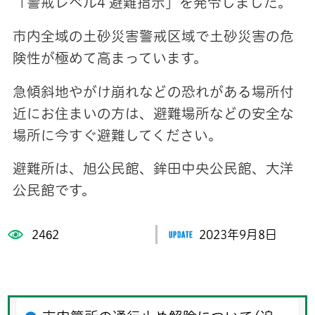
「警戒レベル4 避難指示」を発令しました。
市内全域の土砂災害警戒区域で土砂災害の危
険性が極めて高まっています。
急傾斜地やがけ崩れなどの恐れがある場所付
近にお住まいの方は、避難場所などの安全な
場所に今すぐ避難してください。
避難所は、旭公民館、鉾田中央公民館、大洋
公民館です。
2462
2023年9月8日