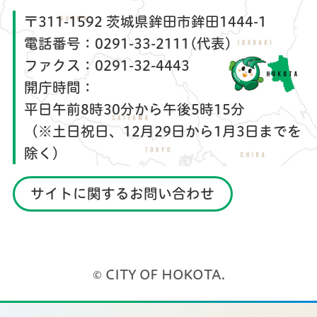
〒311-1592 茨城県鉾田市鉾田1444-1
電話番号：
0291-33-2111(代表)
ファクス：
0291-32-4443
開庁時間：
平日午前8時30分から午後5時15分
（※土日祝日、12月29日から1月3日までを
除く）
サイトに関するお問い合わせ
© CITY OF HOKOTA.