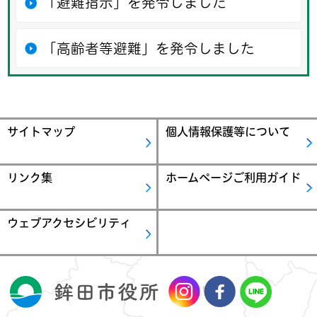
「避難指示」を発令しました
「高齢者等避難」を発令しました
サイトマップ
個人情報保護等について
リンク集
ホームページご利用ガイド
ウェブアクセシビリティ