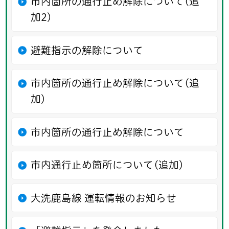
市内箇所の通行止め解除について(追
加2)
避難指示の解除について
市内箇所の通行止め解除について(追
加)
市内箇所の通行止め解除について
市内通行止め箇所について(追加)
大洗鹿島線 運転情報のお知らせ