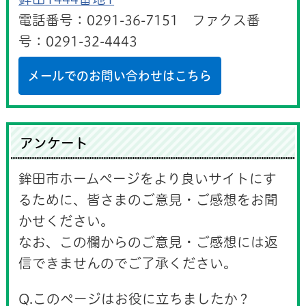
電話番号：0291-36-7151 ファクス番
号：0291-32-4443
メールでのお問い合わせはこちら
アンケート
鉾田市ホームページをより良いサイトにす
るために、皆さまのご意見・ご感想をお聞
かせください。
なお、この欄からのご意見・ご感想には返
信できませんのでご了承ください。
Q.このページはお役に立ちましたか？