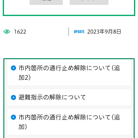
1622
2023年9月8日
市内箇所の通行止め解除について(追
加2)
避難指示の解除について
市内箇所の通行止め解除について(追
加)