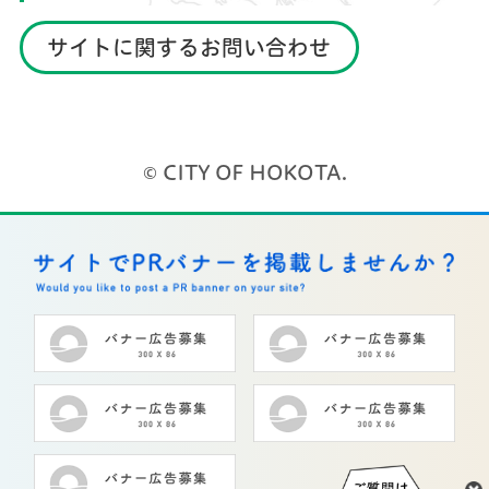
サイトに関するお問い合わせ
© CITY OF HOKOTA.