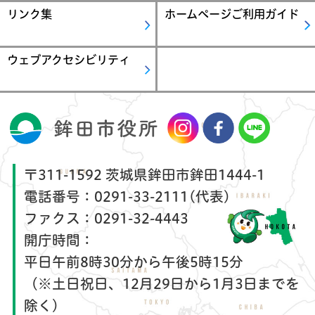
リンク集
ホームページご利用ガイド
ウェブアクセシビリティ
〒311-1592 茨城県鉾田市鉾田1444-1
電話番号：
0291-33-2111(代表)
ファクス：
0291-32-4443
開庁時間：
平日午前8時30分から午後5時15分
（※土日祝日、12月29日から1月3日までを
除く）