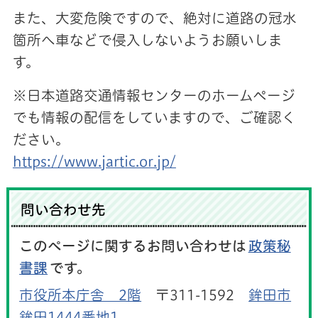
また、大変危険ですので、絶対に道路の冠水
箇所へ車などで侵入しないようお願いしま
す。
※日本道路交通情報センターのホームページ
でも情報の配信をしていますので、ご確認く
ださい。
https://www.jartic.or.jp/
問い合わせ先
このページに関するお問い合わせは
政策秘
書課
です。
市役所本庁舎 2階
〒311-1592
鉾田市
鉾田1444番地1