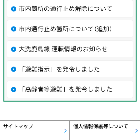
市内箇所の通行止め解除について
市内通行止め箇所について(追加)
大洗鹿島線 運転情報のお知らせ
「避難指示」を発令しました
「高齢者等避難」を発令しました
サイトマップ
個人情報保護等について