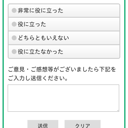
非常に役に立った
役に立った
どちらともいえない
役に立たなかった
ご意見・ご感想等がございましたら下記を
ご入力し送信ください。