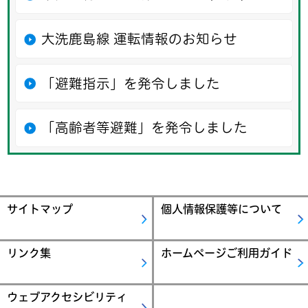
大洗鹿島線 運転情報のお知らせ
「避難指示」を発令しました
「高齢者等避難」を発令しました
サイトマップ
個人情報保護等について
リンク集
ホームページご利用ガイド
ウェブアクセシビリティ