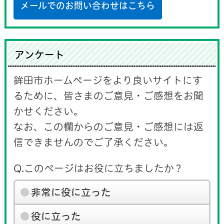
メールでのお問い合わせはこちら
アンケート
鉾田市ホームページをより良いサイトにす
るために、皆さまのご意見・ご感想をお聞
かせください。
なお、この欄からのご意見・ご感想には返
信できませんのでご了承ください。
Q.このページはお役に立ちましたか？
非常に役に立った
役に立った