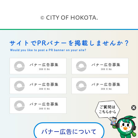
© CITY OF HOKOTA.
バナー広告について