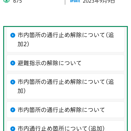
675
2023年9月9日
市内箇所の通行止め解除について(追
加2)
避難指示の解除について
市内箇所の通行止め解除について(追
加)
市内箇所の通行止め解除について
市内通行止め箇所について(追加)