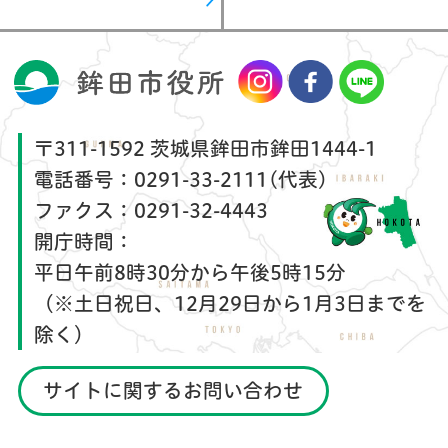
〒311-1592 茨城県鉾田市鉾田1444-1
電話番号：
0291-33-2111(代表)
ファクス：
0291-32-4443
開庁時間：
平日午前8時30分から午後5時15分
（※土日祝日、12月29日から1月3日までを
除く）
サイトに関するお問い合わせ