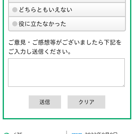
どちらともいえない
役に立たなかった
ご意見・ご感想等がございましたら下記を
ご入力し送信ください。