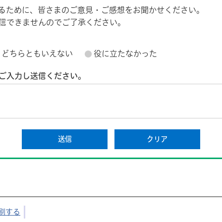
るために、皆さまのご意見・ご感想をお聞かせください。
信できませんのでご了承ください。
どちらともいえない
役に立たなかった
ご入力し送信ください。
刷する