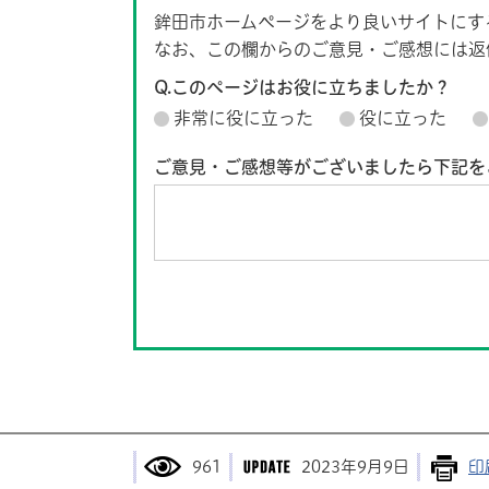
鉾田市ホームページをより良いサイトにす
なお、この欄からのご意見・ご感想には返
Q.このページはお役に立ちましたか？
非常に役に立った
役に立った
ご意見・ご感想等がございましたら下記を
961
2023年9月9日
印