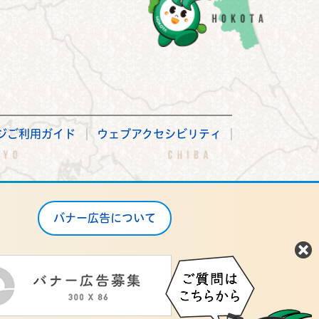
ジご利用ガイド
ウェブアクセシビリティ
バナー広告について