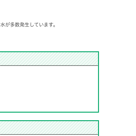
水が多数発生しています。