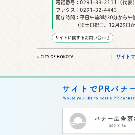
電話番号：
0291-33-2111（代表
ファクス：
0291-32-4443
開庁時間：
平日午前8時30分から午後
（※土日祝日、12月29日
サイトに関するお問い合わせ
サイト
© CITY OF HOKOTA.