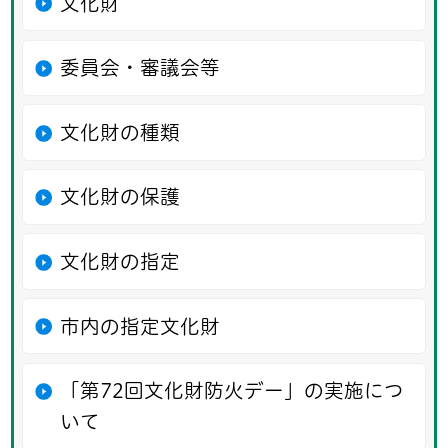
文化財
委員会・審議会等
文化財の種類
文化財の保護
文化財の指定
市内の指定文化財
「第72回文化財防火デー」の実施につ
いて