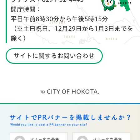
開庁時間：
平日午前8時30分から午後5時15分
（※土日祝日、12月29日から1月3日までを
除く）
サイトに関するお問い合わせ
© CITY OF HOKOTA.