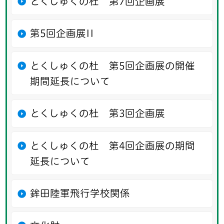
とくしゅくの杜 第7回企画展
第5回企画展II
とくしゅくの杜 第5回企画展の開催
期間延長について
とくしゅくの杜 第3回企画展
とくしゅくの杜 第4回企画展の期間
延長について
鉾田陸軍飛行学校関係