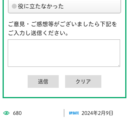
役に立たなかった
ご意見・ご感想等がございましたら下記を
ご入力し送信ください。
680
2024年2月9日