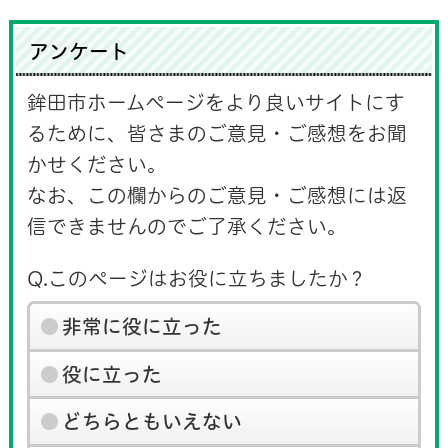
アンケート
鉾田市ホームページをより良いサイトにす
るために、皆さまのご意見・ご感想をお聞
かせください。
なお、この欄からのご意見・ご感想には返
信できませんのでご了承ください。
Q.このページはお役に立ちましたか？
非常に役に立った
役に立った
どちらともいえない