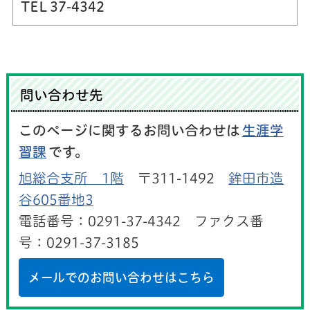
TEL 37-4342
問い合わせ先
このページに関するお問い合わせは
生涯学
習課
です。
旭総合支所 1階
〒311-1492
鉾田市造
谷605番地3
電話番号：0291-37-4342 ファクス番
号：0291-37-3185
メールでのお問い合わせはこちら