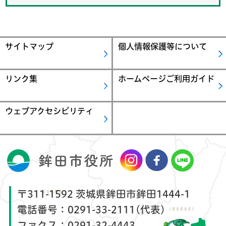
サイトマップ
個人情報保護等について
リンク集
ホームページご利用ガイド
ウェブアクセシビリティ
〒311-1592 茨城県鉾田市鉾田1444-1
電話番号：
0291-33-2111(代表)
ファクス：
0291-32-4443