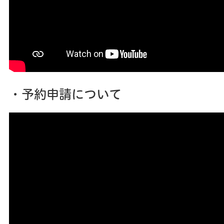
・予約申請について