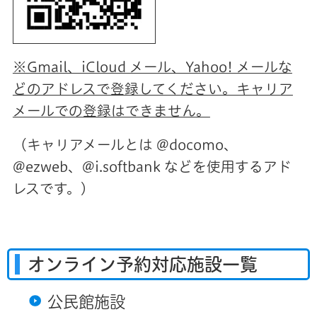
※Gmail、iCloud メール、Yahoo! メールな
どのアドレスで登録してください。キャリア
メールでの登録はできません。
（キャリアメールとは @docomo、
@ezweb、@i.softbank などを使用するアド
レスです。）
オンライン予約対応施設一覧
公民館施設