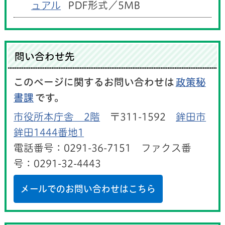
ュアル
PDF形式／5MB
問い合わせ先
このページに関するお問い合わせは
政策秘
書課
です。
市役所本庁舎 2階
〒311-1592
鉾田市
鉾田1444番地1
電話番号：0291-36-7151 ファクス番
号：0291-32-4443
メールでのお問い合わせはこちら