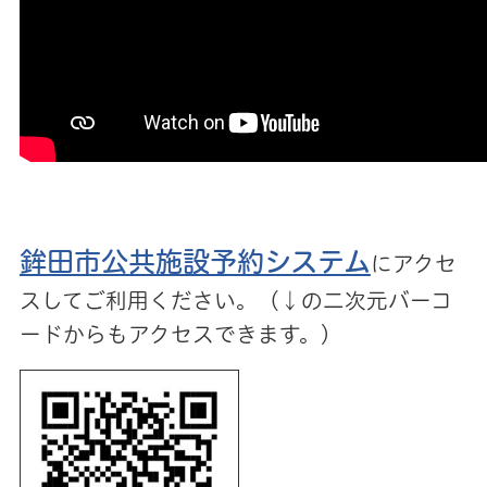
鉾田市公共施設予約システム
にアクセ
スしてご利用ください。（↓の二次元バーコ
ードからもアクセスできます。）