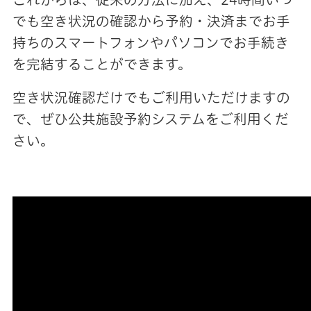
でも空き状況の確認から予約・決済までお手
持ちのスマートフォンやパソコンでお手続き
を完結することができます。
空き状況確認だけでもご利用いただけますの
で、ぜひ公共施設予約システムをご利用くだ
さい。