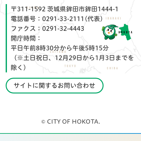
〒311-1592 茨城県鉾田市鉾田1444-1
電話番号：
0291-33-2111(代表)
ファクス：
0291-32-4443
開庁時間：
平日午前8時30分から午後5時15分
（※土日祝日、12月29日から1月3日までを
除く）
サイトに関するお問い合わせ
© CITY OF HOKOTA.