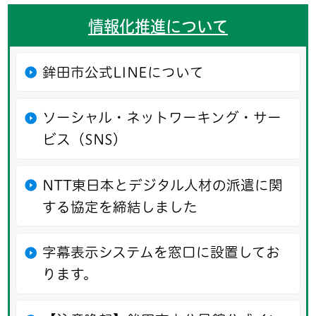
情報化推進について
鉾田市公式LINEについて
ソーシャル・ネットワーキング・サー
ビス（SNS）
NTT東日本とデジタル人材の派遣に関
する協定を締結しました
字幕表示システムを窓口に設置してお
ります。