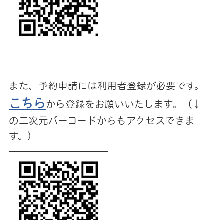
また、予約申請には利用者登録が必要です。
こちら
から登録をお願いいたします。（↓
の二次元バーコードからもアクセスできま
す。）