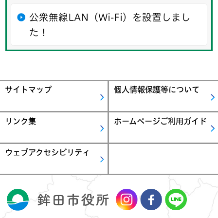
公衆無線LAN（Wi-Fi）を設置しまし
た！
サイトマップ
個人情報保護等について
リンク集
ホームページご利用ガイド
ウェブアクセシビリティ