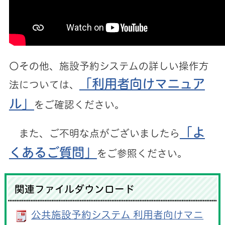
〇その他、施設予約システムの詳しい操作方
「利用者向けマニュア
法については、
ル」
をご確認ください。
「よ
また、ご不明な点がございましたら
くあるご質問」
をご参照ください。
関連ファイルダウンロード
公共施設予約システム 利用者向けマニ