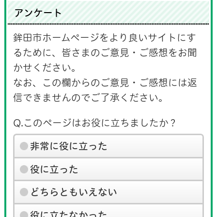
アンケート
鉾田市ホームページをより良いサイトにす
るために、皆さまのご意見・ご感想をお聞
かせください。
なお、この欄からのご意見・ご感想には返
信できませんのでご了承ください。
Q.このページはお役に立ちましたか？
非常に役に立った
役に立った
どちらともいえない
役に立たなかった