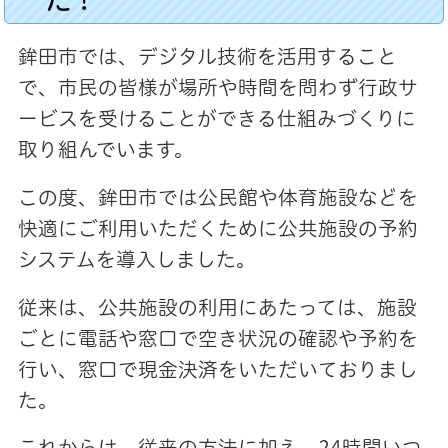
鉾田市では、デジタル技術を活用すること
で、市民の皆様が場所や時間を問わず行政サ
ービスを受けることができる仕組みづくりに
取り組んでいます。
この度、鉾田市では公民館や体育施設などを
快適にご利用いただくために公共施設の予約
システムを導入しました。
従来は、公共施設の利用にあたっては、施設
ごとに電話や窓口で空き状況の確認や予約を
行い、窓口で現金決済をいただいておりまし
た。
これからは、従来の方法に加え、24時間いつ