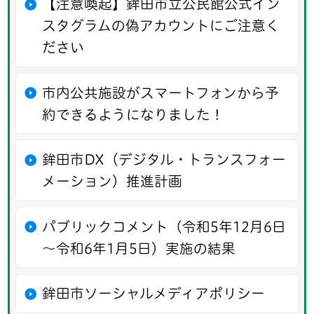
【注意喚起】鉾田市立公民館公式イン
スタグラムの偽アカウントにご注意く
ださい
市内公共施設がスマートフォンから予
約できるようになりました！
鉾田市DX（デジタル・トランスフォー
メーション）推進計画
パブリックコメント（令和5年12月6日
～令和6年1月5日）実施の結果
鉾田市ソーシャルメディアポリシー