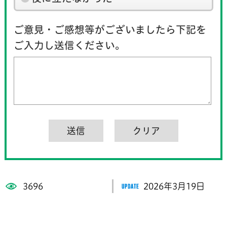
ご意見・ご感想等がございましたら下記を
ご入力し送信ください。
3696
2026年3月19日