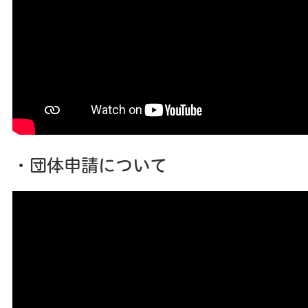
・団体申請について