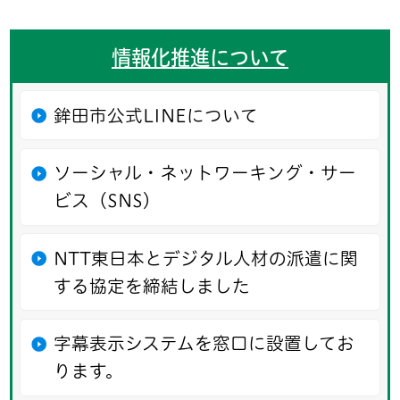
情報化推進について
鉾田市公式LINEについて
ソーシャル・ネットワーキング・サー
ビス（SNS）
NTT東日本とデジタル人材の派遣に関
する協定を締結しました
字幕表示システムを窓口に設置してお
ります。