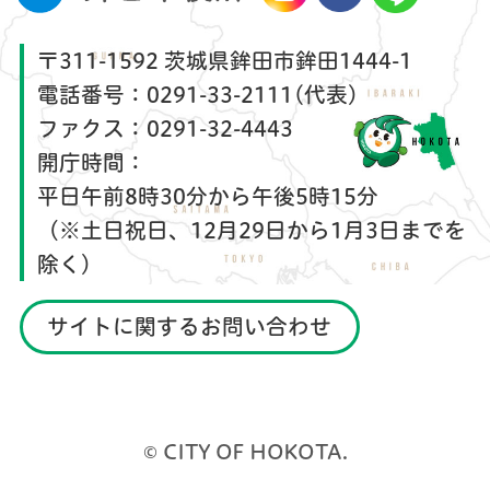
〒311-1592 茨城県鉾田市鉾田1444-1
電話番号：
0291-33-2111(代表)
ファクス：
0291-32-4443
開庁時間：
平日午前8時30分から午後5時15分
（※土日祝日、12月29日から1月3日までを
除く）
サイトに関するお問い合わせ
© CITY OF HOKOTA.